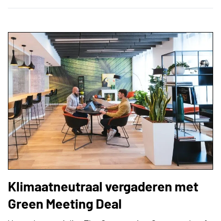
Klimaatneutraal vergaderen met
Green Meeting Deal