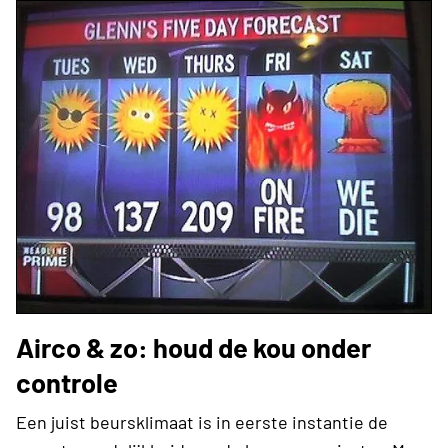
Airco & zo: houd de kou onder
controle
Een juist beursklimaat is in eerste instantie de