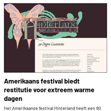
Amerikaans festival biedt
restitutie voor extreem warme
dagen
Het Amerikaanse festival Hinterland heeft een 90