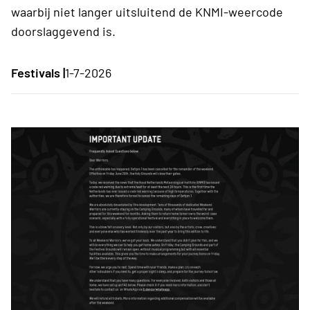
waarbij niet langer uitsluitend de KNMI-weercode
doorslaggevend is.
Festivals |
1-7-2026