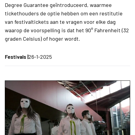
Degree Guarantee geïntroduceerd, waarmee
tickethouders de optie hebben om een ​​restitutie
van festivaltickets aan te vragen voor elke dag
waarop de voorspelling is dat het 90° Fahrenheit (32
graden Celsius) of hoger wordt.
Festivals |
26-1-2025