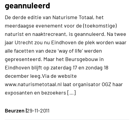
geannuleerd
De derde editie van Naturisme Totaal, het
meerdaagse evenement voor de (toekomstige)
naturist en naaktrecreant, is geannuleerd. Na twee
jaar Utrecht zou nu Eindhoven de plek worden waar
alle facetten van deze ‘way of life’ werden
gepresenteerd. Maar het Beursgebouw in
Eindhoven blijft op zaterdag 17 en zondag 18
december leeg.Via de website
www.naturismetotaal.nl laat organisator OGZ haar
exposanten en bezoekers […]
Beurzen |
29-11-2011