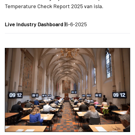
Temperature Check Report 2025 van isla.
Live Industry Dashboard |
6-6-2025