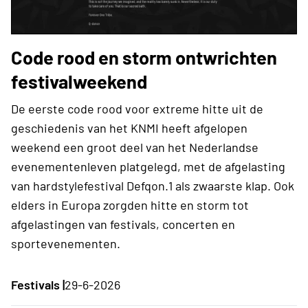
Code rood en storm ontwrichten
festivalweekend
De eerste code rood voor extreme hitte uit de
geschiedenis van het KNMI heeft afgelopen
weekend een groot deel van het Nederlandse
evenementenleven platgelegd, met de afgelasting
van hardstylefestival Defqon.1 als zwaarste klap. Ook
elders in Europa zorgden hitte en storm tot
afgelastingen van festivals, concerten en
sportevenementen.
Festivals |
29-6-2026