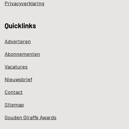
Privacyverklaring
Quicklinks
Adverteren
Abonnementen
Vacatures
Nieuwsbrief
Contact
Sitemap
Gouden Giraffe Awards