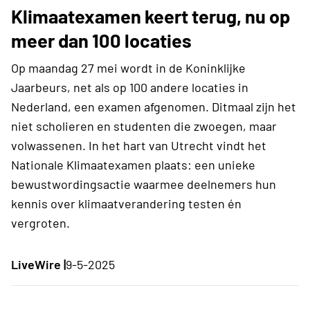
Klimaatexamen keert terug, nu op
meer dan 100 locaties
Op maandag 27 mei wordt in de Koninklijke
Jaarbeurs, net als op 100 andere locaties in
Nederland, een examen afgenomen. Ditmaal zijn het
niet scholieren en studenten die zwoegen, maar
volwassenen. In het hart van Utrecht vindt het
Nationale Klimaatexamen plaats: een unieke
bewustwordingsactie waarmee deelnemers hun
kennis over klimaatverandering testen én
vergroten.
LiveWire |
9-5-2025