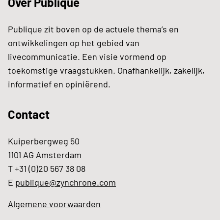
Over Publique
Publique zit boven op de actuele thema’s en
ontwikkelingen op het gebied van
livecommunicatie. Een visie vormend op
toekomstige vraagstukken. Onafhankelijk, zakelijk,
informatief en opiniërend.
Contact
Kuiperbergweg 50
1101 AG Amsterdam
T +31 (0)20 567 38 08
E
publique@zynchrone.com
Algemene voorwaarden