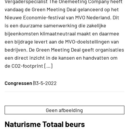
Vergaderspecialist The Onemeeting Company heeft
vandaag de Green Meeting Deal gelanceerd op het
Nieuwe Economie-festival van MVO Nederland. Dit
is een duurzame samenwerking die zakelijke
bijeenkomsten klimaatneutraal maakt en daarmee
een bijdrage levert aan de MVO-doelstellingen van
bedrijven. De Green Meeting Deal geeft organisaties
een direct inzicht in de kansen en handvatten om
de CO2-footprint […]
Congressen |
13-5-2022
Geen afbeelding
Naturisme Totaal beurs