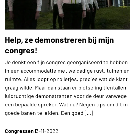
Help, ze demonstreren bij mijn
congres!
Je denkt een fijn congres georganiseerd te hebben
in een accommodatie met weldadige rust, tuinen en
ruimte. Alles loopt op rolletjes, precies wat de klant
graag wilde. Maar dan staan er plotseling tientallen
luidruchtige demonstranten voor de deur vanwege
een bepaalde spreker. Wat nu? Negen tips om dit in
goede banen te leiden. Een goed […]
Congressen |
3-11-2022