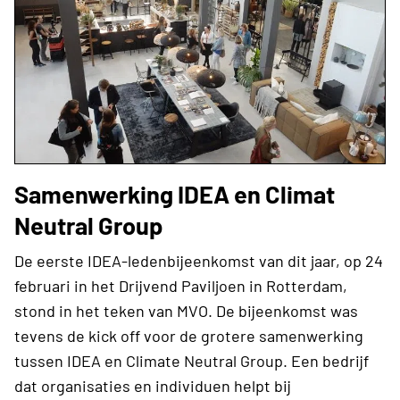
Samenwerking IDEA en Climat
Neutral Group
De eerste IDEA-ledenbijeenkomst van dit jaar, op 24
februari in het Drijvend Paviljoen in Rotterdam,
stond in het teken van MVO. De bijeenkomst was
tevens de kick off voor de grotere samenwerking
tussen IDEA en Climate Neutral Group. Een bedrijf
dat organisaties en individuen helpt bij