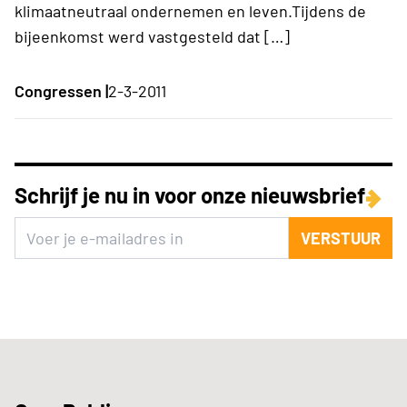
klimaatneutraal ondernemen en leven.Tijdens de
bijeenkomst werd vastgesteld dat […]
Congressen |
2-3-2011
Schrijf je nu in voor onze nieuwsbrief
VERSTUUR