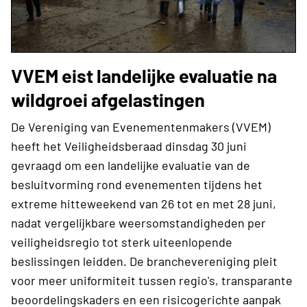
VVEM eist landelijke evaluatie na
wildgroei afgelastingen
De Vereniging van Evenementenmakers (VVEM)
heeft het Veiligheidsberaad dinsdag 30 juni
gevraagd om een landelijke evaluatie van de
besluitvorming rond evenementen tijdens het
extreme hitteweekend van 26 tot en met 28 juni,
nadat vergelijkbare weersomstandigheden per
veiligheidsregio tot sterk uiteenlopende
beslissingen leidden. De branchevereniging pleit
voor meer uniformiteit tussen regio's, transparante
beoordelingskaders en een risicogerichte aanpak