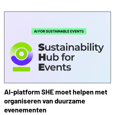
AI-platform SHE moet helpen met
organiseren van duurzame
evenementen