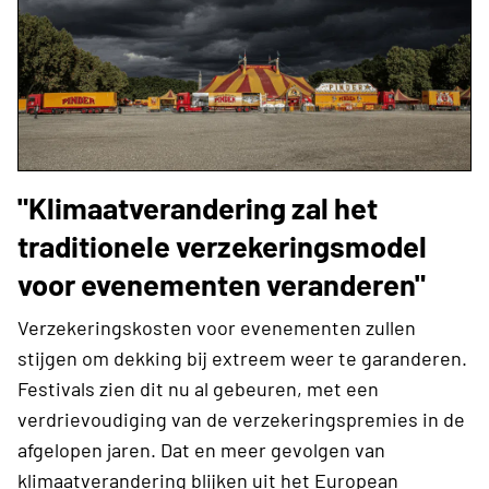
"Klimaatverandering zal het
traditionele verzekeringsmodel
voor evenementen veranderen"
Verzekeringskosten voor evenementen zullen
stijgen om dekking bij extreem weer te garanderen.
Festivals zien dit nu al gebeuren, met een
verdrievoudiging van de verzekeringspremies in de
afgelopen jaren. Dat en meer gevolgen van
klimaatverandering blijken uit het European