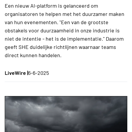
Een nieuw AI-platform is gelanceerd om
organisatoren te helpen met het duurzamer maken
van hun evenementen. "Een van de grootste
obstakels voor duurzaamheid in onze industrie is
niet de intentie - het is de implementatie." Daarom
geeft SHE duidelijke richtlijnen waarnaar teams
direct kunnen handelen.
LiveWire |
6-6-2025