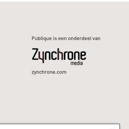
Publique is een onderdeel van
zynchrone.com