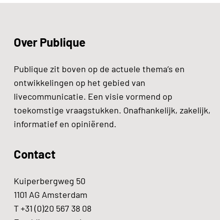
Over Publique
Publique zit boven op de actuele thema’s en
ontwikkelingen op het gebied van
livecommunicatie. Een visie vormend op
toekomstige vraagstukken. Onafhankelijk, zakelijk,
informatief en opiniërend.
Contact
Kuiperbergweg 50
1101 AG Amsterdam
T +31 (0)20 567 38 08