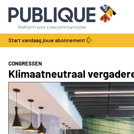
Start vandaag jouw abonnement
CONGRESSEN
Klimaatneutraal vergader