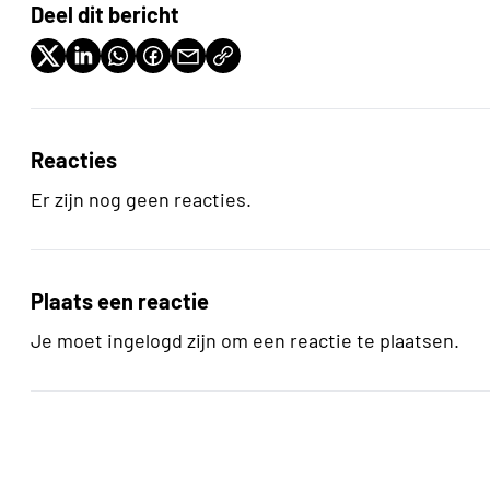
Deel dit bericht
Reacties
Er zijn nog geen reacties.
Plaats een reactie
Je moet ingelogd zijn om een reactie te plaatsen.