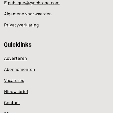
E
publique@zynchrone.com
Algemene voorwaarden
Privacyverklaring
Quicklinks
Adverteren
Abonnementen
Vacatures
Nieuwsbrief
Contact