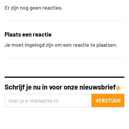
Er zijn nog geen reacties.
Plaats een reactie
Je moet ingelogd zijn om een reactie te plaatsen.
Schrijf je nu in voor onze nieuwsbrief
VERSTUUR