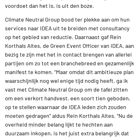
voordoet dan het is, is uit den boze.
Climate Neutral Group bood ter plekke aan om hun
services naar IDEA uit te breiden met consultancy
op het gebied van reductie. Daarnaast gaf Rein
Korthals Altes, de Green Event Officer van IDEA, aan
bezig te zijn met het in contact brengen van allerlei
partijen om zo tot een branchebreed en gezamenlijk
manifest te komen. “Maar omdat dit ambitieuze plan
waarschijnlijk nog wel enige tijd nodig heeft, ga ik
vast met Climate Neutral Group om de tafel zitten
om een verkort handvest, een soort tien geboden,
op te stellen waarnaar de IDEA leden zich zouden
moeten gedragen” aldus Rein Korthals Altes. “Nu de
overheid minder belang lijkt te hechten aan
duurzaam inkopen, is het juist extra belangrijk dat