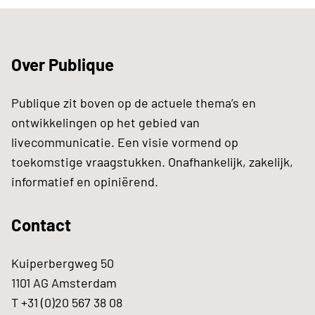
Over Publique
Publique zit boven op de actuele thema’s en
ontwikkelingen op het gebied van
livecommunicatie. Een visie vormend op
toekomstige vraagstukken. Onafhankelijk, zakelijk,
informatief en opiniërend.
Contact
Kuiperbergweg 50
1101 AG Amsterdam
T +31 (0)20 567 38 08