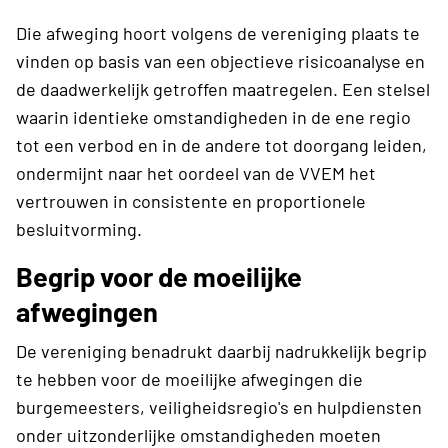
Die afweging hoort volgens de vereniging plaats te
vinden op basis van een objectieve risicoanalyse en
de daadwerkelijk getroffen maatregelen. Een stelsel
waarin identieke omstandigheden in de ene regio
tot een verbod en in de andere tot doorgang leiden,
ondermijnt naar het oordeel van de VVEM het
vertrouwen in consistente en proportionele
besluitvorming.
Begrip voor de moeilijke
afwegingen
De vereniging benadrukt daarbij nadrukkelijk begrip
te hebben voor de moeilijke afwegingen die
burgemeesters, veiligheidsregio's en hulpdiensten
onder uitzonderlijke omstandigheden moeten