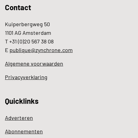
Contact
Kuiperbergweg 50
1101 AG Amsterdam
T +31 (0)20 567 38 08
E
publique@zynchrone.com
Algemene voorwaarden
Privacyverklaring
Quicklinks
Adverteren
Abonnementen