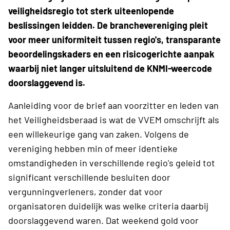
veiligheidsregio tot sterk uiteenlopende
beslissingen leidden. De branchevereniging pleit
voor meer uniformiteit tussen regio's, transparante
beoordelingskaders en een risicogerichte aanpak
waarbij niet langer uitsluitend de KNMI-weercode
doorslaggevend is.
Aanleiding voor de brief aan voorzitter en leden van
het Veiligheidsberaad is wat de VVEM omschrijft als
een willekeurige gang van zaken. Volgens de
vereniging hebben min of meer identieke
omstandigheden in verschillende regio's geleid tot
significant verschillende besluiten door
vergunningverleners, zonder dat voor
organisatoren duidelijk was welke criteria daarbij
doorslaggevend waren. Dat weekend gold voor