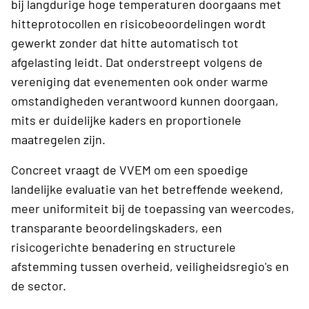
bij langdurige hoge temperaturen doorgaans met
hitteprotocollen en risicobeoordelingen wordt
gewerkt zonder dat hitte automatisch tot
afgelasting leidt. Dat onderstreept volgens de
vereniging dat evenementen ook onder warme
omstandigheden verantwoord kunnen doorgaan,
mits er duidelijke kaders en proportionele
maatregelen zijn.
Concreet vraagt de VVEM om een spoedige
landelijke evaluatie van het betreffende weekend,
meer uniformiteit bij de toepassing van weercodes,
transparante beoordelingskaders, een
risicogerichte benadering en structurele
afstemming tussen overheid, veiligheidsregio's en
de sector.