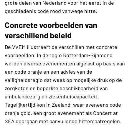
grote delen van Nederland voor het eerst in de
geschiedenis code rood vanwege hitte.
Concrete voorbeelden van
verschillend beleid
De VVEM illustreert de verschillen met concrete
voorbeelden. In de regio Rotterdam-Rijnmond
werden diverse evenementen afgelast op basis van
een code oranje en een advies van de
veiligheidsregio dat wees op mogelijke druk op de
zorgketen en beperkte beschikbaarheid van
ambulancezorg en ziekenhuiscapaciteit.
Tegelijkertijd kon in Zeeland, waar eveneens code
oranje gold, een groot evenement als Concert at
SEA doorgaan met aanvullende hittemaatregelen.