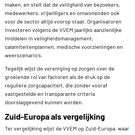
maken, en stelt dat de veiligheid van bezoekers,
medewerkers, vrijwilligers en omwonenden ook
voor de sector altijd voorop staat. Organisatoren
investeren volgens de VVEM jaarlijks aanzienlijke
middelen in veiligheidsmanagement,
calamiteitenplannen, medische voorzieningen en
weerscenario's.
Tegelijk wijst de vereniging op zorgen over de
groeiende rol van factoren als de druk op de
reguliere zorgcapaciteit, die zonder vooraf
vastgestelde en transparante criteria
doorslaggevend kunnen worden.
Zuid-Europa als vergelijking
Ter vergelijking wijst de VVEM op Zuid-Europa, waar