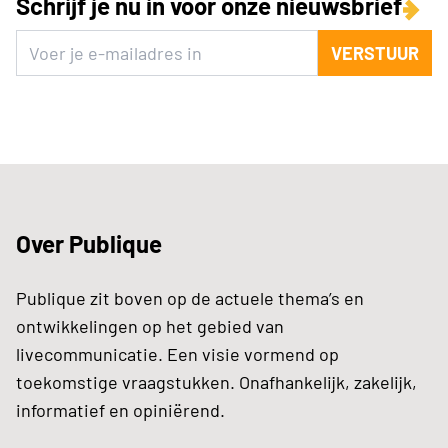
Schrijf je nu in voor onze nieuwsbrief
VERSTUUR
Over Publique
Publique zit boven op de actuele thema’s en
ontwikkelingen op het gebied van
livecommunicatie. Een visie vormend op
toekomstige vraagstukken. Onafhankelijk, zakelijk,
informatief en opiniërend.