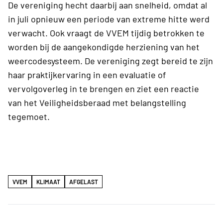
De vereniging hecht daarbij aan snelheid, omdat al
in juli opnieuw een periode van extreme hitte werd
verwacht. Ook vraagt de VVEM tijdig betrokken te
worden bij de aangekondigde herziening van het
weercodesysteem. De vereniging zegt bereid te zijn
haar praktijkervaring in een evaluatie of
vervolgoverleg in te brengen en ziet een reactie
van het Veiligheidsberaad met belangstelling
tegemoet.
VVEM
KLIMAAT
AFGELAST