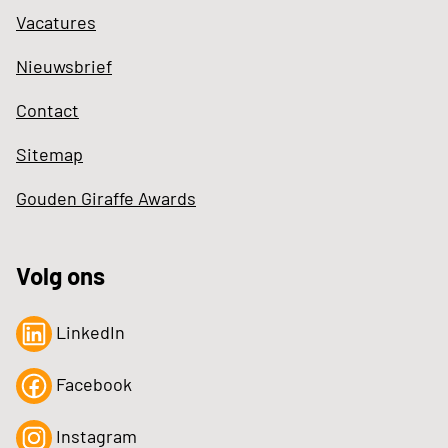
Vacatures
Nieuwsbrief
Contact
Sitemap
Gouden Giraffe Awards
Volg ons
LinkedIn
Facebook
Instagram