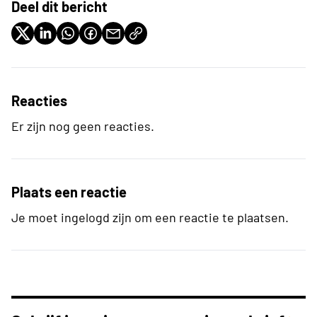
Deel dit bericht
Reacties
Er zijn nog geen reacties.
Plaats een reactie
Je moet ingelogd zijn om een reactie te plaatsen.