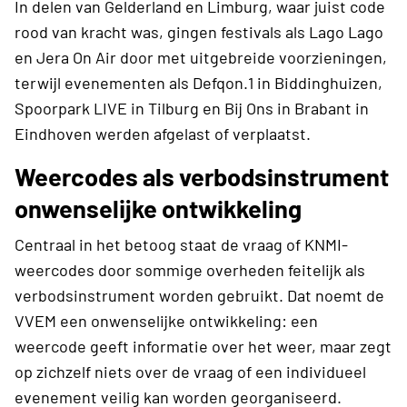
In delen van Gelderland en Limburg, waar juist code
rood van kracht was, gingen festivals als Lago Lago
en Jera On Air door met uitgebreide voorzieningen,
terwijl evenementen als Defqon.1 in Biddinghuizen,
Spoorpark LIVE in Tilburg en Bij Ons in Brabant in
Eindhoven werden afgelast of verplaatst.
Weercodes als verbodsinstrument
onwenselijke ontwikkeling
Centraal in het betoog staat de vraag of KNMI-
weercodes door sommige overheden feitelijk als
verbodsinstrument worden gebruikt. Dat noemt de
VVEM een onwenselijke ontwikkeling: een
weercode geeft informatie over het weer, maar zegt
op zichzelf niets over de vraag of een individueel
evenement veilig kan worden georganiseerd.