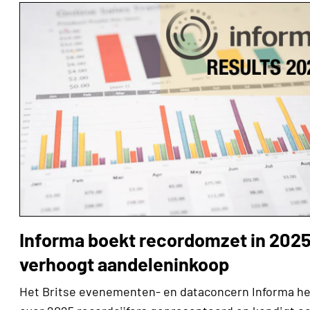
Informa boekt recordomzet in 2025
verhoogt aandeleninkoop
Het Britse evenementen- en dataconcern Informa he