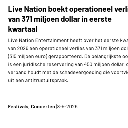
Live Nation boekt operationeel verl
van 371 miljoen dollar in eerste
kwartaal
Live Nation Entertainment heeft over het eerste kwa
van 2026 een operationeel verlies van 371 miljoen dol
(315 miljoen euro) gerapporteerd. De belangrijkste o
is een juridische reservering van 450 miljoen dollar, 
verband houdt met de schadevergoeding die voortvl
uit een antitrustuitspraak.
Festivals, Concerten |
8-5-2026