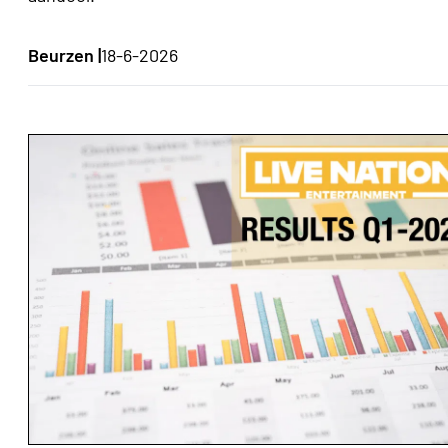
Beurzen |
18-6-2026