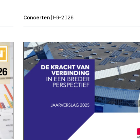
Concerten |
1-6-2026