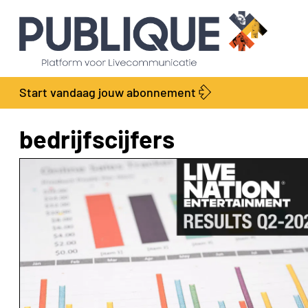
Start vandaag jouw abonnement
bedrijfscijfers