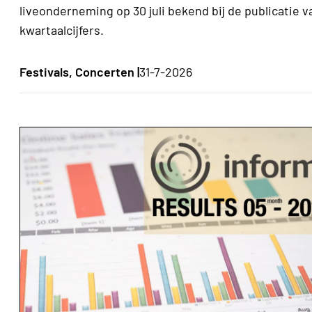
liveonderneming op 30 juli bekend bij de publicatie v
kwartaalcijfers.
Festivals, Concerten |
31-7-2026