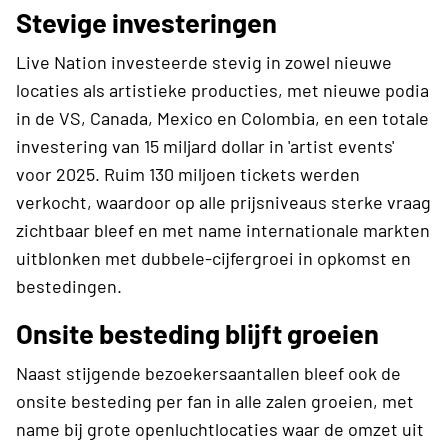
Stevige investeringen
Live Nation investeerde stevig in zowel nieuwe
locaties als artistieke producties, met nieuwe podia
in de VS, Canada, Mexico en Colombia, en een totale
investering van 15 miljard dollar in 'artist events'
voor 2025. Ruim 130 miljoen tickets werden
verkocht, waardoor op alle prijsniveaus sterke vraag
zichtbaar bleef en met name internationale markten
uitblonken met dubbele-cijfergroei in opkomst en
bestedingen.
Onsite besteding blijft groeien
Naast stijgende bezoekersaantallen bleef ook de
onsite besteding per fan in alle zalen groeien, met
name bij grote openluchtlocaties waar de omzet uit