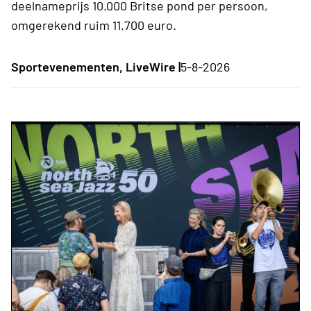
deelnameprijs 10.000 Britse pond per persoon,
omgerekend ruim 11.700 euro.
Sportevenementen, LiveWire |
5-8-2026