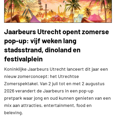
Jaarbeurs Utrecht opent zomerse
pop-up: vijf weken lang
stadsstrand, dinoland en
festivalplein
Koninklijke Jaarbeurs Utrecht lanceert dit jaar een
nieuw zomerconcept: het Utrechtse
Zomerspektakel. Van 2 juli tot en met 2 augustus
2026 verandert de Jaarbeurs in een pop-up
pretpark waar jong en oud kunnen genieten van een
mix aan attracties, entertainment, food en
beleving.