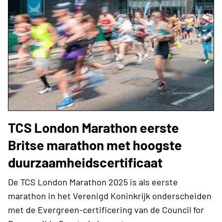
TCS London Marathon eerste
Britse marathon met hoogste
duurzaamheidscertificaat
De TCS London Marathon 2025 is als eerste
marathon in het Verenigd Koninkrijk onderscheiden
met de Evergreen-certificering van de Council for