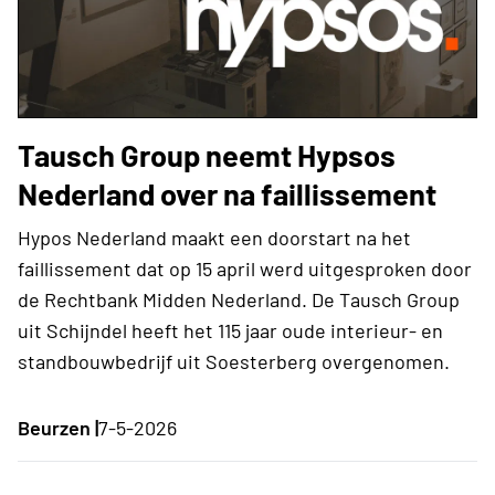
Tausch Group neemt Hypsos
Nederland over na faillissement
Hypos Nederland maakt een doorstart na het
faillissement dat op 15 april werd uitgesproken door
de Rechtbank Midden Nederland. De Tausch Group
uit Schijndel heeft het 115 jaar oude interieur- en
standbouwbedrijf uit Soesterberg overgenomen.
Beurzen |
7-5-2026