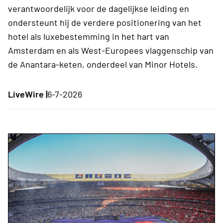
verantwoordelijk voor de dagelijkse leiding en
ondersteunt hij de verdere positionering van het
hotel als luxebestemming in het hart van
Amsterdam en als West-Europees vlaggenschip van
de Anantara-keten, onderdeel van Minor Hotels.
LiveWire |
6-7-2026