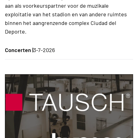
aan als voorkeurspartner voor de muzikale
exploitatie van het stadion en van andere ruimtes
binnen het aangrenzende complex Ciudad del
Deporte.
Concerten |
3-7-2026