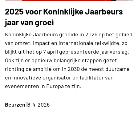
2025 voor Koninklijke Jaarbeurs
jaar van groei
Koninklijke Jaarbeurs groeide in 2025 op het gebied
van omzet, impact en internationale reikwijdte, zo
blijkt uit het op 7 april gepresenteerde jaarverslag.
Ook zijn er opnieuw belangrijke stappen gezet
richting de ambitie om in 2030 de meest duurzame
en innovatieve organisator en facilitator van
evenementen in Europa te zijn.
Beurzen |
8-4-2026