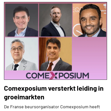
Comexposium versterkt leiding in
groeimarkten
De Franse beursorganisator Comexposium heeft