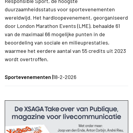
Responsible Sport, de hoogste
duurzaamheidsstatus voor sportevenementen
wereldwijd. Het hardloopevenement, georganiseerd
door London Marathon Events (LME), behaalde 61
van de maximaal 66 mogelijke punten in de
beoordeling van sociale en milieuprestaties,
waarmee het eerdere aantal van 55 credits uit 2023
wordt overtroffen.
Sportevenementen |
18-2-2026