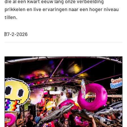
die al een kwart eeuw lang onze verbeelding
prikkelen en live ervaringen naar een hoger niveau
tillen.​
|
17-2-2026