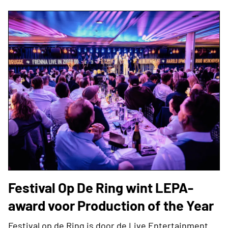
Festival Op De Ring wint LEPA-
award voor Production of the Year
Festival op de Ring is door de Live Entertainment