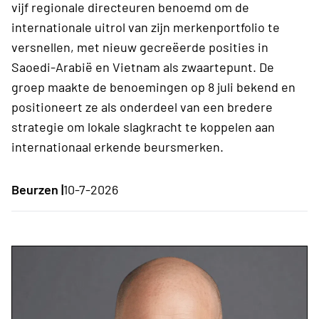
vijf regionale directeuren benoemd om de
internationale uitrol van zijn merkenportfolio te
versnellen, met nieuw gecreëerde posities in
Saoedi-Arabië en Vietnam als zwaartepunt. De
groep maakte de benoemingen op 8 juli bekend en
positioneert ze als onderdeel van een bredere
strategie om lokale slagkracht te koppelen aan
internationaal erkende beursmerken.
Beurzen |
10-7-2026