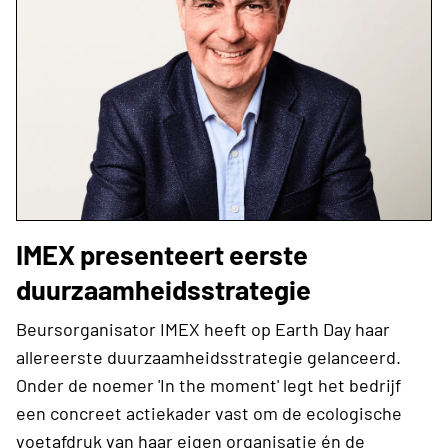
IMEX presenteert eerste
duurzaamheidsstrategie
Beursorganisator IMEX heeft op Earth Day haar
allereerste duurzaamheidsstrategie gelanceerd.
Onder de noemer 'In the moment' legt het bedrijf
een concreet actiekader vast om de ecologische
voetafdruk van haar eigen organisatie én de