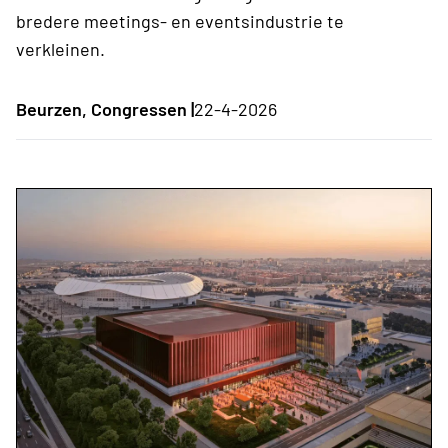
bredere meetings- en eventsindustrie te
verkleinen.
Beurzen, Congressen |
22-4-2026