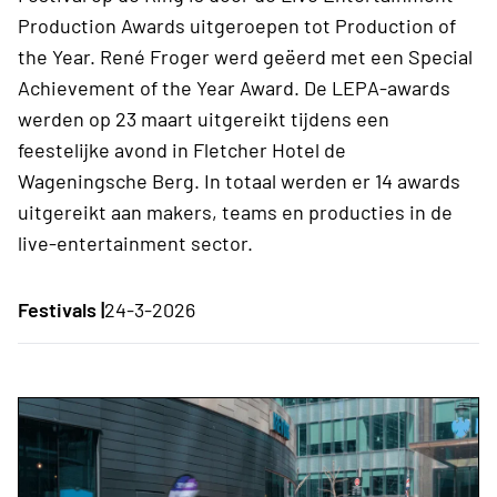
Production Awards uitgeroepen tot Production of
the Year. René Froger werd geëerd met een Special
Achievement of the Year Award. De LEPA-awards
werden op 23 maart uitgereikt tijdens een
feestelijke avond in Fletcher Hotel de
Wageningsche Berg. In totaal werden er 14 awards
uitgereikt aan makers, teams en producties in de
live-entertainment sector.
Festivals |
24-3-2026