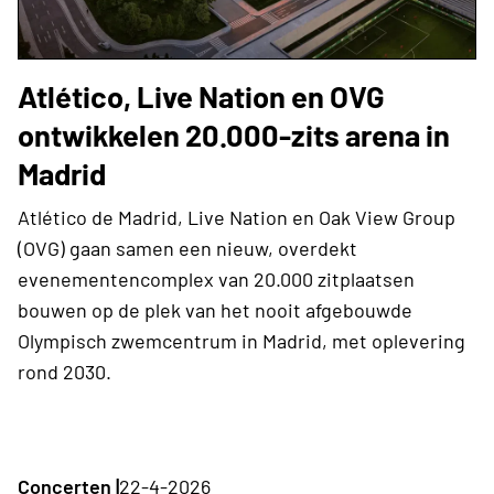
Atlético, Live Nation en OVG
ontwikkelen 20.000-zits arena in
Madrid
Atlético de Madrid, Live Nation en Oak View Group
(OVG) gaan samen een nieuw, overdekt
evenementencomplex van 20.000 zitplaatsen
bouwen op de plek van het nooit afgebouwde
Olympisch zwemcentrum in Madrid, met oplevering
rond 2030.
Concerten |
22-4-2026