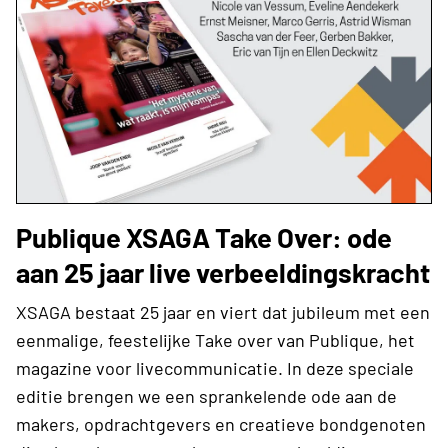
Publique XSAGA Take Over: ode
aan 25 jaar live verbeeldingskracht​
XSAGA bestaat 25 jaar en viert dat jubileum met een
eenmalige, feestelijke Take over van Publique, het
magazine voor livecommunicatie. In deze speciale
editie brengen we een sprankelende ode aan de
makers, opdrachtgevers en creatieve bondgenoten