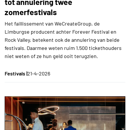
tot annulering twee
zomerfestivals
Het faillissement van WeCreateGroup, de
Limburgse producent achter Forever Festival en
Rock Valley, betekent ook de annulering van beide
festivals. Daarmee weten ruim 1.500 tickethouders
niet weten of ze hun geld ooit terugzien.
Festivals |
21-4-2026