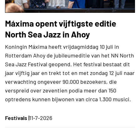
Máxima opent vijftigste editie
North Sea Jazz in Ahoy
Koningin Máxima heeft vrijdagmiddag 10 juli in
Rotterdam Ahoy de jubileumeditie van het NN North
Sea Jazz Festival geopend. Het festival bestaat dit
jaar vijftig jaar en trekt tot en met zondag 12 juli naar
verwachting ongeveer 90.000 bezoekers, die
verspreid over zeventien podia meer dan 150
optredens kunnen bijwonen van circa 1.300 musici.
Festivals |
11-7-2026