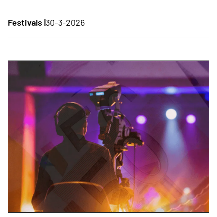
Festivals |
30-3-2026