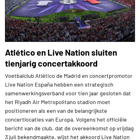
Atlético en Live Nation sluiten
tienjarig concertakkoord
Voetbalclub Atlético de Madrid en concertpromotor
Live Nation España hebben een strategisch
samenwerkingsverband voor tien jaar gesloten dat
het Riyadh Air Metropolitano stadion moet
positioneren als een van de belangrijkste
concertlocaties van Europa. Volgens het officiële
bericht van de club, dat de overeenkomst op vrijdag
3 juli bekendmaakte, wijst het akkoord Live Nation