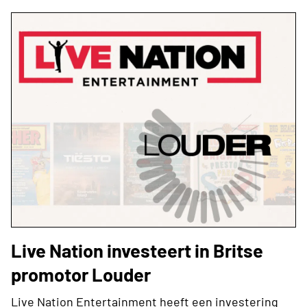
Live Nation investeert in Britse
promotor Louder
Live Nation Entertainment heeft een investering