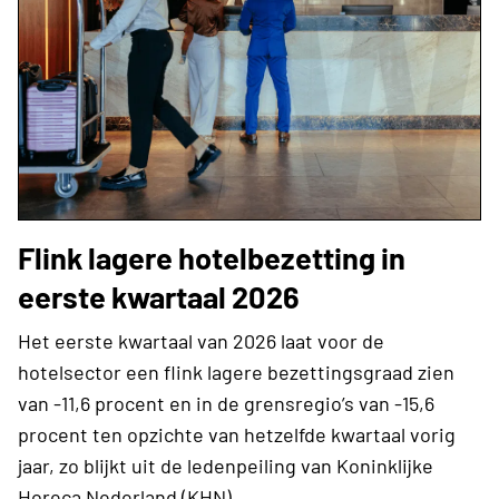
Flink lagere hotelbezetting in
eerste kwartaal 2026
Het eerste kwartaal van 2026 laat voor de
hotelsector een flink lagere bezettingsgraad zien
van -11,6 procent en in de grensregio’s van -15,6
procent ten opzichte van hetzelfde kwartaal vorig
jaar, zo blijkt uit de ledenpeiling van Koninklijke
Horeca Nederland (KHN).