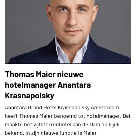
Thomas Maier nieuwe
hotelmanager Anantara
Krasnapolsky
Anantara Grand Hotel Krasnapolsky Amsterdam
heeft Thomas Maier benoemd tot hotelmanager. Dat
maakte het vijfsterrenhotel aan de Dam op 6 juli
bekend. In zijn nieuwe functie is Maier