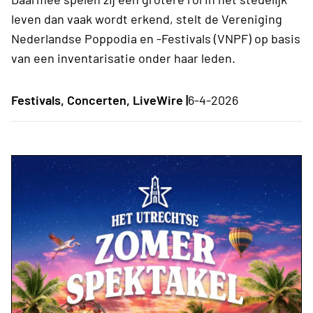
leven dan vaak wordt erkend, stelt de Vereniging
Nederlandse Poppodia en -Festivals (VNPF) op basis
van een inventarisatie onder haar leden.
Festivals, Concerten, LiveWire |
6-4-2026