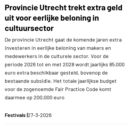
Provincie Utrecht trekt extra geld
uit voor eerlijke beloning in
cultuursector
De provincie Utrecht gaat de komende jaren extra
investeren in eerlijke beloning van makers en
medewerkers in de culturele sector. Voor de
periode 2026 tot en met 2028 wordt jaarlijks 85.000
euro extra beschikbaar gesteld, bovenop de
bestaande subsidie. Het totale jaarlijkse budget
voor de zogenoemde Fair Practice Code komt
daarmee op 200.000 euro
Festivals |
27-3-2026