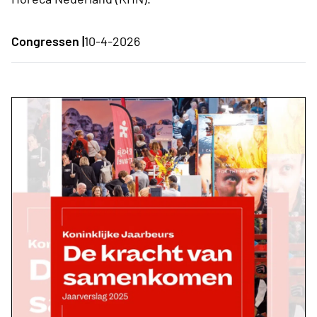
Congressen |
10-4-2026