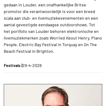
gedaan in Louder, een onafhankelijke Britse
promotor die verantwoordelijk is voor een breed
scala aan club- en livemuziekevenementen en een
aantal gevestigde eendaagse outdoorshows. Tot
het portfolio van Louder behoren elektronische en
livemuziekmerken zoals Worried About Henry, Piano
People, Electric Bay Festival in Torquay en On The
Beach Festival in Brighton.
Festivals |
29-4-2026