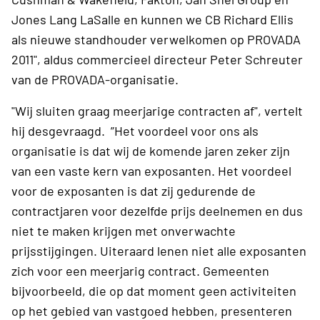
Jones Lang LaSalle en kunnen we CB Richard Ellis
als nieuwe standhouder verwelkomen op PROVADA
2011", aldus commercieel directeur Peter Schreuter
van de PROVADA-organisatie.
"Wij sluiten graag meerjarige contracten af", vertelt
hij desgevraagd. ”Het voordeel voor ons als
organisatie is dat wij de komende jaren zeker zijn
van een vaste kern van exposanten. Het voordeel
voor de exposanten is dat zij gedurende de
contractjaren voor dezelfde prijs deelnemen en dus
niet te maken krijgen met onverwachte
prijsstijgingen. Uiteraard lenen niet alle exposanten
zich voor een meerjarig contract. Gemeenten
bijvoorbeeld, die op dat moment geen activiteiten
op het gebied van vastgoed hebben, presenteren