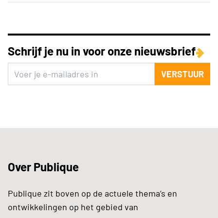
Schrijf je nu in voor onze nieuwsbrief
VERSTUUR
Over Publique
Publique zit boven op de actuele thema’s en
ontwikkelingen op het gebied van