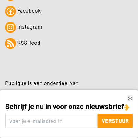
Facebook
Instagram
RSS-feed
Publique is een onderdeel van
Schrijf je nu in voor onze nieuwsbrief
zynchrone.com
VERSTUUR