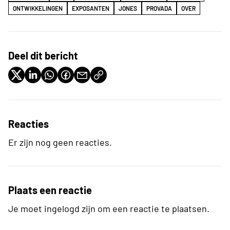
ONTWIKKELINGEN
EXPOSANTEN
JONES
PROVADA
OVER
Deel dit bericht
Reacties
Er zijn nog geen reacties.
Plaats een reactie
Je moet ingelogd zijn om een reactie te plaatsen.