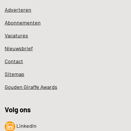
Adverteren
Abonnementen
Vacatures
Nieuwsbrief
Contact
Sitemap
Gouden Giraffe Awards
Volg ons
LinkedIn