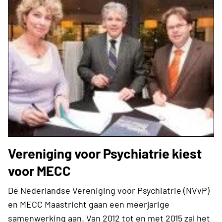
Vereniging voor Psychiatrie kiest
voor MECC
De Nederlandse Vereniging voor Psychiatrie (NVvP)
en MECC Maastricht gaan een meerjarige
samenwerking aan. Van 2012 tot en met 2015 zal het