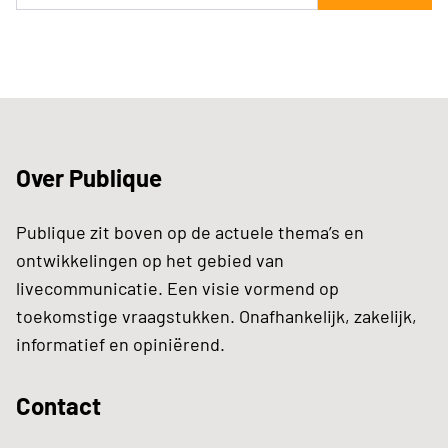
Over Publique
Publique zit boven op de actuele thema’s en
ontwikkelingen op het gebied van
livecommunicatie. Een visie vormend op
toekomstige vraagstukken. Onafhankelijk, zakelijk,
informatief en opiniërend.
Contact