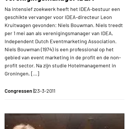
Na intensief zoekwerk heeft het IDEA-bestuur een
geschikte vervanger voor IDEA-directeur Leon
Kruitwagen gevonden: Niels Bouwman. Niels treedt
per 1 mei aan als verenigingsmanager van IDEA,
Independent Dutch Eventmarketing Association.
Niels Bouwman (1974) is een professional op het
gebied van event marketing in de profit en de non-
profit sector. Na zijn studie Hotelmanagement in
Groningen, […]
Congressen |
23-3-2011