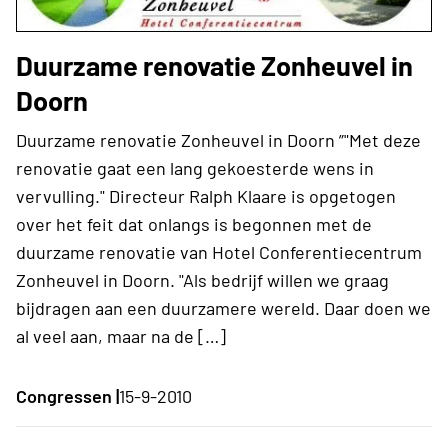
Duurzame renovatie Zonheuvel in
Doorn
Duurzame renovatie Zonheuvel in Doorn ”"Met deze
renovatie gaat een lang gekoesterde wens in
vervulling." Directeur Ralph Klaare is opgetogen
over het feit dat onlangs is begonnen met de
duurzame renovatie van Hotel Conferentiecentrum
Zonheuvel in Doorn. "Als bedrijf willen we graag
bijdragen aan een duurzamere wereld. Daar doen we
al veel aan, maar na de […]
Congressen |
15-9-2010