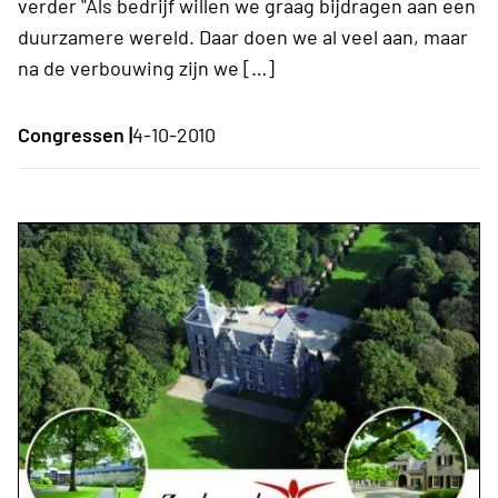
verder "Als bedrijf willen we graag bijdragen aan een
duurzamere wereld. Daar doen we al veel aan, maar
na de verbouwing zijn we […]
Congressen |
4-10-2010