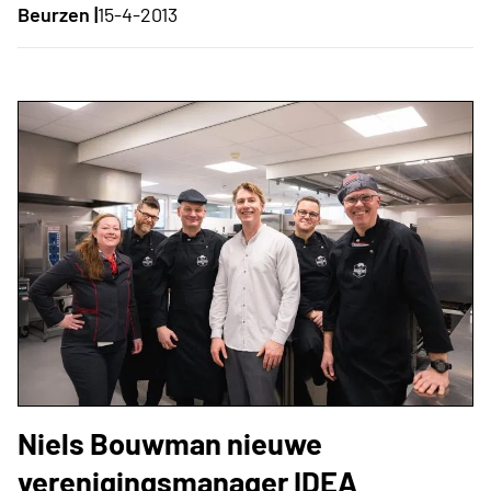
Beurzen |
15-4-2013
Niels Bouwman nieuwe
verenigingsmanager IDEA