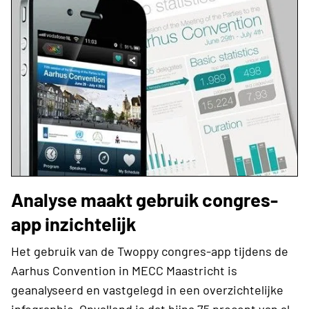
Analyse maakt gebruik congres-
app inzichtelijk
Het gebruik van de Twoppy congres-app tijdens de
Aarhus Convention in MECC Maastricht is
geanalyseerd en vastgelegd in een overzichtelijke
infographic. Opvallend is dat bijna 75 procent van al