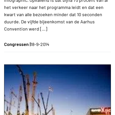
het verkeer naar het programma leidt en dat een
kwart van alle bezoeken minder dat 10 seconden
duurde. De vijfde bijeenkomst van de Aarhus
Convention werd […]
Congressen |
18-9-2014