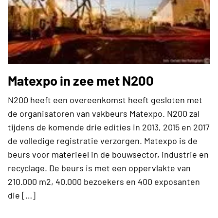
Matexpo in zee met N200
N200 heeft een overeenkomst heeft gesloten met
de organisatoren van vakbeurs Matexpo. N200 zal
tijdens de komende drie edities in 2013, 2015 en 2017
de volledige registratie verzorgen. Matexpo is de
beurs voor materieel in de bouwsector, industrie en
recyclage. De beurs is met een oppervlakte van
210.000 m2, 40.000 bezoekers en 400 exposanten
die […]