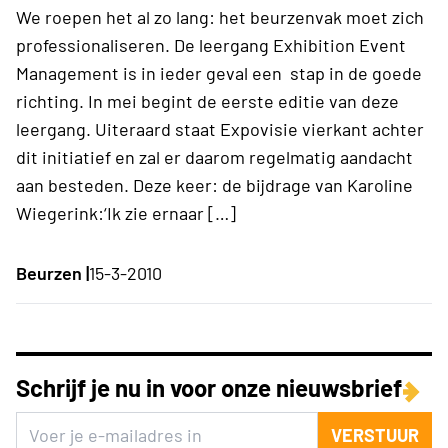
We roepen het al zo lang: het beurzenvak moet zich
professionaliseren. De leergang Exhibition Event
Management is in ieder geval een stap in de goede
richting. In mei begint de eerste editie van deze
leergang. Uiteraard staat Expovisie vierkant achter
dit initiatief en zal er daarom regelmatig aandacht
aan besteden. Deze keer: de bijdrage van Karoline
Wiegerink:‘Ik zie ernaar […]
Beurzen |
15-3-2010
Schrijf je nu in voor onze nieuwsbrief
VERSTUUR