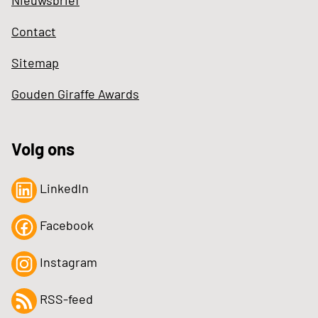
Contact
Sitemap
Gouden Giraffe Awards
Volg ons
LinkedIn
Facebook
Instagram
RSS-feed