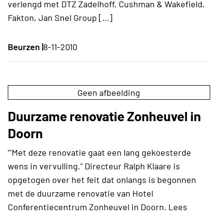
verlengd met DTZ Zadelhoff, Cushman & Wakefield,
Fakton, Jan Snel Group […]
Beurzen |
8-11-2010
Geen afbeelding
Duurzame renovatie Zonheuvel in
Doorn
‘"Met deze renovatie gaat een lang gekoesterde
wens in vervulling." Directeur Ralph Klaare is
opgetogen over het feit dat onlangs is begonnen
met de duurzame renovatie van Hotel
Conferentiecentrum Zonheuvel in Doorn. Lees