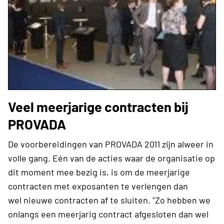
Veel meerjarige contracten bij
PROVADA
De voorbereidingen van PROVADA 2011 zijn alweer in
volle gang. Eén van de acties waar de organisatie op
dit moment mee bezig is, is om de meerjarige
contracten met exposanten te verlengen dan
wel nieuwe contracten af te sluiten. "Zo hebben we
onlangs een meerjarig contract afgesloten dan wel