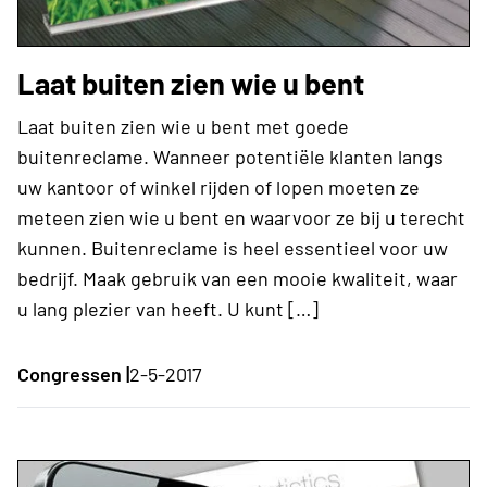
Laat buiten zien wie u bent
Laat buiten zien wie u bent met goede
buitenreclame. Wanneer potentiële klanten langs
uw kantoor of winkel rijden of lopen moeten ze
meteen zien wie u bent en waarvoor ze bij u terecht
kunnen. Buitenreclame is heel essentieel voor uw
bedrijf. Maak gebruik van een mooie kwaliteit, waar
u lang plezier van heeft. U kunt […]
Congressen |
2-5-2017