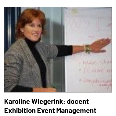
Karoline Wiegerink: docent
Exhibition Event Management