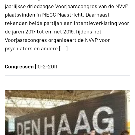
jaarlijkse driedaagse Voorjaarscongres van de NVvP
plaatsvinden in MECC Maastricht. Daarnaast
tekenden beide partijen een intentieverklaring voor
de jaren 2017 tot en met 2019.Tijdens het
Voorjaarscongres organiseert de NVvP voor
psychiaters en andere […]
Congressen |
10-2-2011