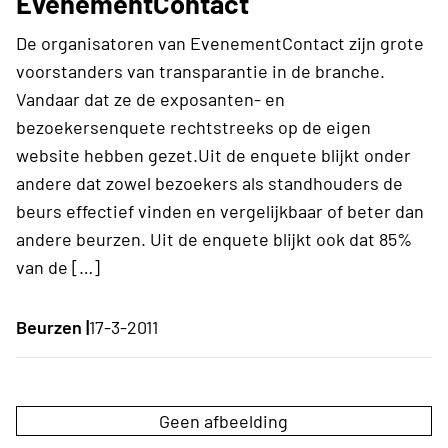
EvenementContact
De organisatoren van EvenementContact zijn grote
voorstanders van transparantie in de branche.
Vandaar dat ze de exposanten- en
bezoekersenquete rechtstreeks op de eigen
website hebben gezet.Uit de enquete blijkt onder
andere dat zowel bezoekers als standhouders de
beurs effectief vinden en vergelijkbaar of beter dan
andere beurzen. Uit de enquete blijkt ook dat 85%
van de […]
Beurzen |
17-3-2011
Geen afbeelding