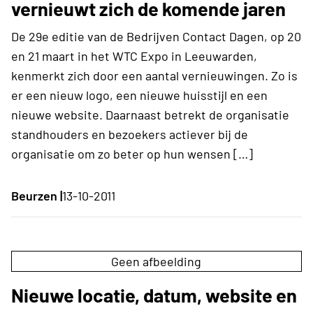
vernieuwt zich de komende jaren
De 29e editie van de Bedrijven Contact Dagen, op 20
en 21 maart in het WTC Expo in Leeuwarden,
kenmerkt zich door een aantal vernieuwingen. Zo is
er een nieuw logo, een nieuwe huisstijl en een
nieuwe website. Daarnaast betrekt de organisatie
standhouders en bezoekers actiever bij de
organisatie om zo beter op hun wensen […]
Beurzen |
13-10-2011
Geen afbeelding
Nieuwe locatie, datum, website en