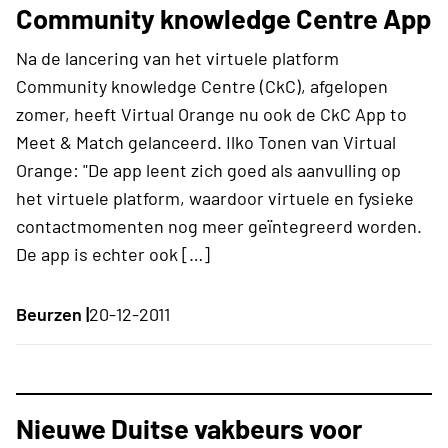
Community knowledge Centre App
Na de lancering van het virtuele platform
Community knowledge Centre (CkC), afgelopen
zomer, heeft Virtual Orange nu ook de CkC App to
Meet & Match gelanceerd. Ilko Tonen van Virtual
Orange: "De app leent zich goed als aanvulling op
het virtuele platform, waardoor virtuele en fysieke
contactmomenten nog meer geïntegreerd worden.
De app is echter ook […]
Beurzen |
20-12-2011
Nieuwe Duitse vakbeurs voor