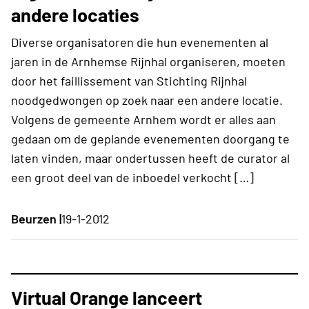
andere locaties
Diverse organisatoren die hun evenementen al
jaren in de Arnhemse Rijnhal organiseren, moeten
door het faillissement van Stichting Rijnhal
noodgedwongen op zoek naar een andere locatie.
Volgens de gemeente Arnhem wordt er alles aan
gedaan om de geplande evenementen doorgang te
laten vinden, maar ondertussen heeft de curator al
een groot deel van de inboedel verkocht […]
Beurzen |
19-1-2012
Virtual Orange lanceert