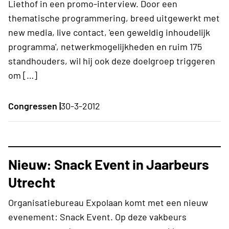
Liethof in een promo-interview. Door een
thematische programmering, breed uitgewerkt met
new media, live contact, 'een geweldig inhoudelijk
programma', netwerkmogelijkheden en ruim 175
standhouders, wil hij ook deze doelgroep triggeren
om […]
Congressen |
30-3-2012
Nieuw: Snack Event in Jaarbeurs
Utrecht
Organisatiebureau Expolaan komt met een nieuw
evenement: Snack Event. Op deze vakbeurs