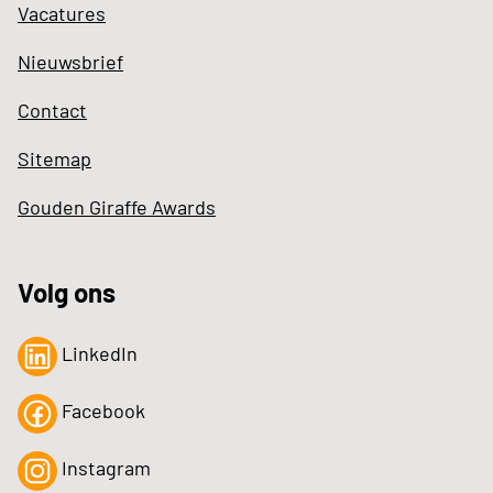
Vacatures
Nieuwsbrief
Contact
Sitemap
Gouden Giraffe Awards
Volg ons
LinkedIn
Facebook
Instagram