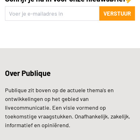
VERSTUUR
Over Publique
Publique zit boven op de actuele thema’s en
ontwikkelingen op het gebied van
livecommunicatie. Een visie vormend op
toekomstige vraagstukken. Onafhankelijk, zakelijk,
informatief en opiniërend.