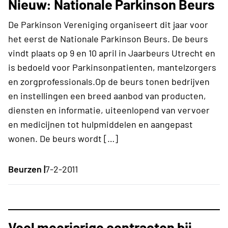
Nieuw: Nationale Parkinson Beurs
De Parkinson Vereniging organiseert dit jaar voor
het eerst de Nationale Parkinson Beurs. De beurs
vindt plaats op 9 en 10 april in Jaarbeurs Utrecht en
is bedoeld voor Parkinsonpatienten, mantelzorgers
en zorgprofessionals.Op de beurs tonen bedrijven
en instellingen een breed aanbod van producten,
diensten en informatie, uiteenlopend van vervoer
en medicijnen tot hulpmiddelen en aangepast
wonen. De beurs wordt […]
Beurzen |
7-2-2011
Veel meerjarige contracten bij