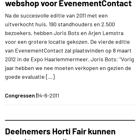
webshop voor EvenementContact
Na de succesvolle editie van 2011 met een
uitverkocht huis, 190 standhouders en 2.500
bezoekers, hebben Joris Bots en Arjen Lemstra
voor een grotere locatie gekozen. De vierde editie
van EvenementContact zal plaatsvinden op 8 maart
2012 in de Expo Haarlemmermeer. Joris Bots: "Vorig
jaar hebben we nee moeten verkopen en gezien de
goede evaluatie […]
Congressen |
14-6-2011
Deelnemers Horti Fair kunnen