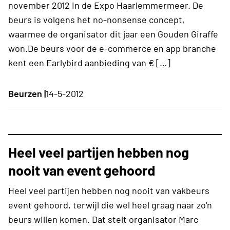
november 2012 in de Expo Haarlemmermeer. De
beurs is volgens het no-nonsense concept,
waarmee de organisator dit jaar een Gouden Giraffe
won.De beurs voor de e-commerce en app branche
kent een Earlybird aanbieding van € […]
Beurzen |
14-5-2012
Heel veel partijen hebben nog
nooit van event gehoord
Heel veel partijen hebben nog nooit van vakbeurs
event gehoord, terwijl die wel heel graag naar zo'n
beurs willen komen. Dat stelt organisator Marc