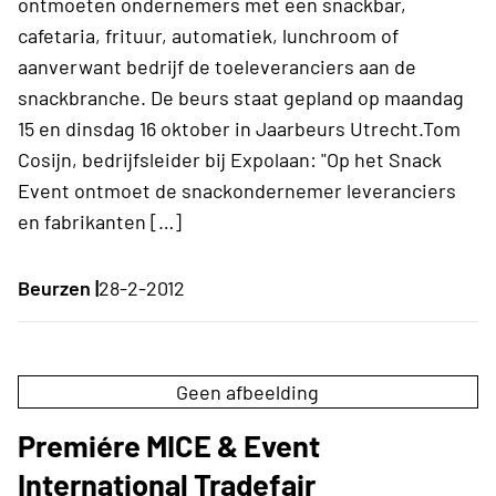
ontmoeten ondernemers met een snackbar,
cafetaria, frituur, automatiek, lunchroom of
aanverwant bedrijf de toeleveranciers aan de
snackbranche. De beurs staat gepland op maandag
15 en dinsdag 16 oktober in Jaarbeurs Utrecht.Tom
Cosijn, bedrijfsleider bij Expolaan: "Op het Snack
Event ontmoet de snackondernemer leveranciers
en fabrikanten […]
Beurzen |
28-2-2012
Geen afbeelding
Premiére MICE & Event
International Tradefair