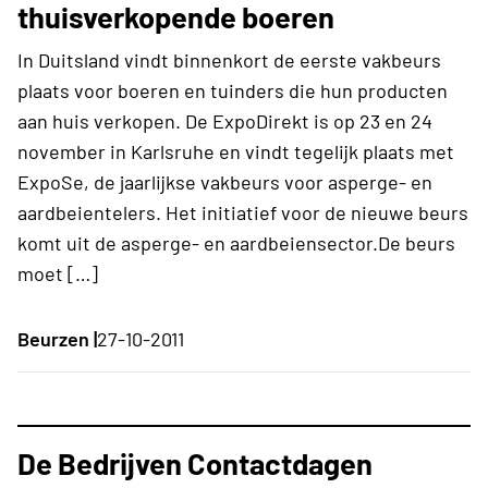
thuisverkopende boeren
In Duitsland vindt binnenkort de eerste vakbeurs
plaats voor boeren en tuinders die hun producten
aan huis verkopen. De ExpoDirekt is op 23 en 24
november in Karlsruhe en vindt tegelijk plaats met
ExpoSe, de jaarlijkse vakbeurs voor asperge- en
aardbeientelers. Het initiatief voor de nieuwe beurs
komt uit de asperge- en aardbeiensector.De beurs
moet […]
Beurzen |
27-10-2011
De Bedrijven Contactdagen