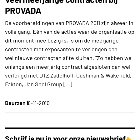
PROVADA
De voorbereidingen van PROVADA 2011 zijn alweer in
volle gang. Eén van de acties waar de organisatie op
dit moment mee bezig is, is om de meerjarige
contracten met exposanten te verlengen dan
wel nieuwe contracten af te sluiten. "Zo hebben we
onlangs een meerjarig contract afgesloten dan wel
verlengd met DTZ Zadelhoff, Cushman & Wakefield,
Fakton, Jan Snel Group […]
Beurzen |
8-11-2010
Schrijf je nu in voor onze nieuwsbrief