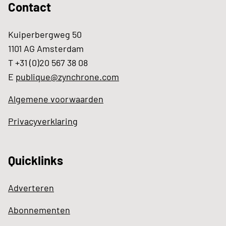
Contact
Kuiperbergweg 50
1101 AG Amsterdam
T +31 (0)20 567 38 08
E
publique@zynchrone.com
Algemene voorwaarden
Privacyverklaring
Quicklinks
Adverteren
Abonnementen