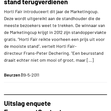
stand terugverdienen
Horti Fair introduceert dit jaar de Marketingcup.
Deze wordt uitgereikt aan de standhouder die de
meeste bezoekers weet te trekken. De winnaar van
de Marketingcup krijgt in 2012 zijn standoppervlakte
gratis. ”Horti Fair reikte voorheen een prijs uit voor
de mooiste stand", vertelt Horti Fair-
directeur Frans-Peter Dechering. "Een beursstand
draait echter niet om mooi of groot, maar […]
Beurzen |
19-5-2011
Uitslag enquete