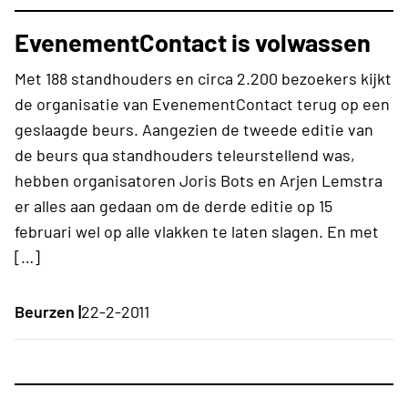
EvenementContact is volwassen
Met 188 standhouders en circa 2.200 bezoekers kijkt
de organisatie van EvenementContact terug op een
geslaagde beurs. Aangezien de tweede editie van
de beurs qua standhouders teleurstellend was,
hebben organisatoren Joris Bots en Arjen Lemstra
er alles aan gedaan om de derde editie op 15
februari wel op alle vlakken te laten slagen. En met
[…]
Beurzen |
22-2-2011