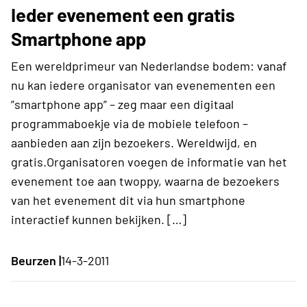
Ieder evenement een gratis
Smartphone app
Een wereldprimeur van Nederlandse bodem: vanaf
nu kan iedere organisator van evenementen een
”smartphone app” – zeg maar een digitaal
programmaboekje via de mobiele telefoon –
aanbieden aan zijn bezoekers. Wereldwijd, en
gratis.Organisatoren voegen de informatie van het
evenement toe aan twoppy, waarna de bezoekers
van het evenement dit via hun smartphone
interactief kunnen bekijken. […]
Beurzen |
14-3-2011