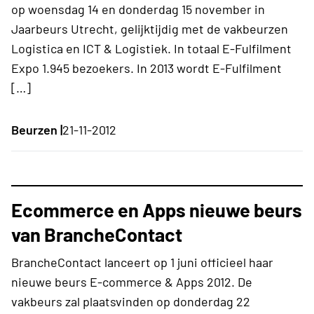
op woensdag 14 en donderdag 15 november in
Jaarbeurs Utrecht, gelijktijdig met de vakbeurzen
Logistica en ICT & Logistiek. In totaal E-Fulfilment
Expo 1.945 bezoekers. In 2013 wordt E-Fulfilment
[…]
Beurzen |
21-11-2012
Ecommerce en Apps nieuwe beurs
van BrancheContact
BrancheContact lanceert op 1 juni officieel haar
nieuwe beurs E-commerce & Apps 2012. De
vakbeurs zal plaatsvinden op donderdag 22