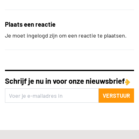
Plaats een reactie
Je moet ingelogd zijn om een reactie te plaatsen.
Schrijf je nu in voor onze nieuwsbrief
VERSTUUR