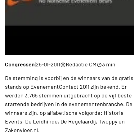
Congressen
|
25-01-2011
Redactie CM
3 min
De stemming is voorbij en de winnaars van de gratis
stands op EvenementContact 2011 zijn bekend. Er
werden 3.765 stemmen uitgebracht op de vijf beste
startende bedrijven in de evenementenbranche. De
winnaars zijn, op alfabetische volgorde: Historia
Events, De Leidhinde, De Regelaardij, Twoppy en
Zakenvloer.nl.