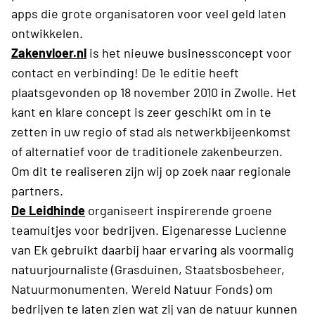
apps die grote organisatoren voor veel geld laten
ontwikkelen.
Zakenvloer.nl
is het nieuwe businessconcept voor
contact en verbinding! De 1e editie heeft
plaatsgevonden op 18 november 2010 in Zwolle. Het
kant en klare concept is zeer geschikt om in te
zetten in uw regio of stad als netwerkbijeenkomst
of alternatief voor de traditionele zakenbeurzen.
Om dit te realiseren zijn wij op zoek naar regionale
partners.
De Leidhinde
organiseert inspirerende groene
teamuitjes voor bedrijven. Eigenaresse Lucienne
van Ek gebruikt daarbij haar ervaring als voormalig
natuurjournaliste (Grasduinen, Staatsbosbeheer,
Natuurmonumenten, Wereld Natuur Fonds) om
bedrijven te laten zien wat zij van de natuur kunnen