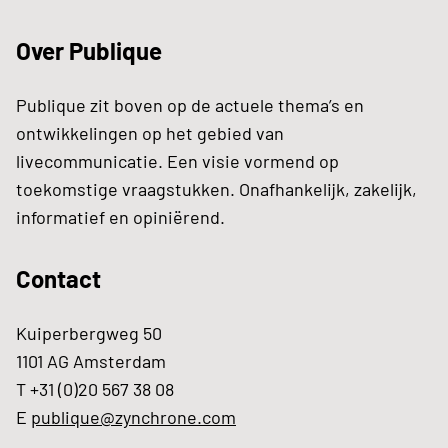
Over Publique
Publique zit boven op de actuele thema’s en
ontwikkelingen op het gebied van
livecommunicatie. Een visie vormend op
toekomstige vraagstukken. Onafhankelijk, zakelijk,
informatief en opiniërend.
Contact
Kuiperbergweg 50
1101 AG Amsterdam
T +31 (0)20 567 38 08
E
publique@zynchrone.com