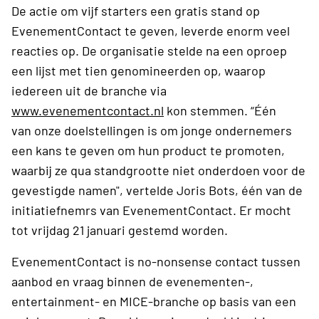
De actie om vijf starters een gratis stand op
EvenementContact te geven, leverde enorm veel
reacties op. De organisatie stelde na een oproep
een lijst met tien genomineerden op, waarop
iedereen uit de branche via
www.evenementcontact.nl
kon stemmen. “Één
van onze doelstellingen is om jonge ondernemers
een kans te geven om hun product te promoten,
waarbij ze qua standgrootte niet onderdoen voor de
gevestigde namen", vertelde Joris Bots, één van de
initiatiefnemrs van EvenementContact. Er mocht
tot vrijdag 21 januari gestemd worden.
EvenementContact is no-nonsense contact tussen
aanbod en vraag binnen de evenementen-,
entertainment- en MICE-branche op basis van een