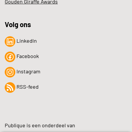
Gouden Giraffe Awards
Volg ons
LinkedIn
Facebook
Instagram
RSS-feed
Publique is een onderdeel van