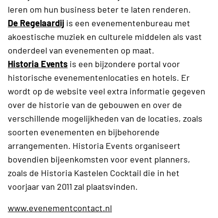
leren om hun business beter te laten renderen.
De Regelaardij
is een evenementenbureau met
akoestische muziek en culturele middelen als vast
onderdeel van evenementen op maat.
Historia Events
is een bijzondere portal voor
historische evenementenlocaties en hotels. Er
wordt op de website veel extra informatie gegeven
over de historie van de gebouwen en over de
verschillende mogelijkheden van de locaties, zoals
soorten evenementen en bijbehorende
arrangementen. Historia Events organiseert
bovendien bijeenkomsten voor event planners,
zoals de Historia Kastelen Cocktail die in het
voorjaar van 2011 zal plaatsvinden.
www.evenementcontact.nl