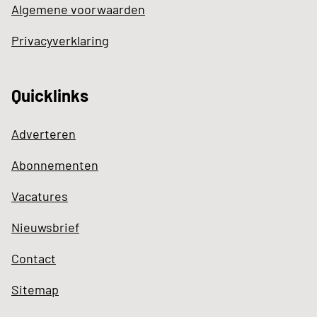
Algemene voorwaarden
Privacyverklaring
Quicklinks
Adverteren
Abonnementen
Vacatures
Nieuwsbrief
Contact
Sitemap