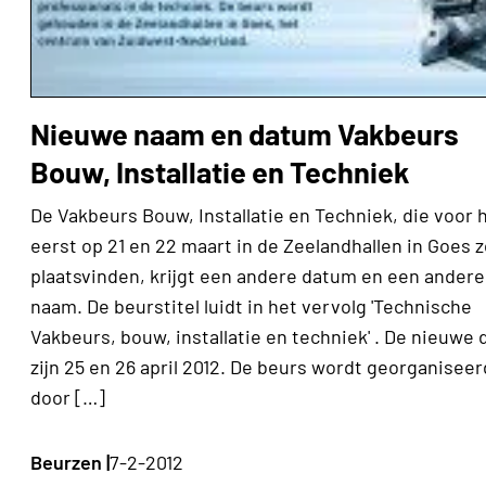
Nieuwe naam en datum Vakbeurs
Bouw, Installatie en Techniek
De Vakbeurs Bouw, Installatie en Techniek, die voor 
eerst op 21 en 22 maart in de Zeelandhallen in Goes 
plaatsvinden, krijgt een andere datum en een andere
naam. De beurstitel luidt in het vervolg 'Technische
Vakbeurs, bouw, installatie en techniek' . De nieuwe 
zijn 25 en 26 april 2012. De beurs wordt georganiseer
door […]
Beurzen |
7-2-2012