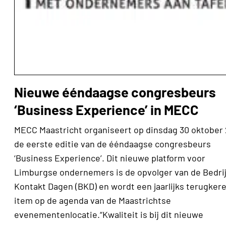
Nieuwe ééndaagse congresbeurs
‘Business Experience’ in MECC
MECC Maastricht organiseert op dinsdag 30 oktober 
de eerste editie van de ééndaagse congresbeurs
‘Business Experience’. Dit nieuwe platform voor
Limburgse ondernemers is de opvolger van de Bedri
Kontakt Dagen (BKD) en wordt een jaarlijks terugker
item op de agenda van de Maastrichtse
evenementenlocatie.“Kwaliteit is bij dit nieuwe