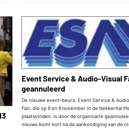
Event Service & Audio-Visual F
geannuleerd
De nieuwe event-beurs, Event Service & Audio
Fair, die op 8 en 9 november in de Nekkerhal M
13
plaatsvinden, is door de organisatie geannulee
nieuws komt kort na de aankondiging van de n