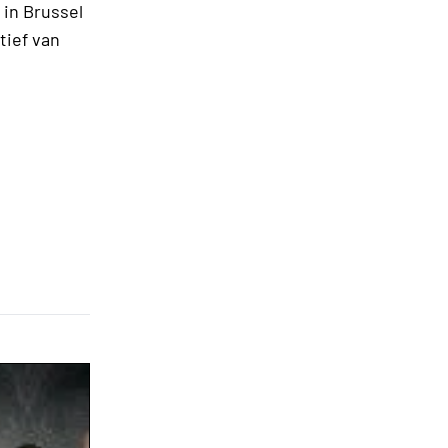
 in Brussel
tief van