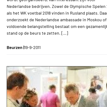
Nederlandse bedrijven. Zowel de Olympische Spelen 
als het WK voetbal 2018 vinden in Rusland plaats. Da
onderzoekt de Nederlandse ambassade in Moskou of
voldoende belangstelling bestaat om een gezamenlij
stand op de beurs te zetten. […]
Beurzen |
19-9-2011