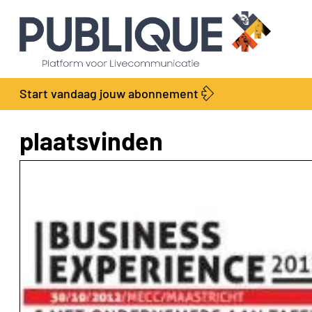
Start vandaag jouw abonnement
plaatsvinden