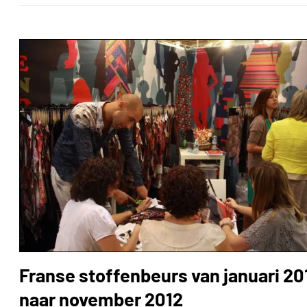
Franse stoffenbeurs van januari 20
naar november 2012