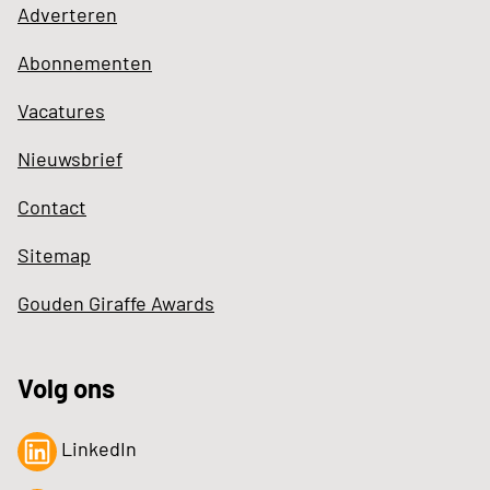
Adverteren
Abonnementen
Vacatures
Nieuwsbrief
Contact
Sitemap
Gouden Giraffe Awards
Volg ons
LinkedIn