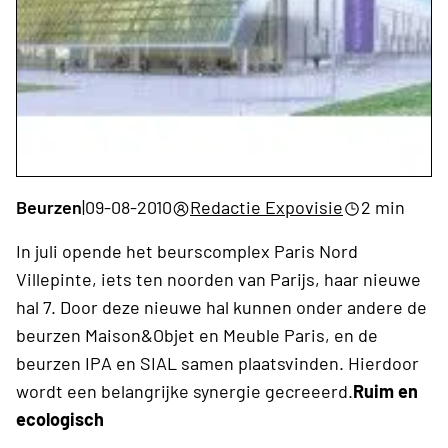
Beurzen
|
09-08-2010
Redactie Expovisie
2 min
In juli opende het beurscomplex Paris Nord
Villepinte, iets ten noorden van Parijs, haar nieuwe
hal 7. Door deze nieuwe hal kunnen onder andere de
beurzen Maison&Objet en Meuble Paris, en de
beurzen IPA en SIAL samen plaatsvinden. Hierdoor
wordt een belangrijke synergie gecreeerd.
Ruim en
ecologisch