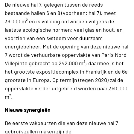
De nieuwe hal 7, gelegen tussen de reeds
bestaande hallen 6 en 8 (voorheen: hal 7), meet
36.000 m² en is volledig ontworpen volgens de
laatste ecologische normen: veel glas en hout, en
voorzien van een systeem voor duurzaam
energiebeheer. Met de opening van deze nieuwe hal
7 wordt de verhuurbare oppervlakte van Paris Nord
Villepinte gebracht op 242.000 m²; daarmee is het
het grootste expositiecomplex in Frankrijk en de 6e
grootste in Europa. Op termijn (tegen 2020) zal de
oppervlakte verder uitgebreid worden naar 350.000
m².
Nieuwe synergieën
De eerste vakbeurzen die van deze nieuwe hal 7
gebruik zullen maken zijn de