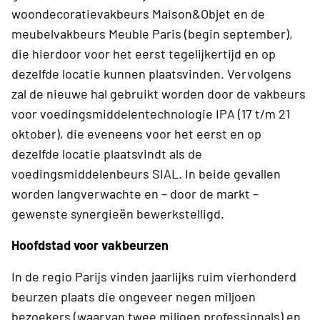
woondecoratievakbeurs Maison&Objet en de
meubelvakbeurs Meuble Paris (begin september),
die hierdoor voor het eerst tegelijkertijd en op
dezelfde locatie kunnen plaatsvinden. Vervolgens
zal de nieuwe hal gebruikt worden door de vakbeurs
voor voedingsmiddelentechnologie IPA (17 t/m 21
oktober), die eveneens voor het eerst en op
dezelfde locatie plaatsvindt als de
voedingsmiddelenbeurs SIAL. In beide gevallen
worden langverwachte en – door de markt –
gewenste synergieën bewerkstelligd.
Hoofdstad voor vakbeurzen
In de regio Parijs vinden jaarlijks ruim vierhonderd
beurzen plaats die ongeveer negen miljoen
bezoekers (waarvan twee miljoen professionals) en