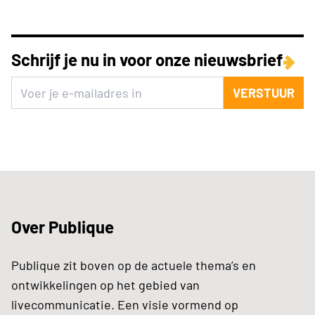
Schrijf je nu in voor onze nieuwsbrief
VERSTUUR
Over Publique
Publique zit boven op de actuele thema’s en
ontwikkelingen op het gebied van
livecommunicatie. Een visie vormend op