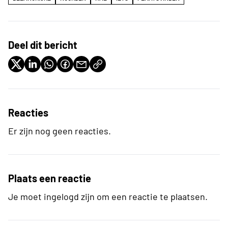
Deel dit bericht
Reacties
Er zijn nog geen reacties.
Plaats een reactie
Je moet ingelogd zijn om een reactie te plaatsen.