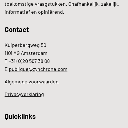
toekomstige vraagstukken. Onafhankelijk, zakelijk,
informatief en opiniërend.
Contact
Kuiperbergweg 50
1101 AG Amsterdam
T +31 (0)20 567 38 08
E
publique@zynchrone.com
Algemene voorwaarden
Privacyverklaring
Quicklinks