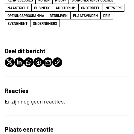
MAASTRICHT
BUSINESS
AUDITORIUM
ONDERDEEL
NETWERK
OPENINGSPROGRAMMA
BEDRIJVEN
PLAATSVINDEN
DRIE
EVENEMENT
ONDERNEMERS
Deel dit bericht
Reacties
Er zijn nog geen reacties.
Plaats een reactie