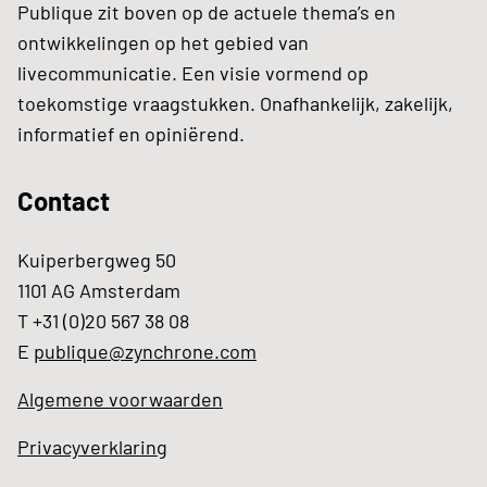
Publique zit boven op de actuele thema’s en
ontwikkelingen op het gebied van
livecommunicatie. Een visie vormend op
toekomstige vraagstukken. Onafhankelijk, zakelijk,
informatief en opiniërend.
Contact
Kuiperbergweg 50
1101 AG Amsterdam
T +31 (0)20 567 38 08
E
publique@zynchrone.com
Algemene voorwaarden
Privacyverklaring