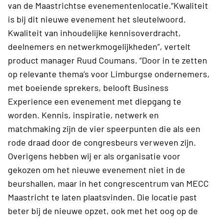
van de Maastrichtse evenementenlocatie.“Kwaliteit
is bij dit nieuwe evenement het sleutelwoord.
Kwaliteit van inhoudelijke kennisoverdracht,
deelnemers en netwerkmogelijkheden”, vertelt
product manager Ruud Coumans. “Door in te zetten
op relevante thema’s voor Limburgse ondernemers,
met boeiende sprekers, belooft Business
Experience een evenement met diepgang te
worden. Kennis, inspiratie, netwerk en
matchmaking zijn de vier speerpunten die als een
rode draad door de congresbeurs verweven zijn.
Overigens hebben wij er als organisatie voor
gekozen om het nieuwe evenement niet in de
beurshallen, maar in het congrescentrum van MECC
Maastricht te laten plaatsvinden. Die locatie past
beter bij de nieuwe opzet, ook met het oog op de