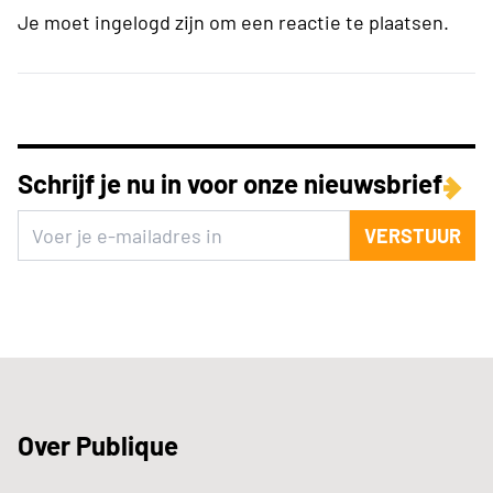
Je moet ingelogd zijn om een reactie te plaatsen.
Schrijf je nu in voor onze nieuwsbrief
VERSTUUR
Over Publique