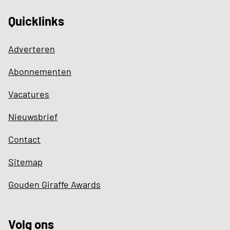
Quicklinks
Adverteren
Abonnementen
Vacatures
Nieuwsbrief
Contact
Sitemap
Gouden Giraffe Awards
Volg ons