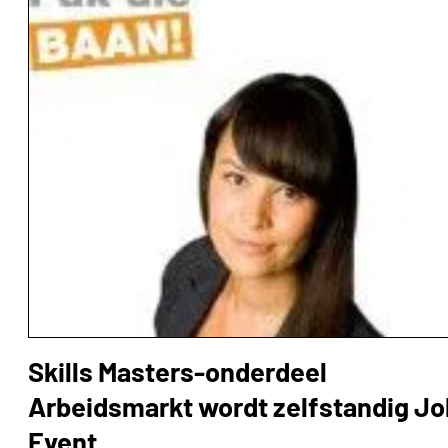
Skills Masters-onderdeel
Arbeidsmarkt wordt zelfstandig Jo
Event