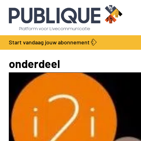
Start vandaag jouw abonnement
onderdeel