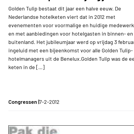
Golden Tulip bestaat dit jaar een halve eeuw. De
Nederlandse hotelketen viert dat in 2012 met
evenementen voor voormalige en huidige medewerk
en met aanbiedingen voor hotelgasten in binnen- en
buitenland. Het jubileumjaar werd op vrijdag 3 februa
ingeluid met een bijeenkomst voor alle Golden Tulip-
hotelmanagers uit de Benelux.Golden Tulip was de e
keten in de […]
Congressen |
7-2-2012