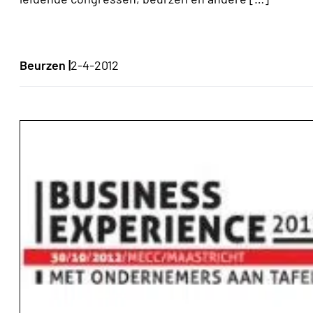
Beurzen |
2-4-2012