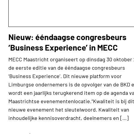
Nieuw: ééndaagse congresbeurs
‘Business Experience’ in MECC
MECC Maastricht organiseert op dinsdag 30 oktober 
de eerste editie van de ééndaagse congresbeurs
‘Business Experience’. Dit nieuwe platform voor
Limburgse ondernemers is de opvolger van de BKD 
wordt een jaarlijks terugkerend item op de agenda v
Maastrichtse evenementenlocatie.“Kwaliteit is bij di
nieuwe evenement het sleutelwoord. Kwaliteit van
inhoudelijke kennisoverdracht, deelnemers en […]