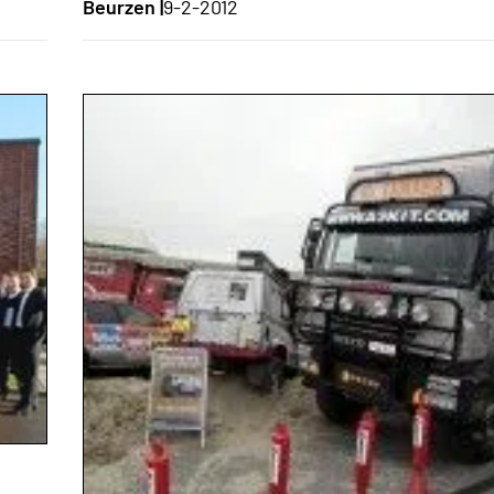
Beurzen |
9-2-2012