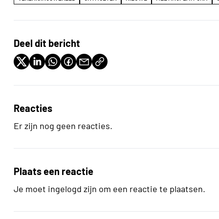
Deel dit bericht
Reacties
Er zijn nog geen reacties.
Plaats een reactie
Je moet ingelogd zijn om een reactie te plaatsen.