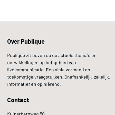
Over Publique
Publique zit boven op de actuele thema’s en
ontwikkelingen op het gebied van
livecommunicatie. Een visie vormend op
toekomstige vraagstukken. Onafhankelijk, zakelijk,
informatief en opiniërend.
Contact
Kuiperbergweg 50