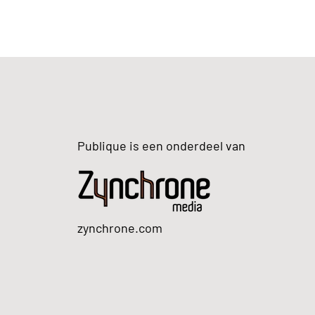
Publique is een onderdeel van
zynchrone.com