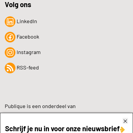
Volg ons
LinkedIn
Facebook
Instagram
RSS-feed
Publique is een onderdeel van
Schrijf je nu in voor onze nieuwsbrief