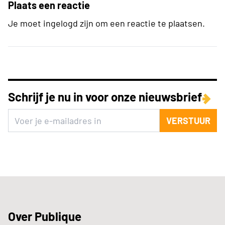
Plaats een reactie
Je moet ingelogd zijn om een reactie te plaatsen.
Schrijf je nu in voor onze nieuwsbrief
VERSTUUR
Over Publique