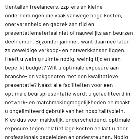
tientallen freelancers, zzp-ers en kleine
ondernemingen die vaak vanwege hoge kosten,
onervarenheid en gebrek aan tijd en
presentatiemateriaal niet of nauwelijks aan beurzen
deelnemen. Bijzonder jammer, want daarmee laten
ze geweldige verkoop- en netwerkkansen liggen.
Heeft u weinig ruimte nodig, weinig tijd en een
beperkt budget? Wilt u optimale exposure aan
branche- en vakgenoten met een kwalitatieve
presentatie? Naast alle faciliteiten voor een
optimale beurspresentatie wordt u gefaciliteerd in
netwerk- en matchmakingmogelijkheden en maakt
u ongelimiteerd gebruik van het hospitalityplein.
Kies dus voor makkelijk, onderscheidend, optimale
exposure tegen relatief lage kosten en laat u door
professionals begeleiden en ondersteunen. Nodig