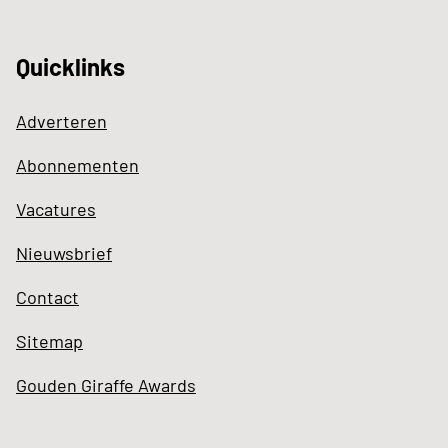
Quicklinks
Adverteren
Abonnementen
Vacatures
Nieuwsbrief
Contact
Sitemap
Gouden Giraffe Awards