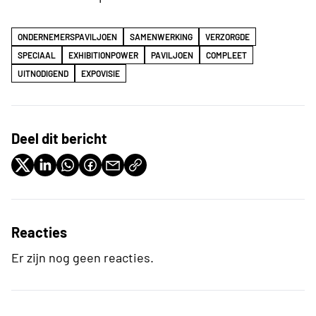
ONDERNEMERSPAVILJOEN
SAMENWERKING
VERZORGDE
SPECIAAL
EXHIBITIONPOWER
PAVILJOEN
COMPLEET
UITNODIGEND
EXPOVISIE
Deel dit bericht
Reacties
Er zijn nog geen reacties.