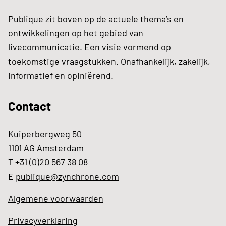
Publique zit boven op de actuele thema’s en
ontwikkelingen op het gebied van
livecommunicatie. Een visie vormend op
toekomstige vraagstukken. Onafhankelijk, zakelijk,
informatief en opiniërend.
Contact
Kuiperbergweg 50
1101 AG Amsterdam
T +31 (0)20 567 38 08
E
publique@zynchrone.com
Algemene voorwaarden
Privacyverklaring