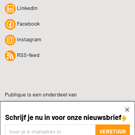
LinkedIn
Facebook
Instagram
RSS-feed
Publique is een onderdeel van
Schrijf je nu in voor onze nieuwsbrief
zynchrone.com
VERSTUUR