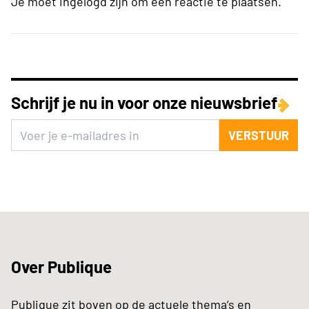
Je moet ingelogd zijn om een reactie te plaatsen.
Schrijf je nu in voor onze nieuwsbrief
VERSTUUR
Over Publique
Publique zit boven op de actuele thema’s en