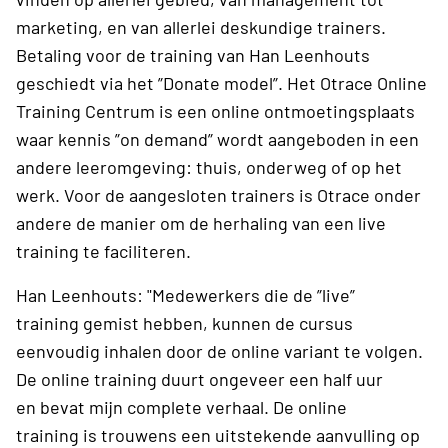
marketing, en van allerlei deskundige trainers.
Betaling voor de training van Han Leenhouts
geschiedt via het ”Donate model”. Het Otrace Online
Training Centrum is een online ontmoetingsplaats
waar kennis ”on demand” wordt aangeboden in een
andere leeromgeving: thuis, onderweg of op het
werk. Voor de aangesloten trainers is Otrace onder
andere de manier om de herhaling van een live
training te faciliteren.
Han Leenhouts: "Medewerkers die de ”live”
training gemist hebben, kunnen de cursus
eenvoudig inhalen door de online variant te volgen.
De online training duurt ongeveer een half uur
en bevat mijn complete verhaal. De online
training is trouwens een uitstekende aanvulling op