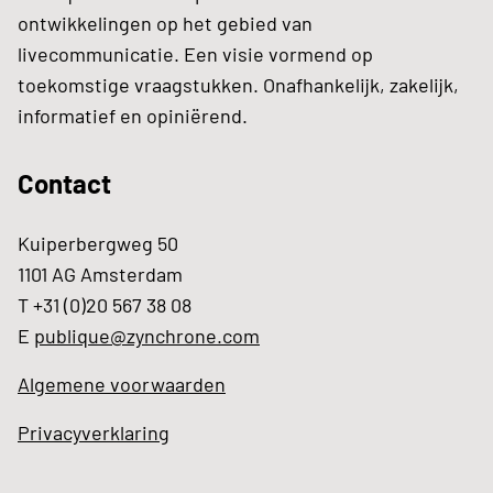
ontwikkelingen op het gebied van
livecommunicatie. Een visie vormend op
toekomstige vraagstukken. Onafhankelijk, zakelijk,
informatief en opiniërend.
Contact
Kuiperbergweg 50
1101 AG Amsterdam
T +31 (0)20 567 38 08
E
publique@zynchrone.com
Algemene voorwaarden
Privacyverklaring