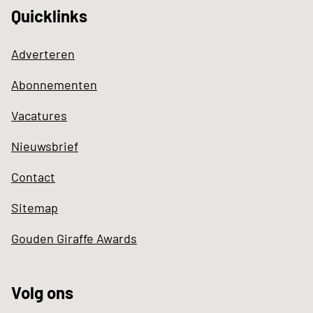
Quicklinks
Adverteren
Abonnementen
Vacatures
Nieuwsbrief
Contact
Sitemap
Gouden Giraffe Awards
Volg ons