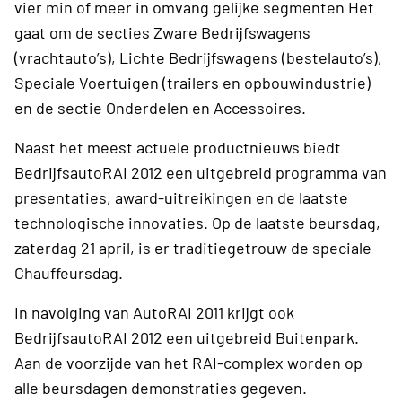
vier min of meer in omvang gelijke segmenten Het
gaat om de secties Zware Bedrijfswagens
(vrachtauto’s), Lichte Bedrijfswagens (bestelauto’s),
Speciale Voertuigen (trailers en opbouwindustrie)
en de sectie Onderdelen en Accessoires.
Naast het meest actuele productnieuws biedt
BedrijfsautoRAI 2012 een uitgebreid programma van
presentaties, award-uitreikingen en de laatste
technologische innovaties. Op de laatste beursdag,
zaterdag 21 april, is er traditiegetrouw de speciale
Chauffeursdag.
In navolging van AutoRAI 2011 krijgt ook
BedrijfsautoRAI 2012
een uitgebreid Buitenpark.
Aan de voorzijde van het RAI-complex worden op
alle beursdagen demonstraties gegeven.