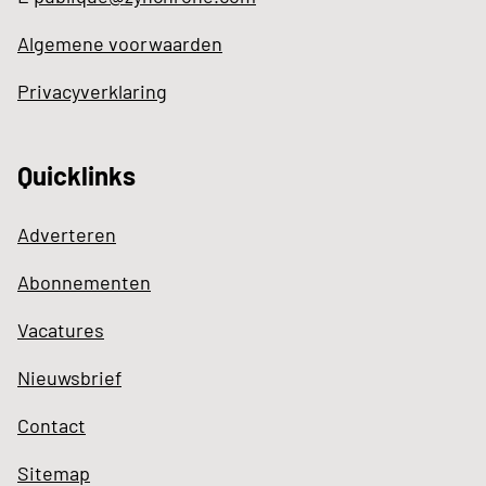
Algemene voorwaarden
Privacyverklaring
Quicklinks
Adverteren
Abonnementen
Vacatures
Nieuwsbrief
Contact
Sitemap