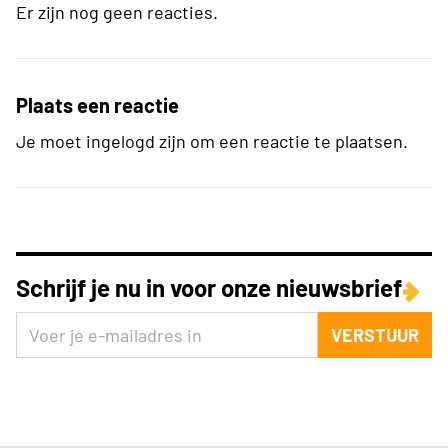
Er zijn nog geen reacties.
Plaats een reactie
Je moet ingelogd zijn om een reactie te plaatsen.
Schrijf je nu in voor onze nieuwsbrief
VERSTUUR