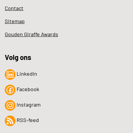
Contact
Sitemap
Gouden Giraffe Awards
Volg ons
LinkedIn
Facebook
Instagram
RSS-feed