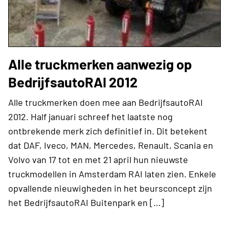
Alle truckmerken aanwezig op
BedrijfsautoRAI 2012
Alle truckmerken doen mee aan BedrijfsautoRAI
2012. Half januari schreef het laatste nog
ontbrekende merk zich definitief in. Dit betekent
dat DAF, Iveco, MAN, Mercedes, Renault, Scania en
Volvo van 17 tot en met 21 april hun nieuwste
truckmodellen in Amsterdam RAI laten zien. Enkele
opvallende nieuwigheden in het beursconcept zijn
het BedrijfsautoRAI Buitenpark en […]