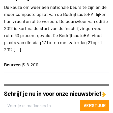
De keuze om weer een nationale beurs te zijn en de
meer compacte opzet van de BedrijfsautoRAI lijken
hun vruchten af te werpen. De beursvloer van editie
2012 is kort na de start van de inschrijvingen voor
ruim 60 procent gevuld. De BedrijfsautoRAI vindt
plaats van dinsdag 17 tot en met zaterdag 21 april
2012 […]
Beurzen |
3-8-2011
Schrijf je nu in voor onze nieuwsbrief
VERSTUUR