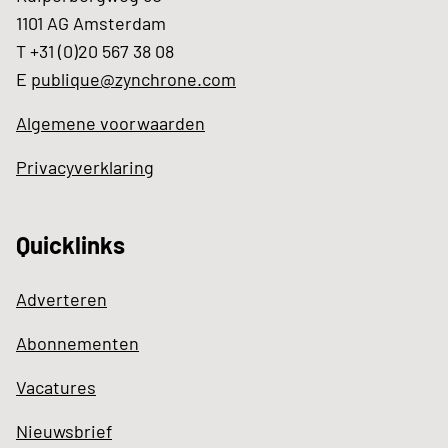
1101 AG Amsterdam
T +31 (0)20 567 38 08
E
publique@zynchrone.com
Algemene voorwaarden
Privacyverklaring
Quicklinks
Adverteren
Abonnementen
Vacatures
Nieuwsbrief