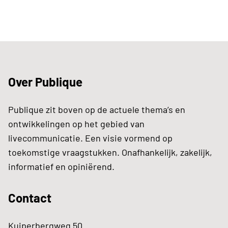
Over Publique
Publique zit boven op de actuele thema’s en
ontwikkelingen op het gebied van
livecommunicatie. Een visie vormend op
toekomstige vraagstukken. Onafhankelijk, zakelijk,
informatief en opiniërend.
Contact
Kuiperbergweg 50