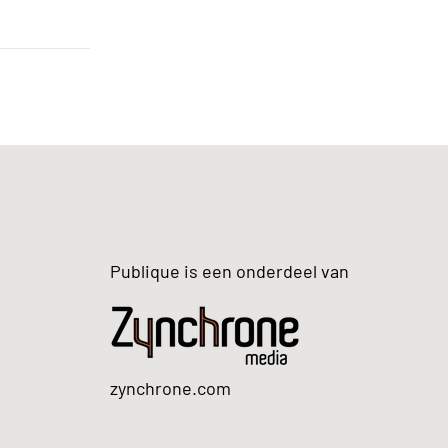
Publique is een onderdeel van
zynchrone.com