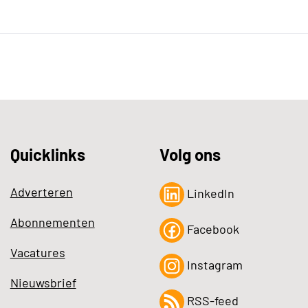
Quicklinks
Volg ons
Adverteren
LinkedIn
Abonnementen
Facebook
Vacatures
Instagram
Nieuwsbrief
RSS-feed