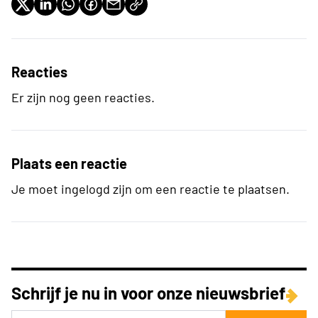
Reacties
Er zijn nog geen reacties.
Plaats een reactie
Je moet ingelogd zijn om een reactie te plaatsen.
Schrijf je nu in voor onze nieuwsbrief