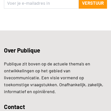
VERSTUUR
Over Publique
Publique zit boven op de actuele thema’s en
ontwikkelingen op het gebied van
livecommunicatie. Een visie vormend op
toekomstige vraagstukken. Onafhankelijk, zakelijk,
informatief en opiniërend.
Contact