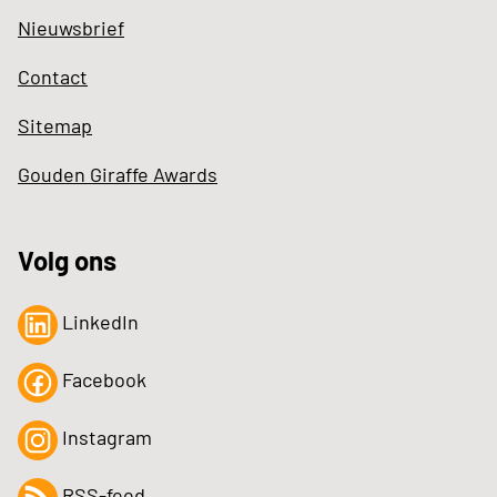
Nieuwsbrief
Contact
Sitemap
Gouden Giraffe Awards
Volg ons
LinkedIn
Facebook
Instagram
RSS-feed