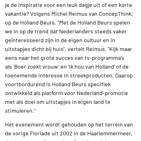
je de inspiratie voor een leuk dagje uit of een korte
vakantie? Volgens Michel Reimus van ConcepThink:
op de Holland Beurs. "Met de Holland Beurs spelen
we in op de trend dat Nederlanders steeds vaker
geïnteresseerd zijn in de eigen cultuur en in
uitstapjes dicht bij huis", vertelt Reimus. "Kijk maar
eens naar het grote succes van tv-programma's
als ‘Boer zoekt vrouw’ en ‘Ik hou van Holland’ of de
toenemende interesse in streekproducten. Daarop
voortbordurend is Holland Beurs specifiek
ontwikkeld als platform voor Nederland-promotie
met als doel om uitstapjes in eigen land te
stimuleren."
Het evenement wordt gehouden op het terrein van
de vorige Floriade uit 2002 in de Haarlemmermeer,