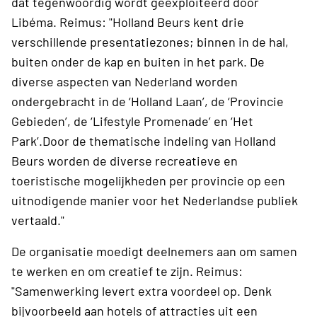
dat tegenwoordig wordt geëxploiteerd door
Libéma. Reimus: "Holland Beurs kent drie
verschillende presentatiezones; binnen in de hal,
buiten onder de kap en buiten in het park. De
diverse aspecten van Nederland worden
ondergebracht in de ‘Holland Laan’, de ‘Provincie
Gebieden’, de ‘Lifestyle Promenade’ en ‘Het
Park’.Door de thematische indeling van Holland
Beurs worden de diverse recreatieve en
toeristische mogelijkheden per provincie op een
uitnodigende manier voor het Nederlandse publiek
vertaald."
De organisatie moedigt deelnemers aan om samen
te werken en om creatief te zijn. Reimus:
"Samenwerking levert extra voordeel op. Denk
bijvoorbeeld aan hotels of attracties uit een