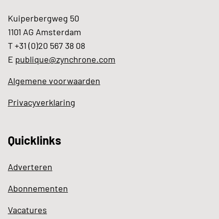
Kuiperbergweg 50
1101 AG Amsterdam
T +31 (0)20 567 38 08
E
publique@zynchrone.com
Algemene voorwaarden
Privacyverklaring
Quicklinks
Adverteren
Abonnementen
Vacatures