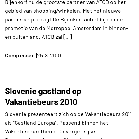
Bijenkorf nu de grootste partner van ATCB op het
gebied van shopping/winkelen. Met het nieuwe
partnership draagt De Bijenkorf actief bij aan de
promotie van de Metropool Amsterdam in binnen-
en buitenland. ATCB zal […]
Congressen |
25-8-2010
Slovenie gastland op
Vakantiebeurs 2010
Slovenie presenteert zich op de Vakantiebeurs 2011
als "Gastland Europa". Passend binnen het
Vakantiebeursthema "Onvergetelijke