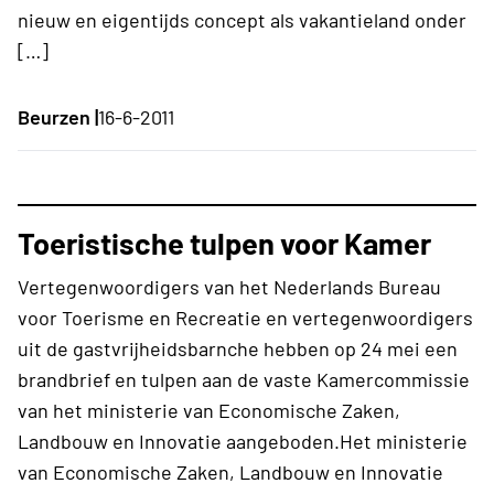
nieuw en eigentijds concept als vakantieland onder
[…]
Beurzen |
16-6-2011
Toeristische tulpen voor Kamer
Vertegenwoordigers van het Nederlands Bureau
voor Toerisme en Recreatie en vertegenwoordigers
uit de gastvrijheidsbarnche hebben op 24 mei een
brandbrief en tulpen aan de vaste Kamercommissie
van het ministerie van Economische Zaken,
Landbouw en Innovatie aangeboden.Het ministerie
van Economische Zaken, Landbouw en Innovatie