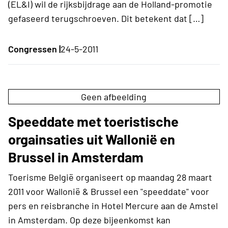
(EL&I) wil de rijksbijdrage aan de Holland-promotie
gefaseerd terugschroeven. Dit betekent dat […]
Congressen |
24-5-2011
Geen afbeelding
Speeddate met toeristische
orgainsaties uit Wallonië en
Brussel in Amsterdam
Toerisme België organiseert op maandag 28 maart
2011 voor Wallonië & Brussel een "speeddate" voor
pers en reisbranche in Hotel Mercure aan de Amstel
in Amsterdam. Op deze bijeenkomst kan