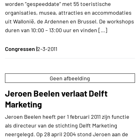
worden ”gespeeddate” met 55 toeristische
organisaties, musea, attracties en accommodaties
uit Wallonië, de Ardennen en Brussel. De workshops
duren van 10:00 – 13:00 uur en vinden […]
Congressen |
2-3-2011
Geen afbeelding
Jeroen Beelen verlaat Delft
Marketing
Jeroen Beelen heeft per 1 februari 2011 zijn functie
als directeur van de stichting Delft Marketing
neergelegd. Op 28 april 2004 stond Jeroen aan de