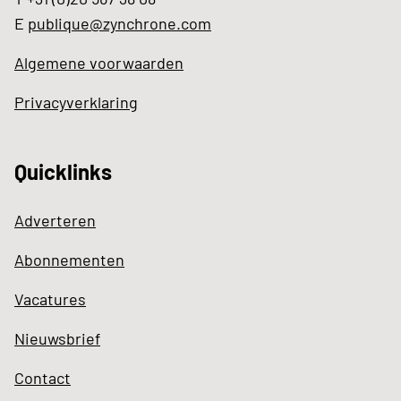
E
publique@zynchrone.com
Algemene voorwaarden
Privacyverklaring
Quicklinks
Adverteren
Abonnementen
Vacatures
Nieuwsbrief
Contact