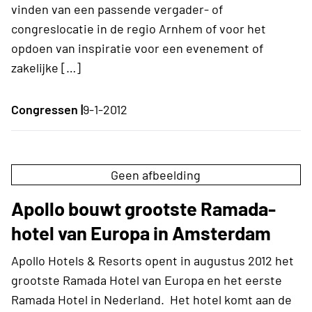
vinden van een passende vergader- of
congreslocatie in de regio Arnhem of voor het
opdoen van inspiratie voor een evenement of
zakelijke […]
Congressen |
9-1-2012
Geen afbeelding
Apollo bouwt grootste Ramada-
hotel van Europa in Amsterdam
Apollo Hotels & Resorts opent in augustus 2012 het
grootste Ramada Hotel van Europa en het eerste
Ramada Hotel in Nederland. Het hotel komt aan de