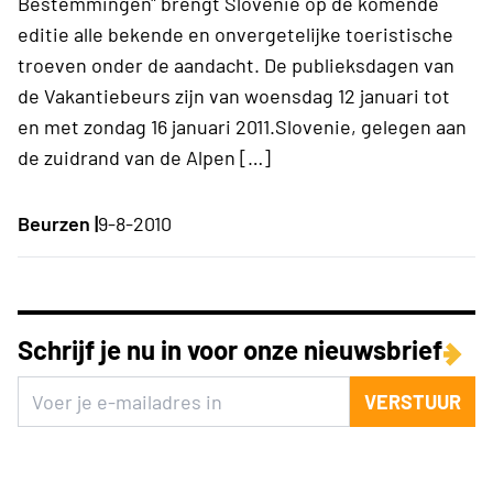
Bestemmingen" brengt Slovenie op de komende
editie alle bekende en onvergetelijke toeristische
troeven onder de aandacht. De publieksdagen van
de Vakantiebeurs zijn van woensdag 12 januari tot
en met zondag 16 januari 2011.Slovenie, gelegen aan
de zuidrand van de Alpen […]
Beurzen |
9-8-2010
Schrijf je nu in voor onze nieuwsbrief
VERSTUUR