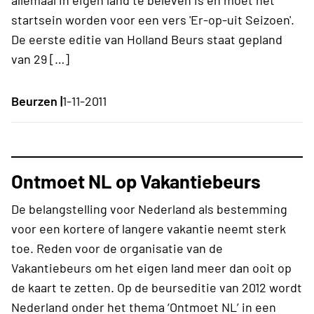
startsein worden voor een vers 'Er-op-uit Seizoen'.
De eerste editie van Holland Beurs staat gepland
van 29 […]
Beurzen |
1-11-2011
Ontmoet NL op Vakantiebeurs
De belangstelling voor Nederland als bestemming
voor een kortere of langere vakantie neemt sterk
toe. Reden voor de organisatie van de
Vakantiebeurs om het eigen land meer dan ooit op
de kaart te zetten. Op de beurseditie van 2012 wordt
Nederland onder het thema ‘Ontmoet NL’ in een