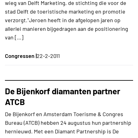
wieg van Delft Marketing, de stichting die voor de
stad Delft de toeristische marketing en promotie
verzorgt."Jeroen heeft in de afgelopen jaren op
allerlei manieren bijgedragen aan de positionering
van […]
Congressen |
22-2-2011
De Bijenkorf diamanten partner
ATCB
De Bijenkorf en Amsterdam Toerisme & Congres
Bureau (ATCB) hebben 24 augustus hun partnership
hernieuwd. Met een Diamant Partnership is De