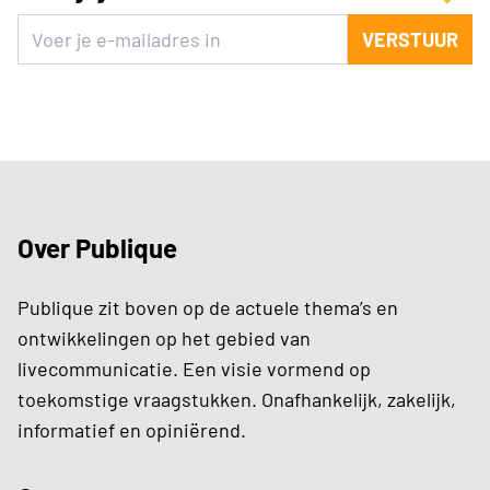
VERSTUUR
Over Publique
Publique zit boven op de actuele thema’s en
ontwikkelingen op het gebied van
livecommunicatie. Een visie vormend op
toekomstige vraagstukken. Onafhankelijk, zakelijk,
informatief en opiniërend.