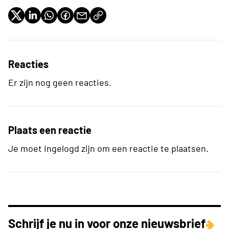
Reacties
Er zijn nog geen reacties.
Plaats een reactie
Je moet ingelogd zijn om een reactie te plaatsen.
Schrijf je nu in voor onze nieuwsbrief