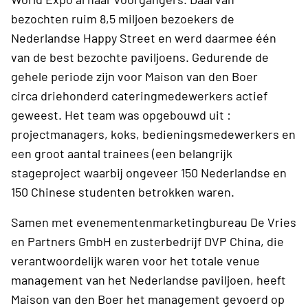
bezochten ruim 8,5 miljoen bezoekers de
Nederlandse Happy Street en werd daarmee één
van de best bezochte paviljoens. Gedurende de
gehele periode zijn voor Maison van den Boer
circa driehonderd cateringmedewerkers actief
geweest. Het team was opgebouwd uit :
projectmanagers, koks, bedieningsmedewerkers en
een groot aantal trainees (een belangrijk
stageproject waarbij ongeveer 150 Nederlandse en
150 Chinese studenten betrokken waren.
Samen met evenementenmarketingbureau De Vries
en Partners GmbH en zusterbedrijf DVP China, die
verantwoordelijk waren voor het totale venue
management van het Nederlandse paviljoen, heeft
Maison van den Boer het management gevoerd op