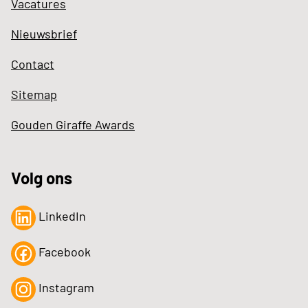
Vacatures
Nieuwsbrief
Contact
Sitemap
Gouden Giraffe Awards
Volg ons
LinkedIn
Facebook
Instagram