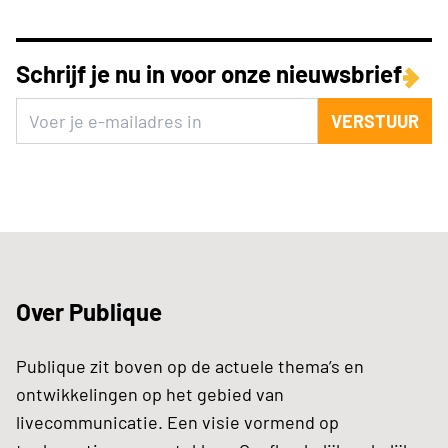
Schrijf je nu in voor onze nieuwsbrief
VERSTUUR
Over Publique
Publique zit boven op de actuele thema’s en
ontwikkelingen op het gebied van
livecommunicatie. Een visie vormend op