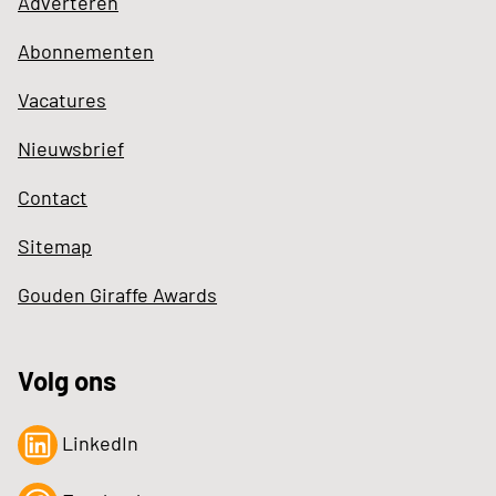
Adverteren
Abonnementen
Vacatures
Nieuwsbrief
Contact
Sitemap
Gouden Giraffe Awards
Volg ons
LinkedIn