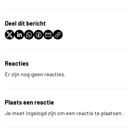
Deel dit bericht
Reacties
Er zijn nog geen reacties.
Plaats een reactie
Je moet ingelogd zijn om een reactie te plaatsen.