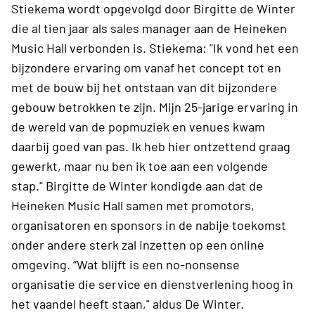
Stiekema wordt opgevolgd door Birgitte de Winter
die al tien jaar als sales manager aan de Heineken
Music Hall verbonden is. Stiekema: "Ik vond het een
bijzondere ervaring om vanaf het concept tot en
met de bouw bij het ontstaan van dit bijzondere
gebouw betrokken te zijn. Mijn 25-jarige ervaring in
de wereld van de popmuziek en venues kwam
daarbij goed van pas. Ik heb hier ontzettend graag
gewerkt, maar nu ben ik toe aan een volgende
stap." Birgitte de Winter kondigde aan dat de
Heineken Music Hall samen met promotors,
organisatoren en sponsors in de nabije toekomst
onder andere sterk zal inzetten op een online
omgeving. “Wat blijft is een no-nonsense
organisatie die service en dienstverlening hoog in
het vaandel heeft staan," aldus De Winter.