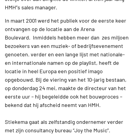
HMH”s sales manager.
In maart 2001 werd het publiek voor de eerste keer
ontvangen op de locatie aan de Arena
Boulevard. Inmiddels hebben meer dan zes miljoen
bezoekers van een muziek- of bedrijfsevenement
genoeten. verder en een lange lijst met nationale-
en internationale namen op de playlist, heeft de
locatie in heel Europa een positief imago
opgebouwd. Bij de viering van het 10-jarig bestaan,
op donderdag 24 mei, maakte de directeur van het
eerste uur – hij begeleidde ook het bouwproces –
bekend dat hij afscheid neemt van HMH.
Stiekema gaat als zelfstandig ondernemer verder
met zijn consultancy bureau “Joy the Music”.