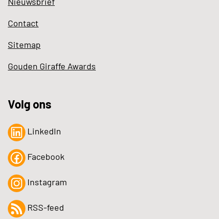
Nieuwsbrief
Contact
Sitemap
Gouden Giraffe Awards
Volg ons
LinkedIn
Facebook
Instagram
RSS-feed