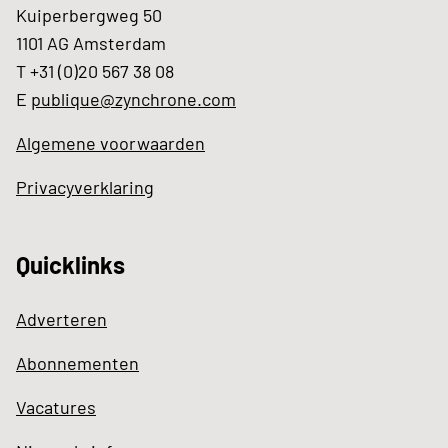
Kuiperbergweg 50
1101 AG Amsterdam
T +31 (0)20 567 38 08
E
publique@zynchrone.com
Algemene voorwaarden
Privacyverklaring
Quicklinks
Adverteren
Abonnementen
Vacatures