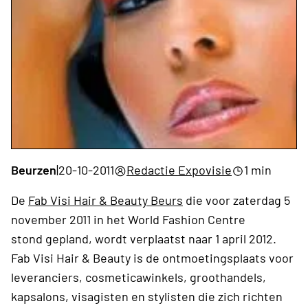
Beurzen
|
20-10-2011
Redactie Expovisie
1 min
De
Fab Visi Hair & Beauty Beurs
die voor zaterdag 5
november 2011 in het World Fashion Centre
stond gepland, wordt verplaatst naar 1 april 2012.
Fab Visi Hair & Beauty is de ontmoetingsplaats voor
leveranciers, cosmeticawinkels, groothandels,
kapsalons, visagisten en stylisten die zich richten