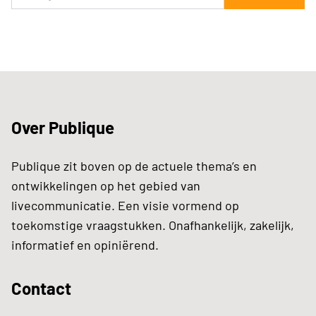
Over Publique
Publique zit boven op de actuele thema’s en
ontwikkelingen op het gebied van
livecommunicatie. Een visie vormend op
toekomstige vraagstukken. Onafhankelijk, zakelijk,
informatief en opiniërend.
Contact