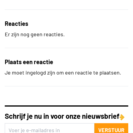
Reacties
Er zijn nog geen reacties.
Plaats een reactie
Je moet ingelogd zijn om een reactie te plaatsen.
Schrijf je nu in voor onze nieuwsbrief
VERSTUUR