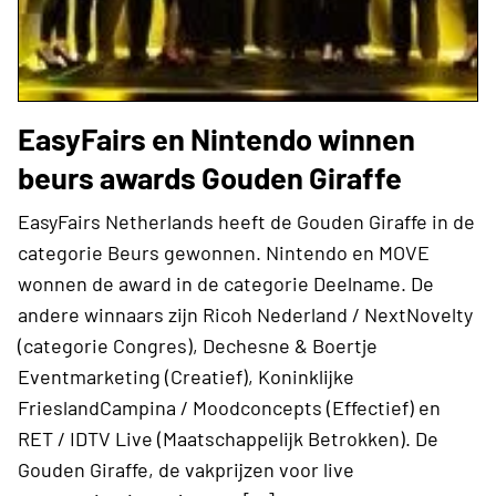
EasyFairs en Nintendo winnen
beurs awards Gouden Giraffe
EasyFairs Netherlands heeft de Gouden Giraffe in de
categorie Beurs gewonnen. Nintendo en MOVE
wonnen de award in de categorie Deelname. De
andere winnaars zijn Ricoh Nederland / ​NextNovelty
(categorie Congres), Dechesne & Boertje
Eventmarketing (Creatief), Koninklijke
FrieslandCampina / Moodconcepts (Effectief) en
RET / IDTV Live (Maatschappelijk Betrokken). De
Gouden Giraffe, de vakprijzen voor live