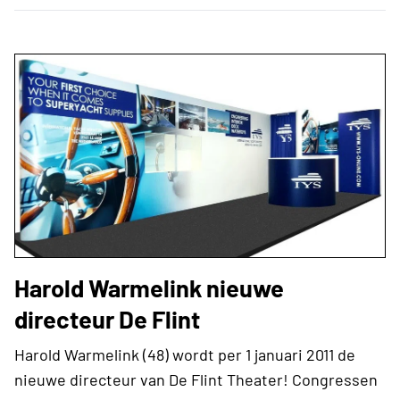
Harold Warmelink nieuwe
directeur De Flint
Harold Warmelink (48) wordt per 1 januari 2011 de
nieuwe directeur van De Flint Theater! Congressen