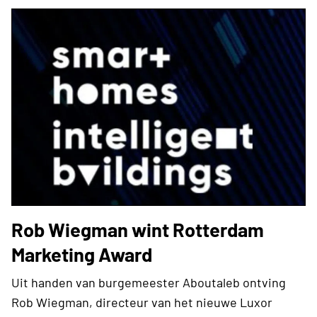
Rob Wiegman wint Rotterdam
Marketing Award
Uit handen van burgemeester Aboutaleb ontving
Rob Wiegman, directeur van het nieuwe Luxor