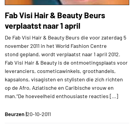
Fab Visi Hair & Beauty Beurs
verplaatst naar 1 april
De Fab Visi Hair & Beauty Beurs die voor zaterdag 5
november 2011 in het World Fashion Centre
stond gepland, wordt verplaatst naar 1 april 2012.
Fab Visi Hair & Beauty is de ontmoetingsplaats voor
leveranciers, cosmeticawinkels, groothandels,
kapsalons, visagisten en stylisten die zich richten
op de Afro, Aziatische en Caribische vrouw en
man.“De hoeveelheid enthousiaste reacties […]
Beurzen |
20-10-2011