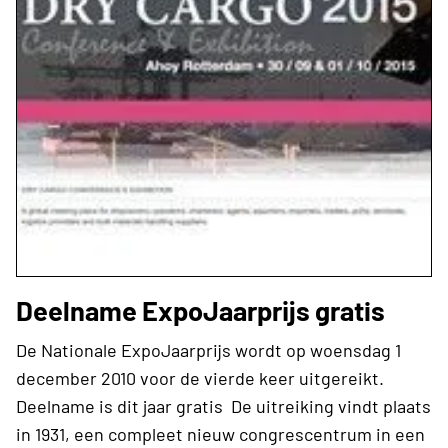
Deelname ExpoJaarprijs gratis
De Nationale ExpoJaarprijs wordt op woensdag 1
december 2010 voor de vierde keer uitgereikt.
Deelname is dit jaar gratis De uitreiking vindt plaats
in 1931, een compleet nieuw congrescentrum in een