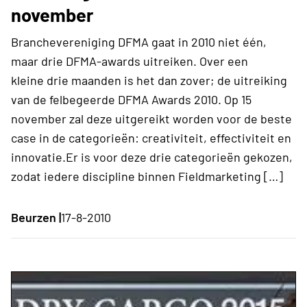
november
Branchevereniging DFMA gaat in 2010 niet één,
maar drie DFMA-awards uitreiken. Over een
kleine drie maanden is het dan zover; de uitreiking
van de felbegeerde DFMA Awards 2010. Op 15
november zal deze uitgereikt worden voor de beste
case in de categorieën: creativiteit, effectiviteit en
innovatie.Er is voor deze drie categorieën gekozen,
zodat iedere discipline binnen Fieldmarketing […]
Beurzen |
17-8-2010