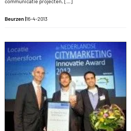
communicatie projecten, […]
Beurzen |
16-4-2013