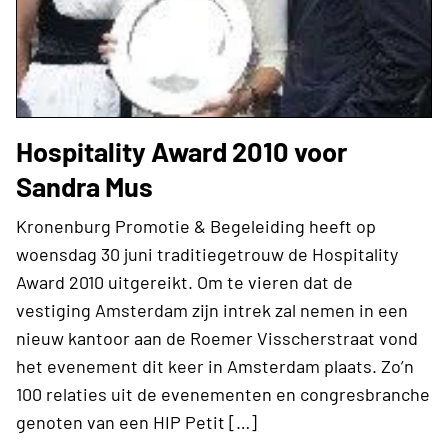
Hospitality Award 2010 voor
Sandra Mus
Kronenburg Promotie & Begeleiding heeft op
woensdag 30 juni traditiegetrouw de Hospitality
Award 2010 uitgereikt. Om te vieren dat de
vestiging Amsterdam zijn intrek zal nemen in een
nieuw kantoor aan de Roemer Visscherstraat vond
het evenement dit keer in Amsterdam plaats. Zo’n
100 relaties uit de evenementen en congresbranche
genoten van een HIP Petit […]