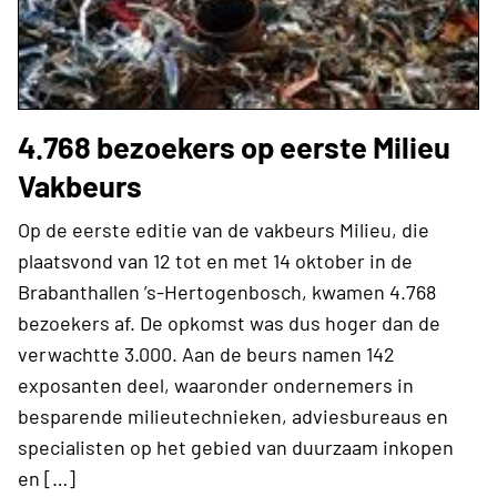
4.768 bezoekers op eerste Milieu
Vakbeurs
Op de eerste editie van de vakbeurs Milieu, die
plaatsvond van 12 tot en met 14 oktober in de
Brabanthallen ’s-Hertogenbosch, kwamen 4.768
bezoekers af. De opkomst was dus hoger dan de
verwachtte 3.000. Aan de beurs namen 142
exposanten deel, waaronder ondernemers in
besparende milieutechnieken, adviesbureaus en
specialisten op het gebied van duurzaam inkopen
en […]