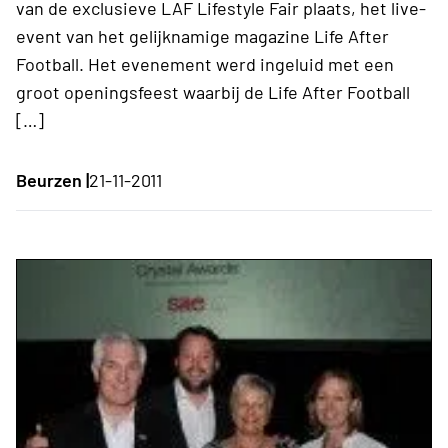
van de exclusieve LAF Lifestyle Fair plaats, het live-
event van het gelijknamige magazine Life After
Football. Het evenement werd ingeluid met een
groot openingsfeest waarbij de Life After Football
[…]
Beurzen |
21-11-2011