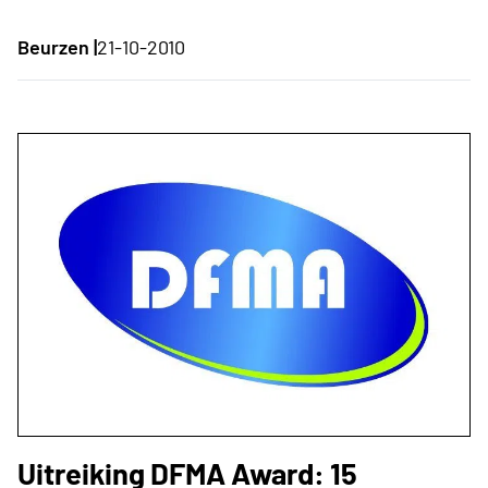
Beurzen |
21-10-2010
Uitreiking DFMA Award: 15