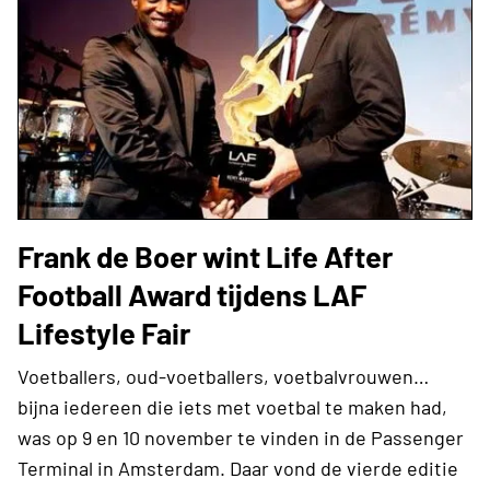
Frank de Boer wint Life After
Football Award tijdens LAF
Lifestyle Fair
Voetballers, oud-voetballers, voetbalvrouwen…
bijna iedereen die iets met voetbal te maken had,
was op 9 en 10 november te vinden in de Passenger
Terminal in Amsterdam. Daar vond de vierde editie