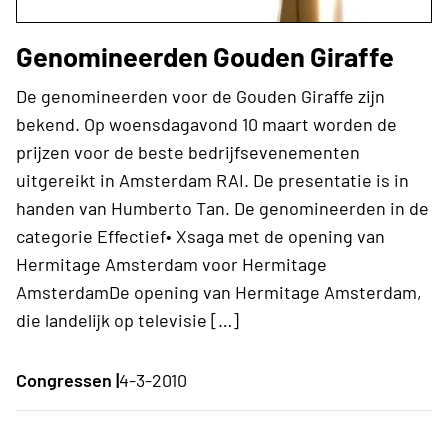
Genomineerden Gouden Giraffe
De genomineerden voor de Gouden Giraffe zijn
bekend. Op woensdagavond 10 maart worden de
prijzen voor de beste bedrijfsevenementen
uitgereikt in Amsterdam RAI. De presentatie is in
handen van Humberto Tan. De genomineerden in de
categorie Effectief• Xsaga met de opening van
Hermitage Amsterdam voor Hermitage
AmsterdamDe opening van Hermitage Amsterdam,
die landelijk op televisie […]
Congressen |
4-3-2010