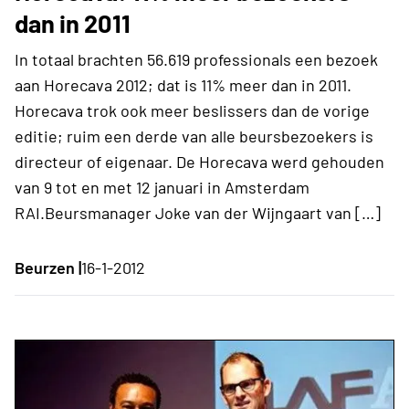
dan in 2011
In totaal brachten 56.619 professionals een bezoek
aan Horecava 2012; dat is 11% meer dan in 2011.
Horecava trok ook meer beslissers dan de vorige
editie; ruim een derde van alle beursbezoekers is
directeur of eigenaar. De Horecava werd gehouden
van 9 tot en met 12 januari in Amsterdam
RAI.Beursmanager Joke van der Wijngaart van […]
Beurzen |
16-1-2012