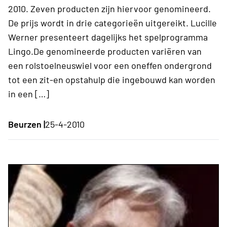
2010. Zeven producten zijn hiervoor genomineerd.
De prijs wordt in drie categorieën uitgereikt. Lucille
Werner presenteert dagelijks het spelprogramma
Lingo.De genomineerde producten variëren van
een rolstoelneuswiel voor een oneffen ondergrond
tot een zit-en opstahulp die ingebouwd kan worden
in een […]
Beurzen |
25-4-2010