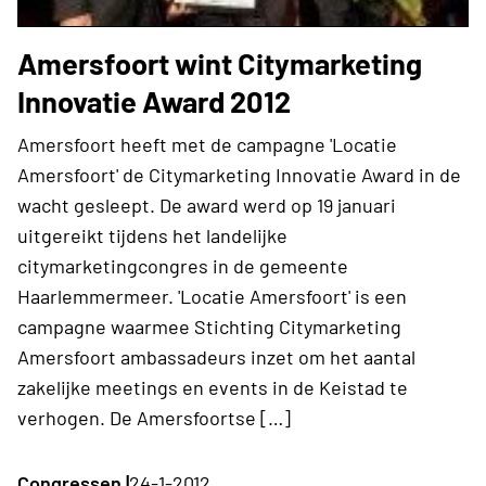
Amersfoort wint Citymarketing
Innovatie Award 2012
Amersfoort heeft met de campagne 'Locatie
Amersfoort' de Citymarketing Innovatie Award in de
wacht gesleept. De award werd op 19 januari
uitgereikt tijdens het landelijke
citymarketingcongres in de gemeente
Haarlemmermeer. 'Locatie Amersfoort' is een
campagne waarmee Stichting Citymarketing
Amersfoort ambassadeurs inzet om het aantal
zakelijke meetings en events in de Keistad te
verhogen. De Amersfoortse […]
Congressen |
24-1-2012