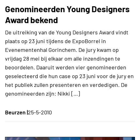
Genomineerden Young Designers
Award bekend
De uitreiking van de Young Designers Award vindt
plaats op 23 juni tijdens de ExpoBorrel in
Evenementenhal Gorinchem. De jury kwam op
vrijdag 28 mei bij elkaar om alle inzendingen te
beoordelen. Daaruit werden vier genomineerden
geselecteerd die hun case op 23 juni voor de jury en
het publiek zullen presenteren en verdedigen. De
genomineerden zijn: Nikki […]
Beurzen |
25-5-2010