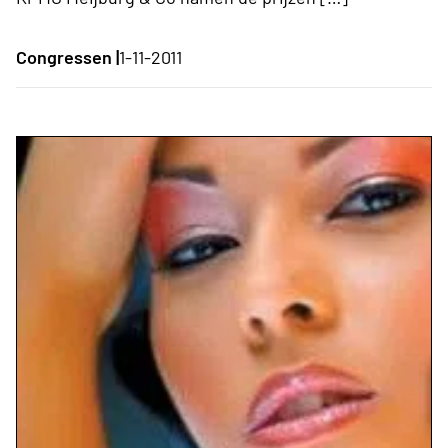
Congressen |
1-11-2011