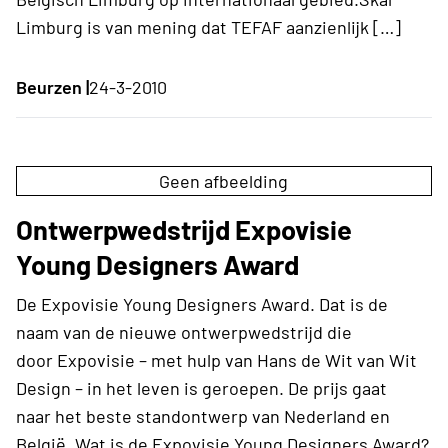
Limburg is van mening dat TEFAF aanzienlijk […]
Beurzen |
24-3-2010
Geen afbeelding
Ontwerpwedstrijd Expovisie
Young Designers Award
De Expovisie Young Designers Award. Dat is de
naam van de nieuwe ontwerpwedstrijd die
door Expovisie – met hulp van Hans de Wit van Wit
Design – in het leven is geroepen. De prijs gaat
naar het beste standontwerp van Nederland en
België. Wat is de Expovisie Young Designers Award?