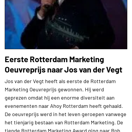
Eerste Rotterdam Marketing
Oeuvreprijs naar Jos van der Vegt
Jos van der Vegt heeft als eerste de Rotterdam
Marketing Oeuvreprijs gewonnen. Hij werd
geprezen omdat hij een enorme diversiteit aan
evenementen naar Ahoy Rotterdam heeft gehaald.
De oeuvreprijs werd in het leven geroepen vanwege
het tienjarig bestaan van Rotterdam Marketing. De
tiende Rotterdam Marketing Award ging naar Rob