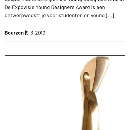
De Expovisie Young Designers Award is een
ontwerpwedstrijd voor studenten en young […]
Beurzen |
9-3-2010