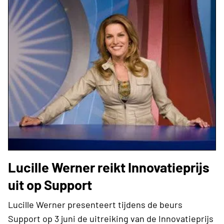
Lucille Werner reikt Innovatieprijs
uit op Support
Lucille Werner presenteert tijdens de beurs
Support op 3 juni de uitreiking van de Innovatieprijs