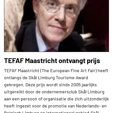
TEFAF Maastricht ontvangt prijs
TEFAF Maastricht (The European Fine Art Fair) heeft
ontlangs de Skål Limburg Tourisme Award
gekregen. Deze prijs wordt sinds 2005 jaarlijks
uitgereikt door de ondernemersclub Skål Limburg
aan een persoon of organisatie die zich uitzonderlijk
heeft ingezet voor de promotie van Nederlands- en
Belgisch Limburg op internationaal gebied.Skål