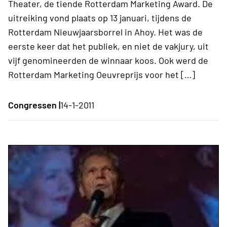
Theater, de tiende Rotterdam Marketing Award. De
uitreiking vond plaats op 13 januari, tijdens de
Rotterdam Nieuwjaarsborrel in Ahoy. Het was de
eerste keer dat het publiek, en niet de vakjury, uit
vijf genomineerden de winnaar koos. Ook werd de
Rotterdam Marketing Oeuvreprijs voor het […]
Congressen |
14-1-2011