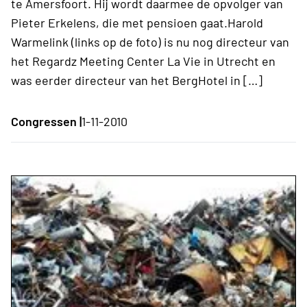
te Amersfoort. Hij wordt daarmee de opvolger van
Pieter Erkelens, die met pensioen gaat.Harold
Warmelink (links op de foto) is nu nog directeur van
het Regardz Meeting Center La Vie in Utrecht en
was eerder directeur van het BergHotel in […]
Congressen |
1-11-2010