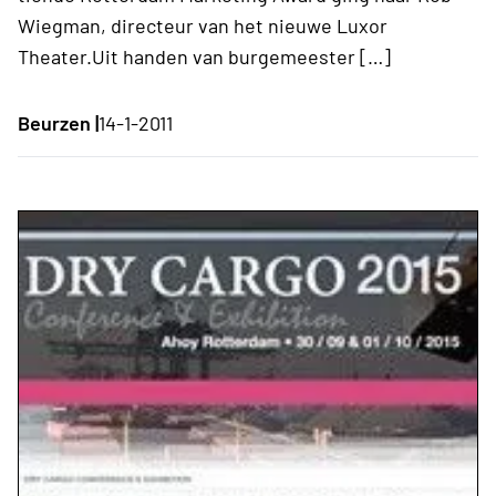
Wiegman, directeur van het nieuwe Luxor
Theater.Uit handen van burgemeester […]
Beurzen |
14-1-2011