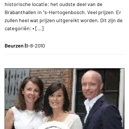
historische locatie: het oudste deel van de
Brabanthallen in ”s-Hertogenbosch. Veel prijzen Er
zullen heel wat prijzen uitgereikt worden. Dit zijn de
categoriën: • […]
Beurzen |
9-8-2010