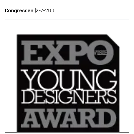
Congressen |
2-7-2010