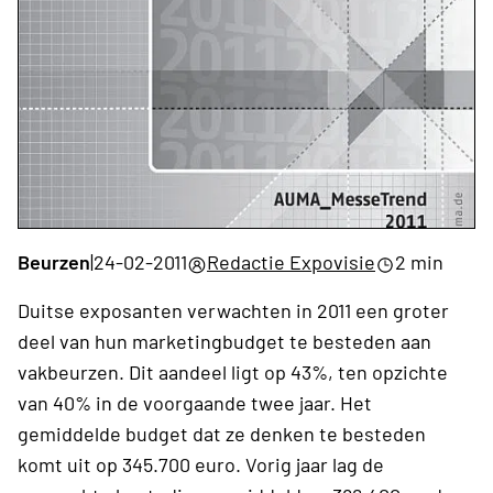
Beurzen
|
24-02-2011
Redactie Expovisie
2 min
Duitse exposanten verwachten in 2011 een groter
deel van hun marketingbudget te besteden aan
vakbeurzen. Dit aandeel ligt op 43%, ten opzichte
van 40% in de voorgaande twee jaar. Het
gemiddelde budget dat ze denken te besteden
komt uit op 345.700 euro. Vorig jaar lag de