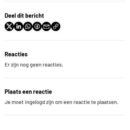
Deel dit bericht
Reacties
Er zijn nog geen reacties.
Plaats een reactie
Je moet ingelogd zijn om een reactie te plaatsen.