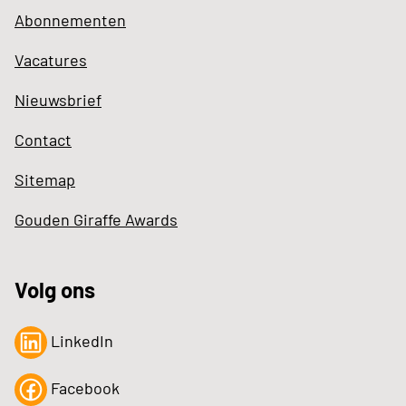
Abonnementen
Vacatures
Nieuwsbrief
Contact
Sitemap
Gouden Giraffe Awards
Volg ons
LinkedIn
Facebook