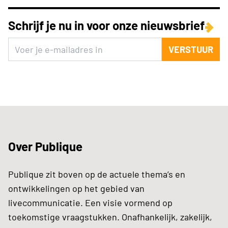
Schrijf je nu in voor onze nieuwsbrief
VERSTUUR
Over Publique
Publique zit boven op de actuele thema’s en
ontwikkelingen op het gebied van
livecommunicatie. Een visie vormend op
toekomstige vraagstukken. Onafhankelijk, zakelijk,