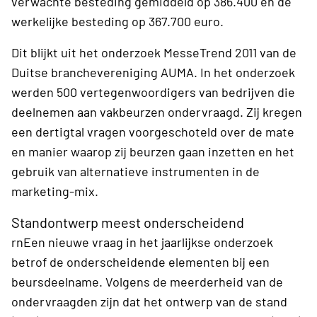
verwachte besteding gemiddeld op 386.400 en de
werkelijke besteding op 367.700 euro.
Dit blijkt uit het onderzoek MesseTrend 2011 van de
Duitse branchevereniging AUMA. In het onderzoek
werden 500 vertegenwoordigers van bedrijven die
deelnemen aan vakbeurzen ondervraagd. Zij kregen
een dertigtal vragen voorgeschoteld over de mate
en manier waarop zij beurzen gaan inzetten en het
gebruik van alternatieve instrumenten in de
marketing-mix.
Standontwerp meest onderscheidend
rnEen nieuwe vraag in het jaarlijkse onderzoek
betrof de onderscheidende elementen bij een
beursdeelname. Volgens de meerderheid van de
ondervraagden zijn dat het ontwerp van de stand