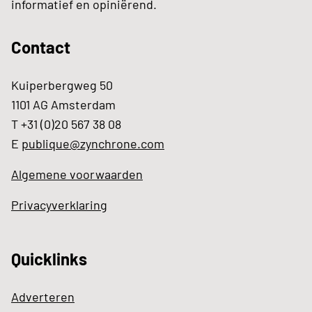
informatief en opiniërend.
Contact
Kuiperbergweg 50
1101 AG Amsterdam
T +31 (0)20 567 38 08
E
publique@zynchrone.com
Algemene voorwaarden
Privacyverklaring
Quicklinks
Adverteren