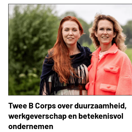
Twee B Corps over duurzaamheid,
werkgeverschap en betekenisvol
ondernemen