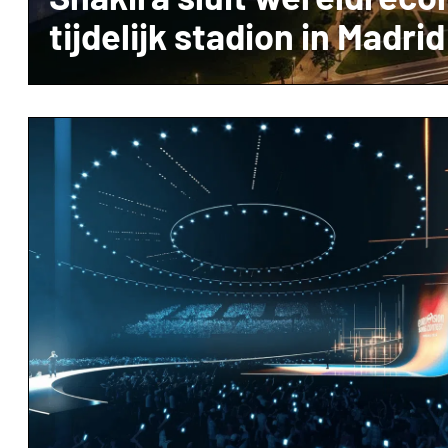
tijdelijk stadion in Madrid