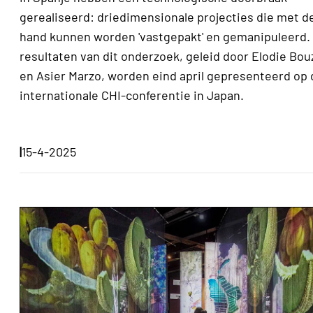
gerealiseerd: driedimensionale projecties die met d
hand kunnen worden 'vastgepakt' en gemanipuleerd.
resultaten van dit onderzoek, geleid door Elodie Bou
en Asier Marzo, worden eind april gepresenteerd op 
internationale CHI-conferentie in Japan.
|
15-4-2025