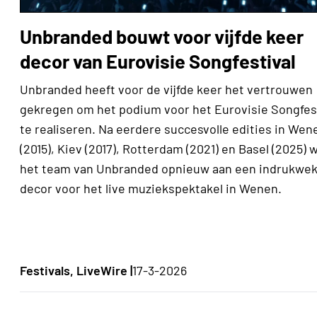
Unbranded bouwt voor vijfde keer
decor van Eurovisie Songfestival
Unbranded heeft voor de vijfde keer het vertrouwen
gekregen om het podium voor het Eurovisie Songfes
te realiseren. Na eerdere succesvolle edities in Wen
(2015), Kiev (2017), Rotterdam (2021) en Basel (2025) 
het team van Unbranded opnieuw aan een indrukwe
decor voor het live muziekspektakel in Wenen.
Festivals, LiveWire |
17-3-2026