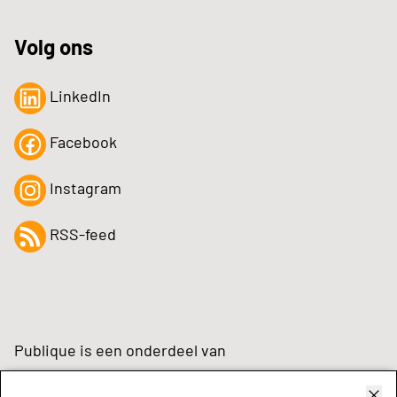
Volg ons
LinkedIn
Facebook
Instagram
RSS-feed
Publique is een onderdeel van