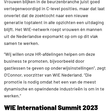
Vrouwen blijken in de beurzenbranche juist goed
vertegenwoordigd in C-level posities, maar dat laat
onverlet dat de zoektocht naar een nieuwe
generatie toptalent in alle opzichten een uitdaging
blijft. Het WIE-netwerk roept vrouwen én mannen
uit de Nederlandse expomarkt op om op dit vlak
samen te werken.
“Wij willen onze HR-afdelingen helpen om deze
business te promoten, bijvoorbeeld door
gastlessen te geven op onderwijsinstellingen”, zegt
O’Connor, voorzitter van WIE Nederland. “Die
promotie is nodig omdat het een van de meest
dynamische en opwindende industrieën is om in te
werken.”
WIE International Summit 2023