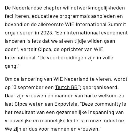
De
Nederlandse chapter
wil netwerkmogelijkheden
faciliteren, educatieve programma’s aanbieden en
bovendien de allereerste WIE International Summit
organiseren in 2023. “Een internationaal evenement
lanceren is iets dat we al een tijdje wilden gaan
doen”, vertelt Cipca, de oprichter van WIE
International. “De voorbereidingen zijn in volle
gang.”
Om de lancering van WIE Nederland te vieren, wordt
op 13 september een
‘Dutch BBQ’
georganiseerd.
Daar zijn vrouwen én mannen van harte welkom, zo
laat Cipca weten aan Expovisie. “Deze community is
het resultaat van een gezamenlijke inspanning van
vrouwelijke en mannelijke leiders in onze industrie.
We zijn er dus voor mannen én vrouwen.”