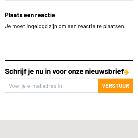
Plaats een reactie
Je moet ingelogd zijn om een reactie te plaatsen.
Schrijf je nu in voor onze nieuwsbrief
VERSTUUR