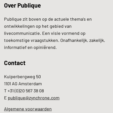
Over Publique
Publique zit boven op de actuele thema’s en
ontwikkelingen op het gebied van
livecommunicatie. Een visie vormend op
toekomstige vraagstukken. Onafhankelijk, zakelijk,
informatief en opiniërend.
Contact
Kuiperbergweg 50
1101 AG Amsterdam
T +31 (0)20 567 38 08
E
publique@zynchrone.com
Algemene voorwaarden