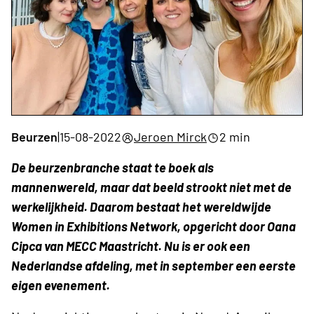
Beurzen
|
15-08-2022
Jeroen Mirck
2 min
De beurzenbranche staat te boek als
mannenwereld, maar dat beeld strookt niet met de
werkelijkheid. Daarom bestaat het wereldwijde
Women in Exhibitions Network, opgericht door Oana
Cipca van MECC Maastricht. Nu is er ook een
Nederlandse afdeling, met in september een eerste
eigen evenement.