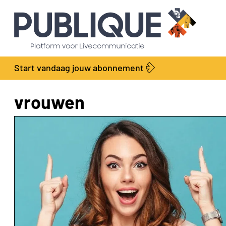
Start vandaag jouw abonnement
vrouwen