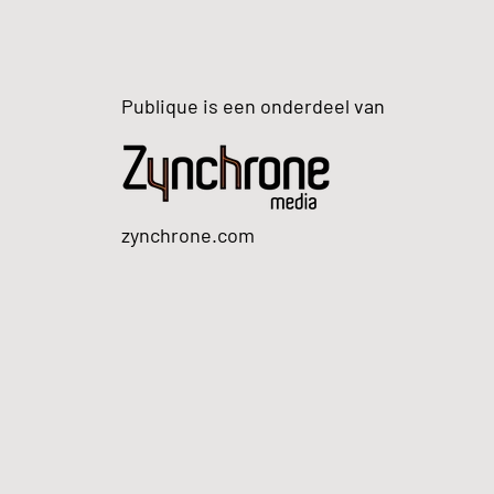
Publique is een onderdeel van
zynchrone.com