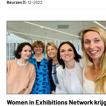
Beurzen |
5-12-2022
Women in Exhibitions Network krij