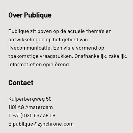
Over Publique
Publique zit boven op de actuele thema’s en
ontwikkelingen op het gebied van
livecommunicatie. Een visie vormend op
toekomstige vraagstukken. Onafhankelijk, zakelijk,
informatief en opiniërend.
Contact
Kuiperbergweg 50
1101 AG Amsterdam
T +31 (0)20 567 38 08
E
publique@zynchrone.com