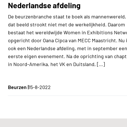
Nederlandse afdeling
De beurzenbranche staat te boek als mannenwereld,
dat beeld strookt niet met de werkelijkheid. Daarom
bestaat het wereldwijde Women in Exhibitions Netw
opgericht door Oana Cipca van MECC Maastricht. Nu i
ook een Nederlandse afdeling, met in september ee
eerste eigen evenement. Na de oprichting van chapt
in Noord-Amerika, het VK en Duitsland, […]
Beurzen |
15-8-2022