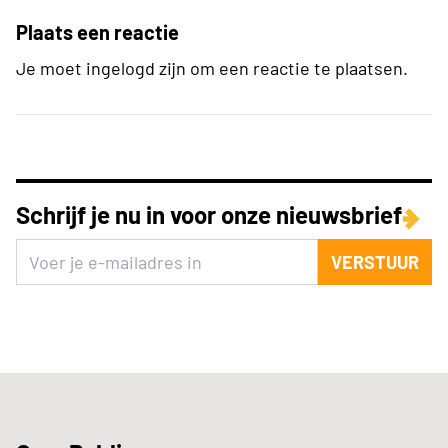
Plaats een reactie
Je moet ingelogd zijn om een reactie te plaatsen.
Schrijf je nu in voor onze nieuwsbrief
VERSTUUR