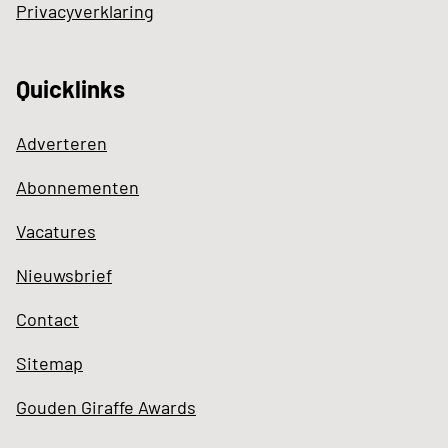
Privacyverklaring
Quicklinks
Adverteren
Abonnementen
Vacatures
Nieuwsbrief
Contact
Sitemap
Gouden Giraffe Awards