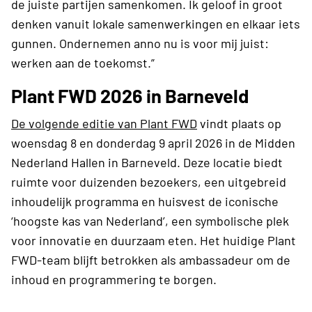
de juiste partijen samenkomen. Ik geloof in groot
denken vanuit lokale samenwerkingen en elkaar iets
gunnen. Ondernemen anno nu is voor mij juist:
werken aan de toekomst.”
Plant FWD 2026 in Barneveld
De volgende editie van Plant FWD
vindt plaats op
woensdag 8 en donderdag 9 april 2026 in de Midden
Nederland Hallen in Barneveld. Deze locatie biedt
ruimte voor duizenden bezoekers, een uitgebreid
inhoudelijk programma en huisvest de iconische
‘hoogste kas van Nederland’, een symbolische plek
voor innovatie en duurzaam eten. Het huidige Plant
FWD-team blijft betrokken als ambassadeur om de
inhoud en programmering te borgen.