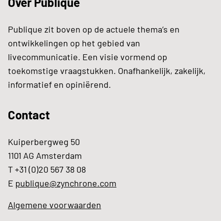
Over Publique
Publique zit boven op de actuele thema’s en
ontwikkelingen op het gebied van
livecommunicatie. Een visie vormend op
toekomstige vraagstukken. Onafhankelijk, zakelijk,
informatief en opiniërend.
Contact
Kuiperbergweg 50
1101 AG Amsterdam
T +31 (0)20 567 38 08
E
publique@zynchrone.com
Algemene voorwaarden