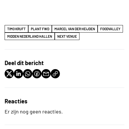
TIMO KRUFT
PLANT FWD
MARCEL VAN DER HEIJDEN
FOODVALLEY
MIDDEN NEDERLAND HALLEN
NEXT VENUE
Deel dit bericht
Reacties
Er zijn nog geen reacties.