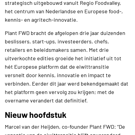
strategisch uitgebouwd vanuit Regio Foodvalley,
het centrum van Nederlandse en Europese food-,
kennis- en agritech-innovatie.
Plant FWD bracht de afgelopen drie jaar duizenden
beslissers, start-ups, investeerders, chefs,
retailers en beleidsmakers samen. Met drie
uitverkochte edities groeide het initiatief uit tot
hét Europese platform dat de eiwittransitie
versnelt door kennis, innovatie en impact te
verbinden. Eerder dit jaar werd bekendgemaakt dat
het platform geen vervolg zou krijgen; met de
overname verandert dat definitief.
Nieuw hoofdstuk
Marcel van der Heijden, co-founder Plant FWD: “De