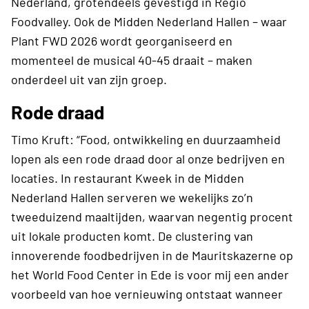
Nederland, grotendeels gevestigd in Regio
Foodvalley. Ook de Midden Nederland Hallen – waar
Plant FWD 2026 wordt georganiseerd en
momenteel de musical 40-45 draait – maken
onderdeel uit van zijn groep.
Rode draad
Timo Kruft: “Food, ontwikkeling en duurzaamheid
lopen als een rode draad door al onze bedrijven en
locaties. In restaurant Kweek in de Midden
Nederland Hallen serveren we wekelijks zo’n
tweeduizend maaltijden, waarvan negentig procent
uit lokale producten komt. De clustering van
innoverende foodbedrijven in de Mauritskazerne op
het World Food Center in Ede is voor mij een ander
voorbeeld van hoe vernieuwing ontstaat wanneer