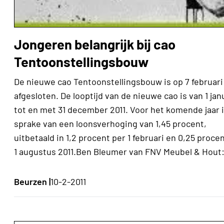
Jongeren belangrijk bij cao
Tentoonstellingsbouw
De nieuwe cao Tentoonstellingsbouw is op 7 februari
afgesloten. De looptijd van de nieuwe cao is van 1 jan
tot en met 31 december 2011. Voor het komende jaar i
sprake van een loonsverhoging van 1,45 procent,
uitbetaald in 1,2 procent per 1 februari en 0,25 proce
1 augustus 2011.Ben Bleumer van FNV Meubel & Hout:
Beurzen |
10-2-2011