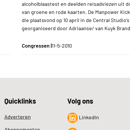
alcoholblaastest en deelden reisadviezen uit 
van groene en rode kaarten. De Manpower Kick 
die plaatsvond op 10 april in de Central Studio’
georganiseerd door Adriaanse/ van Kuyk Brand
Congressen |
11-5-2010
Quicklinks
Volg ons
Adverteren
LinkedIn
Abonnementen