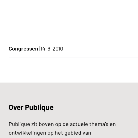
Congressen |
14-6-2010
Over Publique
Publique zit boven op de actuele thema’s en
ontwikkelingen op het gebied van