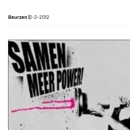
Beurzen |
2-2-2012