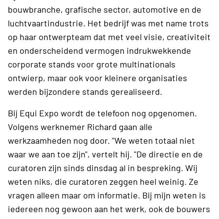
bouwbranche, grafische sector, automotive en de
luchtvaartindustrie. Het bedrijf was met name trots
op haar ontwerpteam dat met veel visie, creativiteit
en onderscheidend vermogen indrukwekkende
corporate stands voor grote multinationals
ontwierp, maar ook voor kleinere organisaties
werden bijzondere stands gerealiseerd.
Bij Equi Expo wordt de telefoon nog opgenomen.
Volgens werknemer Richard gaan alle
werkzaamheden nog door. "We weten totaal niet
waar we aan toe zijn", vertelt hij. "De directie en de
curatoren zijn sinds dinsdag al in bespreking. Wij
weten niks, die curatoren zeggen heel weinig. Ze
vragen alleen maar om informatie. Bij mijn weten is
iedereen nog gewoon aan het werk, ook de bouwers