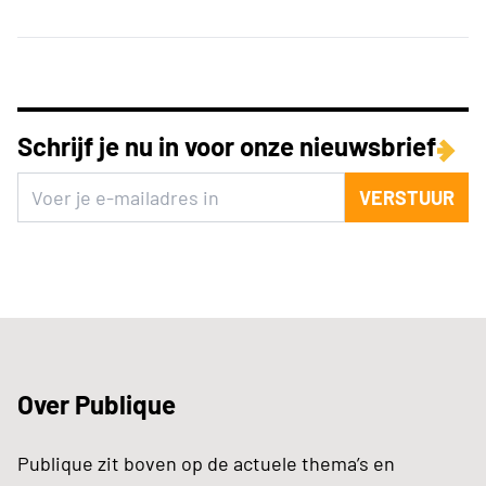
Schrijf je nu in voor onze nieuwsbrief
VERSTUUR
Over Publique
Publique zit boven op de actuele thema’s en