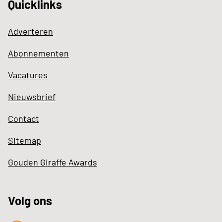
Quicklinks
Adverteren
Abonnementen
Vacatures
Nieuwsbrief
Contact
Sitemap
Gouden Giraffe Awards
Volg ons