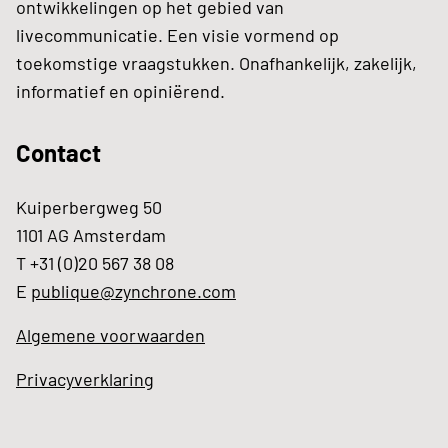
ontwikkelingen op het gebied van
livecommunicatie. Een visie vormend op
toekomstige vraagstukken. Onafhankelijk, zakelijk,
informatief en opiniërend.
Contact
Kuiperbergweg 50
1101 AG Amsterdam
T +31 (0)20 567 38 08
E
publique@zynchrone.com
Algemene voorwaarden
Privacyverklaring