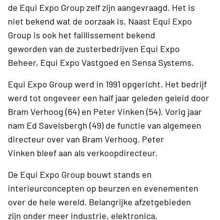
de Equi Expo Group zelf zijn aangevraagd. Het is
niet bekend wat de oorzaak is. Naast Equi Expo
Group is ook het faillissement bekend
geworden van de zusterbedrijven Equi Expo
Beheer, Equi Expo Vastgoed en Sensa Systems.
Equi Expo Group werd in 1991 opgericht. Het bedrijf
werd tot ongeveer een half jaar geleden geleid door
Bram Verhoog (64) en Peter Vinken (54). Vorig jaar
nam Ed Savelsbergh (49) de functie van algemeen
directeur over van Bram Verhoog. Peter
Vinken bleef aan als verkoopdirecteur.
De Equi Expo Group bouwt stands en
interieurconcepten op beurzen en evenementen
over de hele wereld. Belangrijke afzetgebieden
zijn onder meer industrie, elektronica,