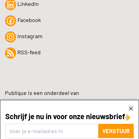
LinkedIn
Facebook
Instagram
RSS-feed
Publique is een onderdeel van
Schrijf je nu in voor onze nieuwsbrief
zynchrone.com
VERSTUUR