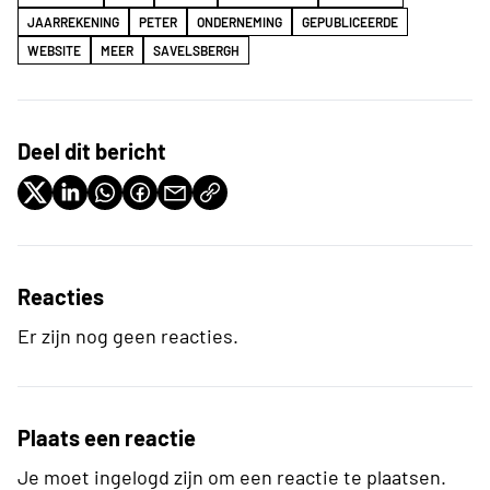
JAARREKENING
PETER
ONDERNEMING
GEPUBLICEERDE
WEBSITE
MEER
SAVELSBERGH
Deel dit bericht
Reacties
Er zijn nog geen reacties.
Plaats een reactie
Je moet ingelogd zijn om een reactie te plaatsen.