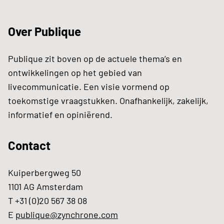
Over Publique
Publique zit boven op de actuele thema’s en
ontwikkelingen op het gebied van
livecommunicatie. Een visie vormend op
toekomstige vraagstukken. Onafhankelijk, zakelijk,
informatief en opiniërend.
Contact
Kuiperbergweg 50
1101 AG Amsterdam
T +31 (0)20 567 38 08
E
publique@zynchrone.com