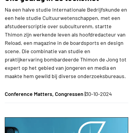
Na een halve studie Internationale Bedrijfskunde en
een hele studie Cultuurwetenschappen, met een
afstudeerscriptie over subculturenm, startte
Thimon zijn werkende leven als hoofdredacteur van
Reload, een magazine in de boardsports en design
scene. Die combinatie van studie en
praktijkervaring bombardeerde Thimon de Jong tot
expert op het gebied van jongeren en media en
maakte hem gewild bij diverse onderzoeksbureaus.
Conference Matters, Congressen |
30-10-2024