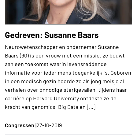
Gedreven: Susanne Baars
Neurowetenschapper en ondernemer Susanne
Baars (30) is een vrouw met een missie: ze bouwt
aan een toekomst waarin levensreddende
informatie voor ieder mens toegankelijk is. Geboren
in een medisch gezin hoorde ze als jong meisje al
verhalen over onnodige sterfgevallen, tijdens haar
carrière op Harvard University ontdekte ze de
kracht van genomics, Big Data en […]
Congressen |
27-10-2019