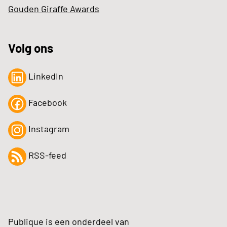
Gouden Giraffe Awards
Volg ons
LinkedIn
Facebook
Instagram
RSS-feed
Publique is een onderdeel van