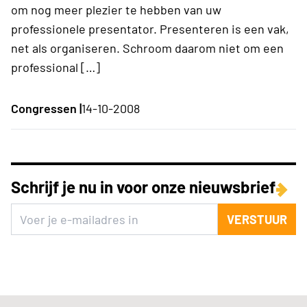
om nog meer plezier te hebben van uw
professionele presentator. Presenteren is een vak,
net als organiseren. Schroom daarom niet om een
professional […]
Congressen |
14-10-2008
Schrijf je nu in voor onze nieuwsbrief
VERSTUUR