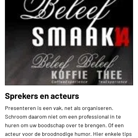
Sprekers en acteurs
Presenteren is een vak, net als organiseren.
Schroom daarom niet om een professional in te
huren om uw boodschap over te brengen. Of een
acteur voor de broodnodige humor. Hier enkele tips