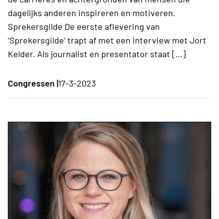
dagelijks anderen inspireren en motiveren.
Sprekersgilde De eerste aflevering van
‘Sprekersgilde’ trapt af met een interview met Jort
Kelder. Als journalist en presentator staat […]
Congressen |
17-3-2023