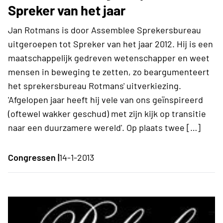
Spreker van het jaar
Jan Rotmans is door Assemblee Sprekersbureau
uitgeroepen tot Spreker van het jaar 2012. Hij is een
maatschappelijk gedreven wetenschapper en weet
mensen in beweging te zetten, zo beargumenteert
het sprekersbureau Rotmans' uitverkiezing.
'Afgelopen jaar heeft hij vele van ons geïnspireerd
(oftewel wakker geschud) met zijn kijk op transitie
naar een duurzamere wereld'. Op plaats twee […]
Congressen |
14-1-2013