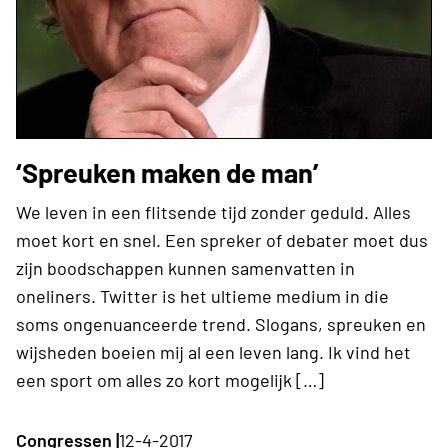
‘Spreuken maken de man’
We leven in een flitsende tijd zonder geduld. Alles
moet kort en snel. Een spreker of debater moet dus
zijn boodschappen kunnen samenvatten in
oneliners. Twitter is het ultieme medium in die
soms ongenuanceerde trend. Slogans, spreuken en
wijsheden boeien mij al een leven lang. Ik vind het
een sport om alles zo kort mogelijk […]
Congressen |
12-4-2017