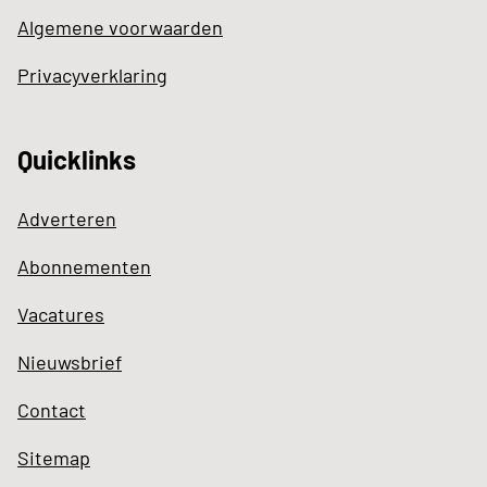
Algemene voorwaarden
Privacyverklaring
Quicklinks
Adverteren
Abonnementen
Vacatures
Nieuwsbrief
Contact
Sitemap