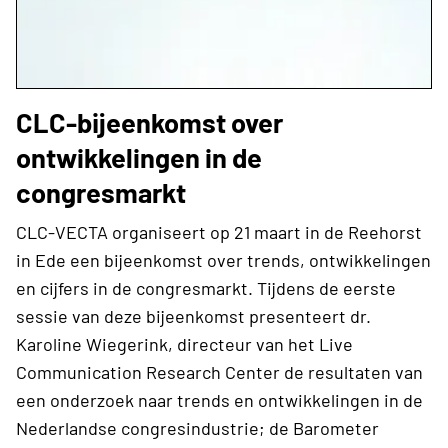
CLC-bijeenkomst over
ontwikkelingen in de
congresmarkt
CLC-VECTA organiseert op 21 maart in de Reehorst
in Ede een bijeenkomst over trends, ontwikkelingen
en cijfers in de congresmarkt. Tijdens de eerste
sessie van deze bijeenkomst presenteert dr.
Karoline Wiegerink, directeur van het Live
Communication Research Center de resultaten van
een onderzoek naar trends en ontwikkelingen in de
Nederlandse congresindustrie; de Barometer