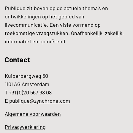
Publique zit boven op de actuele thema’s en
ontwikkelingen op het gebied van
livecommunicatie. Een visie vormend op
toekomstige vraagstukken. Onafhankelijk, zakelijk,
informatief en opiniërend.
Contact
Kuiperbergweg 50
1101 AG Amsterdam
T +31 (0)20 567 38 08
E
publique@zynchrone.com
Algemene voorwaarden
Privacyverklaring