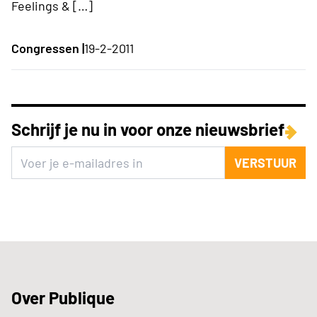
Feelings & […]
Congressen |
19-2-2011
Schrijf je nu in voor onze nieuwsbrief
VERSTUUR
Over Publique