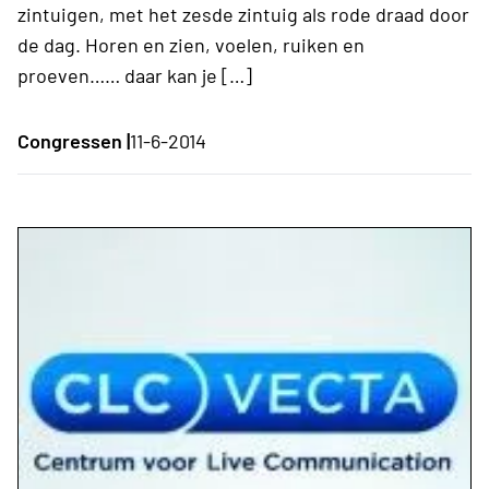
zintuigen, met het zesde zintuig als rode draad door
de dag. Horen en zien, voelen, ruiken en
proeven…… daar kan je […]
Congressen |
11-6-2014