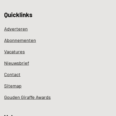
Quicklinks
Adverteren
Abonnementen
Vacatures
Nieuwsbrief
Contact
Sitemap
Gouden Giraffe Awards