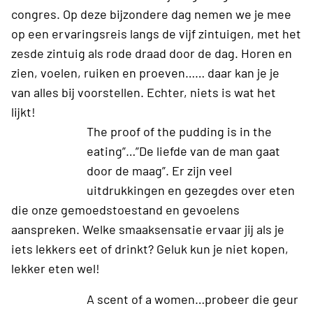
congres. Op deze bijzondere dag nemen we je mee
op een ervaringsreis langs de vijf zintuigen, met het
zesde zintuig als rode draad door de dag. Horen en
zien, voelen, ruiken en proeven…… daar kan je je
van alles bij voorstellen. Echter, niets is wat het
lijkt!
The proof of the pudding is in the
eating”…”De liefde van de man gaat
door de maag”. Er zijn veel
uitdrukkingen en gezegdes over eten
die onze gemoedstoestand en gevoelens
aanspreken. Welke smaaksensatie ervaar jij als je
iets lekkers eet of drinkt? Geluk kun je niet kopen,
lekker eten wel!
A scent of a women…probeer die geur