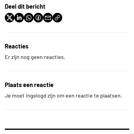
Deel dit bericht
Reacties
Er zijn nog geen reacties.
Plaats een reactie
Je moet ingelogd zijn om een reactie te plaatsen.