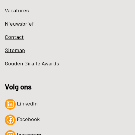
Vacatures
Nieuwsbrief
Contact
Sitemap
Gouden Giraffe Awards
Volg ons
LinkedIn
Facebook
Instagram