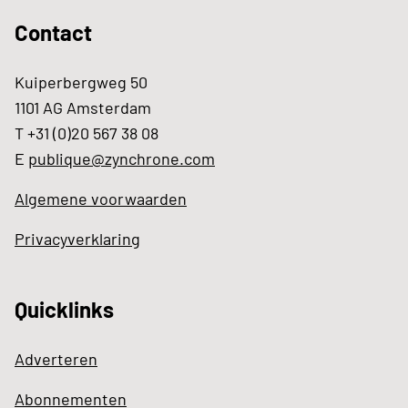
Contact
Kuiperbergweg 50
1101 AG Amsterdam
T +31 (0)20 567 38 08
E
publique@zynchrone.com
Algemene voorwaarden
Privacyverklaring
Quicklinks
Adverteren
Abonnementen