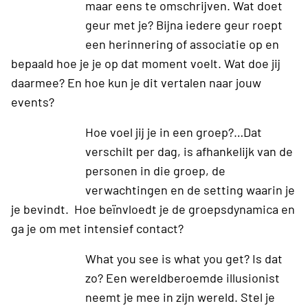
maar eens te omschrijven. Wat doet
geur met je? Bijna iedere geur roept
een herinnering of associatie op en
bepaald hoe je je op dat moment voelt. Wat doe jij
daarmee? En hoe kun je dit vertalen naar jouw
events?
Hoe voel jij je in een groep?…Dat
verschilt per dag, is afhankelijk van de
personen in die groep, de
verwachtingen en de setting waarin je
je bevindt. Hoe beïnvloedt je de groepsdynamica en
ga je om met intensief contact?
What you see is what you get? Is dat
zo? Een wereldberoemde illusionist
neemt je mee in zijn wereld. Stel je