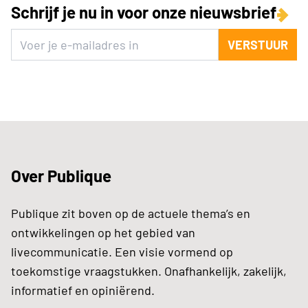
Schrijf je nu in voor onze nieuwsbrief
VERSTUUR
Over Publique
Publique zit boven op de actuele thema’s en
ontwikkelingen op het gebied van
livecommunicatie. Een visie vormend op
toekomstige vraagstukken. Onafhankelijk, zakelijk,
informatief en opiniërend.