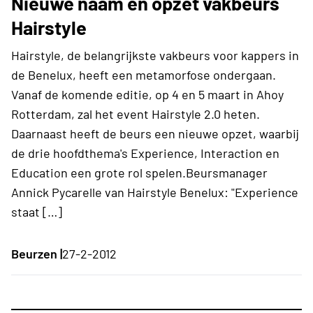
Nieuwe naam en opzet vakbeurs
Hairstyle
Hairstyle, de belangrijkste vakbeurs voor kappers in
de Benelux, heeft een metamorfose ondergaan.
Vanaf de komende editie, op 4 en 5 maart in Ahoy
Rotterdam, zal het event Hairstyle 2.0 heten.
Daarnaast heeft de beurs een nieuwe opzet, waarbij
de drie hoofdthema's Experience, Interaction en
Education een grote rol spelen.Beursmanager
Annick Pycarelle van Hairstyle Benelux: "Experience
staat […]
Beurzen |
27-2-2012