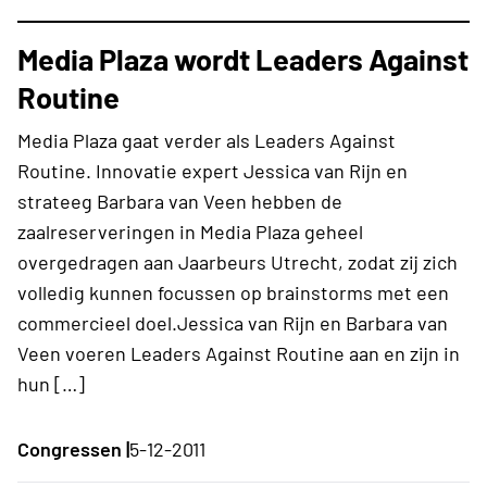
Media Plaza wordt Leaders Against
Routine
Media Plaza gaat verder als Leaders Against
Routine. Innovatie expert Jessica van Rijn en
strateeg Barbara van Veen hebben de
zaalreserveringen in Media Plaza geheel
overgedragen aan Jaarbeurs Utrecht, zodat zij zich
volledig kunnen focussen op brainstorms met een
commercieel doel.Jessica van Rijn en Barbara van
Veen voeren Leaders Against Routine aan en zijn in
hun […]
Congressen |
5-12-2011