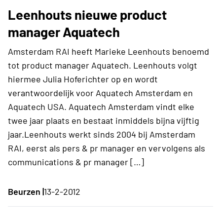
Leenhouts nieuwe product
manager Aquatech
Amsterdam RAI heeft Marieke Leenhouts benoemd
tot product manager Aquatech. Leenhouts volgt
hiermee Julia Hoferichter op en wordt
verantwoordelijk voor Aquatech Amsterdam en
Aquatech USA. Aquatech Amsterdam vindt elke
twee jaar plaats en bestaat inmiddels bijna vijftig
jaar.Leenhouts werkt sinds 2004 bij Amsterdam
RAI, eerst als pers & pr manager en vervolgens als
communications & pr manager […]
Beurzen |
13-2-2012