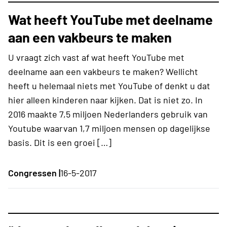
Wat heeft YouTube met deelname
aan een vakbeurs te maken
U vraagt zich vast af wat heeft YouTube met
deelname aan een vakbeurs te maken? Wellicht
heeft u helemaal niets met YouTube of denkt u dat
hier alleen kinderen naar kijken. Dat is niet zo. In
2016 maakte 7,5 miljoen Nederlanders gebruik van
Youtube waarvan 1,7 miljoen mensen op dagelijkse
basis. Dit is een groei […]
Congressen |
16-5-2017