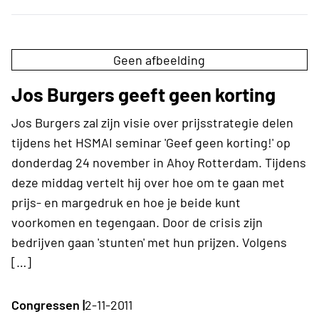
Geen afbeelding
Jos Burgers geeft geen korting
Jos Burgers zal zijn visie over prijsstrategie delen
tijdens het HSMAI seminar 'Geef geen korting!' op
donderdag 24 november in Ahoy Rotterdam. Tijdens
deze middag vertelt hij over hoe om te gaan met
prijs- en margedruk en hoe je beide kunt
voorkomen en tegengaan. Door de crisis zijn
bedrijven gaan 'stunten' met hun prijzen. Volgens
[…]
Congressen |
2-11-2011