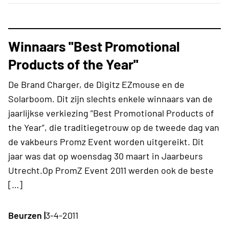
Winnaars ''Best Promotional
Products of the Year''
De Brand Charger, de Digitz EZmouse en de
Solarboom. Dit zijn slechts enkele winnaars van de
jaarlijkse verkiezing ”Best Promotional Products of
the Year”, die traditiegetrouw op de tweede dag van
de vakbeurs Promz Event worden uitgereikt. Dit
jaar was dat op woensdag 30 maart in Jaarbeurs
Utrecht.Op PromZ Event 2011 werden ook de beste
[…]
Beurzen |
3-4-2011