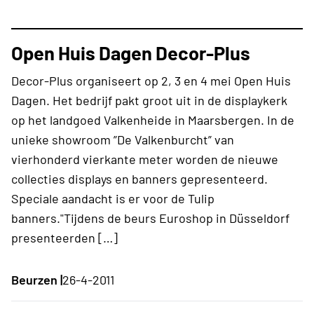
Open Huis Dagen Decor-Plus
Decor-Plus organiseert op 2, 3 en 4 mei Open Huis
Dagen. Het bedrijf pakt groot uit in de displaykerk
op het landgoed Valkenheide in Maarsbergen. In de
unieke showroom ”De Valkenburcht” van
vierhonderd vierkante meter worden de nieuwe
collecties displays en banners gepresenteerd.
Speciale aandacht is er voor de Tulip
banners."Tijdens de beurs Euroshop in Düsseldorf
presenteerden […]
Beurzen |
26-4-2011