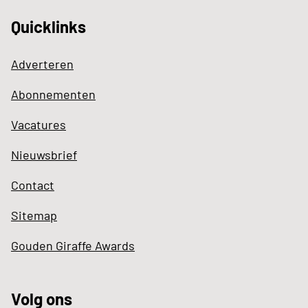
Quicklinks
Adverteren
Abonnementen
Vacatures
Nieuwsbrief
Contact
Sitemap
Gouden Giraffe Awards
Volg ons