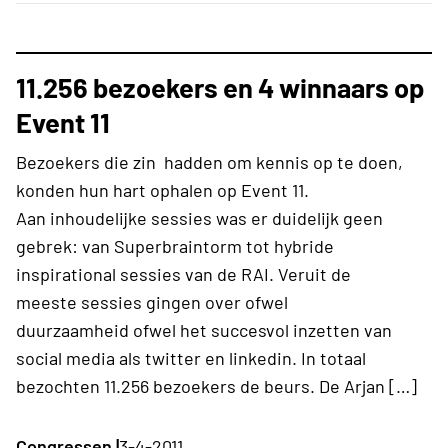
11.256 bezoekers en 4 winnaars op
Event 11
Bezoekers die zin hadden om kennis op te doen,
konden hun hart ophalen op Event 11.
Aan inhoudelijke sessies was er duidelijk geen
gebrek: van Superbraintorm tot hybride
inspirational sessies van de RAI. Veruit de
meeste sessies gingen over ofwel
duurzaamheid ofwel het succesvol inzetten van
social media als twitter en linkedin. In totaal
bezochten 11.256 bezoekers de beurs. De Arjan […]
Congressen |
3-4-2011