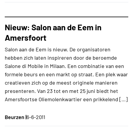
Nieuw: Salon aan de Eem in
Amersfoort
Salon aan de Eem is nieuw. De organisatoren
hebben zich laten inspireren door de beroemde
Salone di Mobile in Milaan. Een combinatie van een
formele beurs en een markt op straat. Een plek waar
creatieven zich op de meest originele manieren
presenteren. Van 23 tot en met 25 juni biedt het
Amersfoortse Oliemolenkwartier een prikkelend […]
Beurzen |
6-6-2011