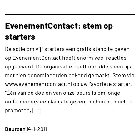
EvenementContact: stem op
starters
De actie om vijf starters een gratis stand te geven
op EvenementContact heeft enorm veel reacties
opgeleverd. De organisatie heeft inmiddels een lijst
met tien genomineerden bekend gemaakt. Stem via
www.evenementcontact.nl op uw favoriete starter.
“Één van de doelen van onze beurs is om jonge
ondernemers een kans te geven om hun product te
promoten, […]
Beurzen |
4-1-2011