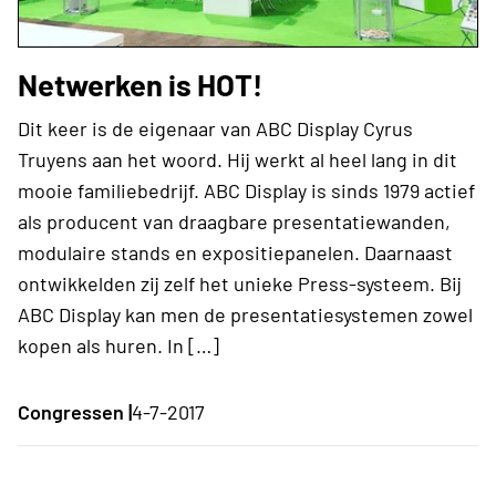
Netwerken is HOT!
Dit keer is de eigenaar van ABC Display Cyrus
Truyens aan het woord. Hij werkt al heel lang in dit
mooie familiebedrijf. ABC Display is sinds 1979 actief
als producent van draagbare presentatiewanden,
modulaire stands en expositiepanelen. Daarnaast
ontwikkelden zij zelf het unieke Press-systeem. Bij
ABC Display kan men de presentatiesystemen zowel
kopen als huren. In […]
Congressen |
4-7-2017