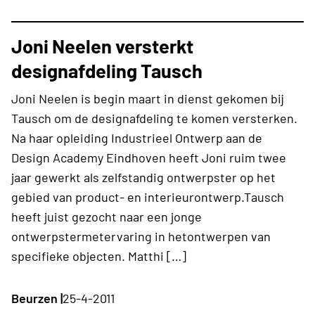
Joni Neelen versterkt
designafdeling Tausch
Joni Neelen is begin maart in dienst gekomen bij
Tausch om de designafdeling te komen versterken.
Na haar opleiding Industrieel Ontwerp aan de
Design Academy Eindhoven heeft Joni ruim twee
jaar gewerkt als zelfstandig ontwerpster op het
gebied van product- en interieurontwerp.Tausch
heeft juist gezocht naar een jonge
ontwerpstermetervaring in hetontwerpen van
specifieke objecten. Matthi […]
Beurzen |
25-4-2011