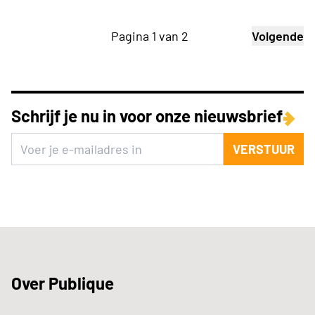
Pagina 1 van 2
Volgende
Schrijf je nu in voor onze nieuwsbrief
VERSTUUR
Over Publique