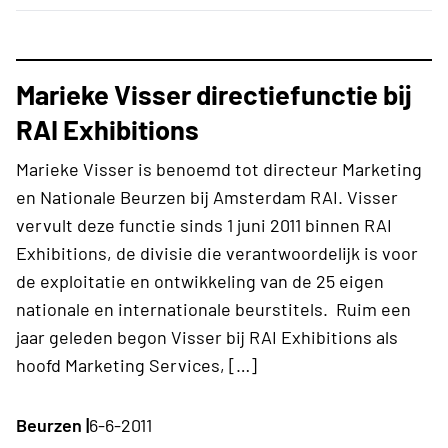
Marieke Visser directiefunctie bij
RAI Exhibitions
Marieke Visser is benoemd tot directeur Marketing
en Nationale Beurzen bij Amsterdam RAI. Visser
vervult deze functie sinds 1 juni 2011 binnen RAI
Exhibitions, de divisie die verantwoordelijk is voor
de exploitatie en ontwikkeling van de 25 eigen
nationale en internationale beurstitels. Ruim een
jaar geleden begon Visser bij RAI Exhibitions als
hoofd Marketing Services, […]
Beurzen |
6-6-2011