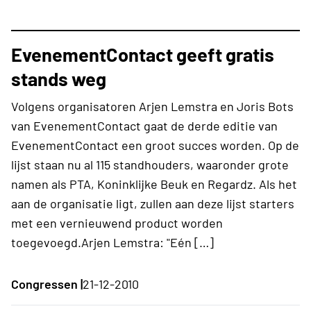
EvenementContact geeft gratis
stands weg
Volgens organisatoren Arjen Lemstra en Joris Bots
van EvenementContact gaat de derde editie van
EvenementContact een groot succes worden. Op de
lijst staan nu al 115 standhouders, waaronder grote
namen als PTA, Koninklijke Beuk en Regardz. Als het
aan de organisatie ligt, zullen aan deze lijst starters
met een vernieuwend product worden
toegevoegd.Arjen Lemstra: "Eén […]
Congressen |
21-12-2010