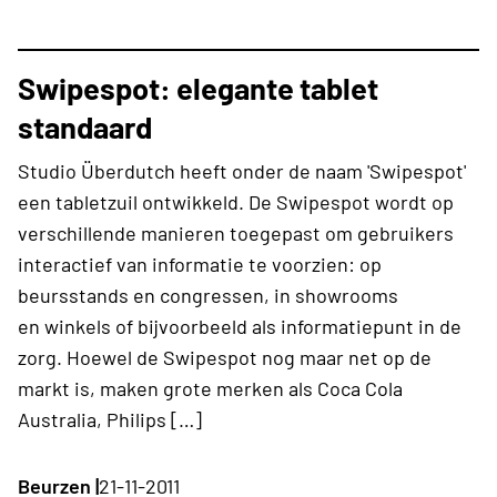
Swipespot: elegante tablet
standaard
Studio Überdutch heeft onder de naam 'Swipespot'
een tabletzuil ontwikkeld. De Swipespot wordt op
verschillende manieren toegepast om gebruikers
interactief van informatie te voorzien: op
beursstands en congressen, in showrooms
en winkels of bijvoorbeeld als informatiepunt in de
zorg. Hoewel de Swipespot nog maar net op de
markt is, maken grote merken als Coca Cola
Australia, Philips […]
Beurzen |
21-11-2011