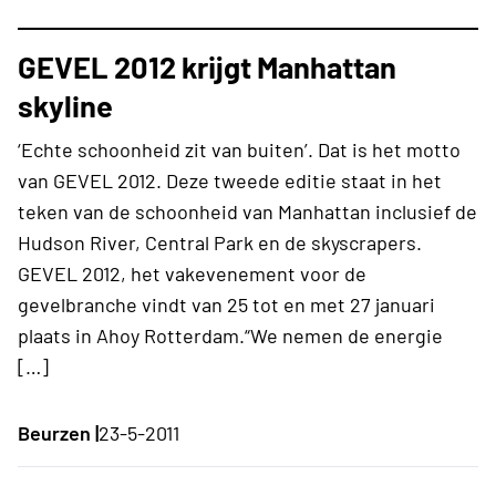
GEVEL 2012 krijgt Manhattan
skyline
‘Echte schoonheid zit van buiten’. Dat is het motto
van GEVEL 2012. Deze tweede editie staat in het
teken van de schoonheid van Manhattan inclusief de
Hudson River, Central Park en de skyscrapers.
GEVEL 2012, het vakevenement voor de
gevelbranche vindt van 25 tot en met 27 januari
plaats in Ahoy Rotterdam.“We nemen de energie
[…]
Beurzen |
23-5-2011