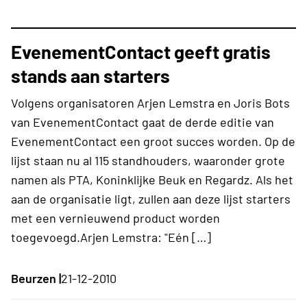
EvenementContact geeft gratis
stands aan starters
Volgens organisatoren Arjen Lemstra en Joris Bots
van EvenementContact gaat de derde editie van
EvenementContact een groot succes worden. Op de
lijst staan nu al 115 standhouders, waaronder grote
namen als PTA, Koninklijke Beuk en Regardz. Als het
aan de organisatie ligt, zullen aan deze lijst starters
met een vernieuwend product worden
toegevoegd.Arjen Lemstra: "Eén […]
Beurzen |
21-12-2010