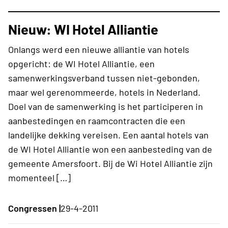
Nieuw: WI Hotel Alliantie
Onlangs werd een nieuwe alliantie van hotels
opgericht: de WI Hotel Alliantie, een
samenwerkingsverband tussen niet-gebonden,
maar wel gerenommeerde, hotels in Nederland.
Doel van de samenwerking is het participeren in
aanbestedingen en raamcontracten die een
landelijke dekking vereisen. Een aantal hotels van
de WI Hotel Alliantie won een aanbesteding van de
gemeente Amersfoort. Bij de Wi Hotel Alliantie zijn
momenteel […]
Congressen |
29-4-2011