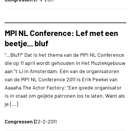
MPI NL Conference: Lef met een
beetje... bluf
“…Bluf?” Dat is het thema van de MPI NL Conference
die op 11 april wordt gehouden in Het Muziekgebouw
aan ”t IJ in Amsterdam. Eén van de organisatoren
van de MPI NL Conference 2011 is Erik Peekel van
Aaaaha The Actor Factory: "Een goede organisator
is in staat om geijkte patronen los te laten. Want als
je […]
Congressen |
22-2-2011