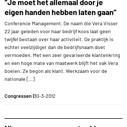
“Je moet het allemaal door je
eigen handen hebben laten gaan”
Conference Management. De naam die Vera Visser
22 jaar geleden voor haar bedrijf koos laat geen
twijfel bestaan over haar activiteit. De praktijk is
echter veelzijdiger dan de bedrijfsnaam doet
vermoeden. Met een zeer gevarieerde klantenkring
en een hoge mate van maatwerk blijft het vak Vera
boeien. Ze begon als klant. Werkzaam voor de
nationale […]
Congressen |
30-3-2012