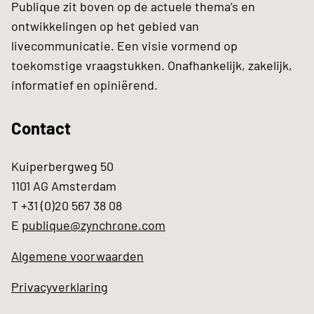
Publique zit boven op de actuele thema’s en
ontwikkelingen op het gebied van
livecommunicatie. Een visie vormend op
toekomstige vraagstukken. Onafhankelijk, zakelijk,
informatief en opiniërend.
Contact
Kuiperbergweg 50
1101 AG Amsterdam
T +31 (0)20 567 38 08
E
publique@zynchrone.com
Algemene voorwaarden
Privacyverklaring