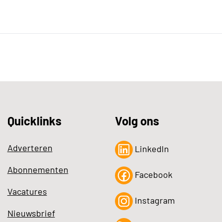
Quicklinks
Volg ons
Adverteren
LinkedIn
Abonnementen
Facebook
Vacatures
Instagram
Nieuwsbrief