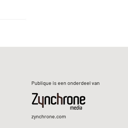
Publique is een onderdeel van
zynchrone.com