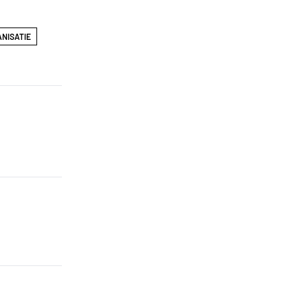
NISATIE