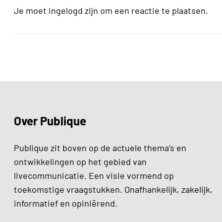
Je moet ingelogd zijn om een reactie te plaatsen.
Over Publique
Publique zit boven op de actuele thema’s en
ontwikkelingen op het gebied van
livecommunicatie. Een visie vormend op
toekomstige vraagstukken. Onafhankelijk, zakelijk,
informatief en opiniërend.