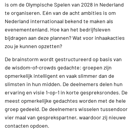
is om de Olympische Spelen van 2028 in Nederland
te organiseren. Eén van de acht ambities is om
Nederland internationaal bekend te maken als
evenementenland. Hoe kan het bedrijfsleven
bijdragen aan deze plannen? Wat voor inhaakacties
zou je kunnen opzetten?
De brainstorm wordt gestructureerd op basis van
de wisdom-of-crowds gedachte: groepen zijn
opmerkelijk intelligent en vaak slimmer dan de
slimsten in hun midden. De deelnemers delen hun
ervaring en visie 1-op-1 in korte gespreksrondes. De
meest opmerkelijke gedachtes worden met de hele
groep gedeeld. De deelnemers wisselen tussendoor
vier maal van gesprekspartner, waardoor zij nieuwe
contacten opdoen.