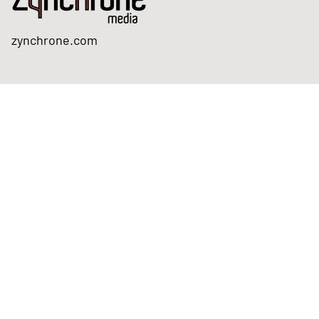
zynchrone.com