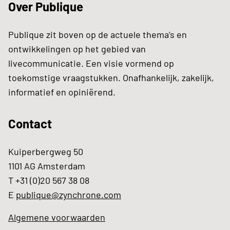
Over Publique
Publique zit boven op de actuele thema’s en
ontwikkelingen op het gebied van
livecommunicatie. Een visie vormend op
toekomstige vraagstukken. Onafhankelijk, zakelijk,
informatief en opiniërend.
Contact
Kuiperbergweg 50
1101 AG Amsterdam
T +31 (0)20 567 38 08
E
publique@zynchrone.com
Algemene voorwaarden