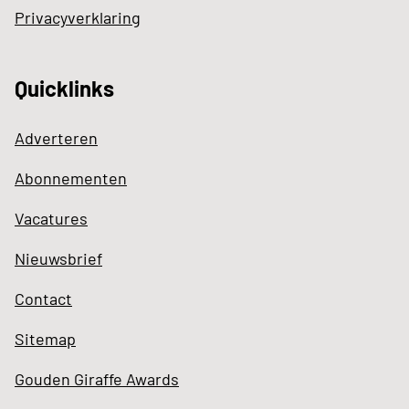
Privacyverklaring
Quicklinks
Adverteren
Abonnementen
Vacatures
Nieuwsbrief
Contact
Sitemap
Gouden Giraffe Awards