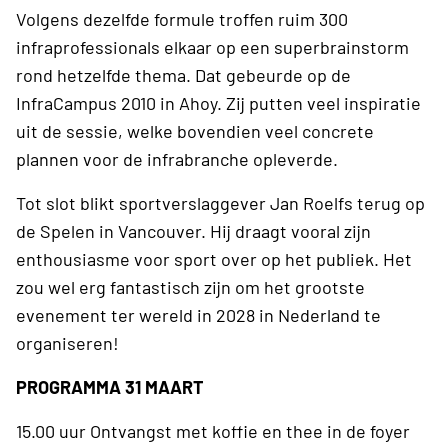
Volgens dezelfde formule troffen ruim 300
infraprofessionals elkaar op een superbrainstorm
rond hetzelfde thema. Dat gebeurde op de
InfraCampus 2010 in Ahoy. Zij putten veel inspiratie
uit de sessie, welke bovendien veel concrete
plannen voor de infrabranche opleverde.
Tot slot blikt sportverslaggever Jan Roelfs terug op
de Spelen in Vancouver. Hij draagt vooral zijn
enthousiasme voor sport over op het publiek. Het
zou wel erg fantastisch zijn om het grootste
evenement ter wereld in 2028 in Nederland te
organiseren!
PROGRAMMA 31 MAART
15.00 uur Ontvangst met koffie en thee in de foyer