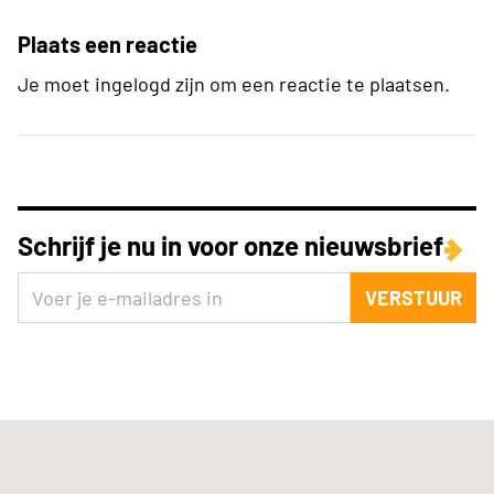
Plaats een reactie
Je moet ingelogd zijn om een reactie te plaatsen.
Schrijf je nu in voor onze nieuwsbrief
VERSTUUR