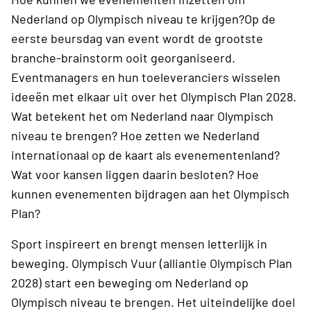
Nederland op Olympisch niveau te krijgen?Op de
eerste beursdag van event wordt de grootste
branche-brainstorm ooit georganiseerd.
Eventmanagers en hun toeleveranciers wisselen
ideeën met elkaar uit over het Olympisch Plan 2028.
Wat betekent het om Nederland naar Olympisch
niveau te brengen? Hoe zetten we Nederland
internationaal op de kaart als evenementenland?
Wat voor kansen liggen daarin besloten? Hoe
kunnen evenementen bijdragen aan het Olympisch
Plan?
Sport inspireert en brengt mensen letterlijk in
beweging. Olympisch Vuur (alliantie Olympisch Plan
2028) start een beweging om Nederland op
Olympisch niveau te brengen. Het uiteindelijke doel