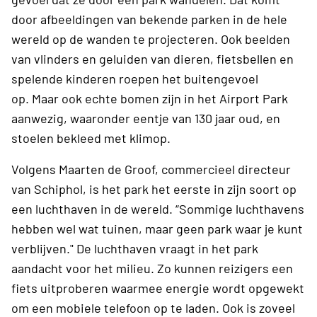
door afbeeldingen van bekende parken in de hele
wereld op de wanden te projecteren. Ook beelden
van vlinders en geluiden van dieren, fietsbellen en
spelende kinderen roepen het buitengevoel
op. Maar ook echte bomen zijn in het Airport Park
aanwezig, waaronder eentje van 130 jaar oud, en
stoelen bekleed met klimop.
Volgens Maarten de Groof, commercieel directeur
van Schiphol, is het park het eerste in zijn soort op
een luchthaven in de wereld. “Sommige luchthavens
hebben wel wat tuinen, maar geen park waar je kunt
verblijven." De luchthaven vraagt in het park
aandacht voor het milieu. Zo kunnen reizigers een
fiets uitproberen waarmee energie wordt opgewekt
om een mobiele telefoon op te laden. Ook is zoveel