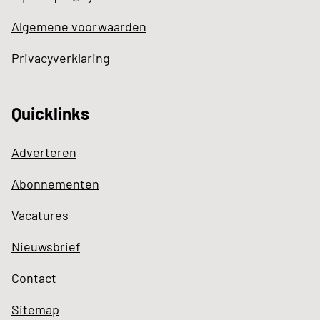
Algemene voorwaarden
Privacyverklaring
Quicklinks
Adverteren
Abonnementen
Vacatures
Nieuwsbrief
Contact
Sitemap