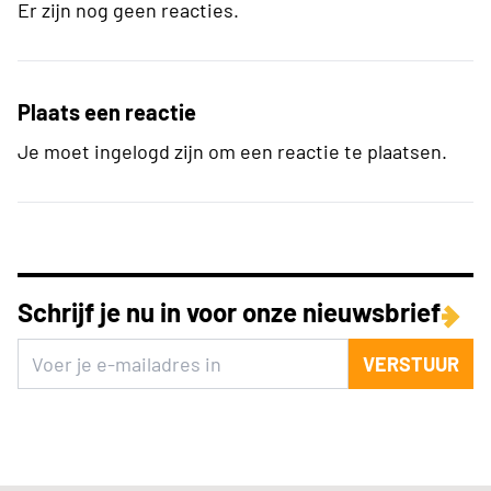
Er zijn nog geen reacties.
Plaats een reactie
Je moet ingelogd zijn om een reactie te plaatsen.
Schrijf je nu in voor onze nieuwsbrief
VERSTUUR