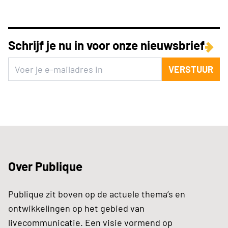
Schrijf je nu in voor onze nieuwsbrief
VERSTUUR
Over Publique
Publique zit boven op de actuele thema’s en
ontwikkelingen op het gebied van
livecommunicatie. Een visie vormend op