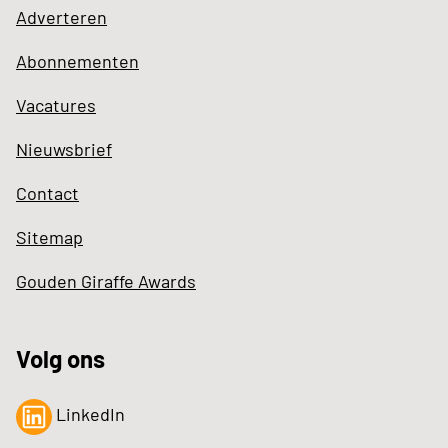
Adverteren
Abonnementen
Vacatures
Nieuwsbrief
Contact
Sitemap
Gouden Giraffe Awards
Volg ons
LinkedIn