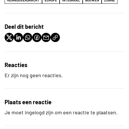
Deel dit bericht
Reacties
Er zijn nog geen reacties.
Plaats een reactie
Je moet ingelogd zijn om een reactie te plaatsen.