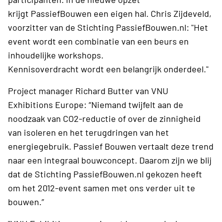
krijgt PassiefBouwen een eigen hal. Chris Zijdeveld,
voorzitter van de Stichting PassiefBouwen.nl: "Het
event wordt een combinatie van een beurs en
inhoudelijke workshops.
Kennisoverdracht wordt een belangrijk onderdeel."
Project manager Richard Butter van VNU
Exhibitions Europe: “Niemand twijfelt aan de
noodzaak van CO2-reductie of over de zinnigheid
van isoleren en het terugdringen van het
energiegebruik. Passief Bouwen vertaalt deze trend
naar een integraal bouwconcept. Daarom zijn we blij
dat de Stichting PassiefBouwen.nl gekozen heeft
om het 2012-event samen met ons verder uit te
bouwen.”