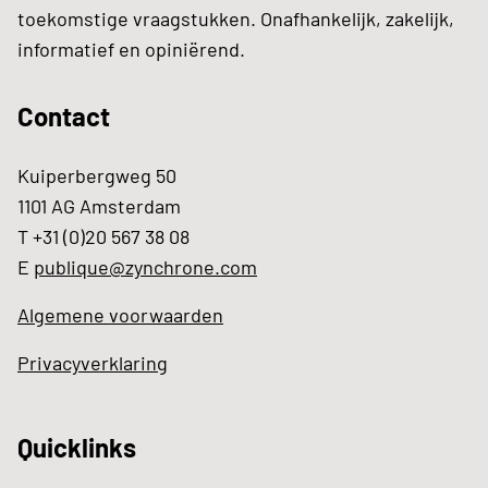
toekomstige vraagstukken. Onafhankelijk, zakelijk,
informatief en opiniërend.
Contact
Kuiperbergweg 50
1101 AG Amsterdam
T +31 (0)20 567 38 08
E
publique@zynchrone.com
Algemene voorwaarden
Privacyverklaring
Quicklinks