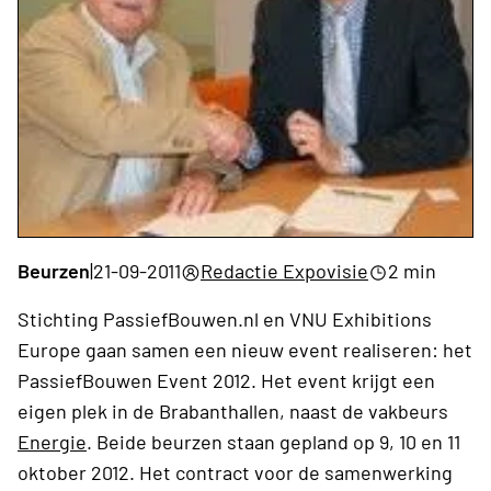
Beurzen
|
21-09-2011
Redactie Expovisie
2 min
Stichting PassiefBouwen.nl en VNU Exhibitions
Europe gaan samen een nieuw event realiseren: het
PassiefBouwen Event 2012. Het event krijgt een
eigen plek in de Brabanthallen, naast de vakbeurs
Energie
. Beide beurzen staan gepland op 9, 10 en 11
oktober 2012. Het contract voor de samenwerking