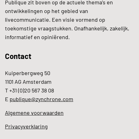
Publique zit boven op de actuele thema’s en
ontwikkelingen op het gebied van
livecommunicatie. Een visie vormend op
toekomstige vraagstukken. Onafhankelijk, zakelijk,
informatief en opiniërend.
Contact
Kuiperbergweg 50
1101 AG Amsterdam
T +31 (0)20 567 38 08
E
publique@zynchrone.com
Algemene voorwaarden
Privacyverklaring