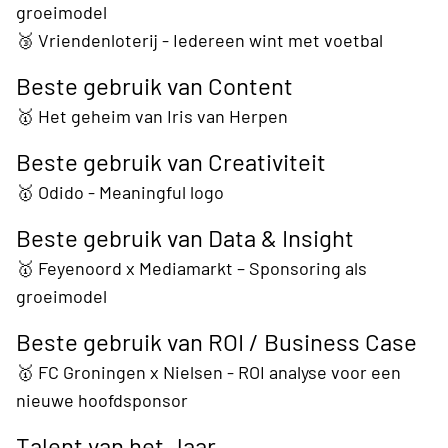
groeimodel
🥉 Vriendenloterij - Iedereen wint met voetbal
Beste gebruik van Content
🥇 Het geheim van Iris van Herpen
Beste gebruik van Creativiteit
🥇 Odido - Meaningful logo
Beste gebruik van Data & Insight
🥇 Feyenoord x Mediamarkt – Sponsoring als
groeimodel
Beste gebruik van ROI / Business Case
🥇 FC Groningen x Nielsen - ROI analyse voor een
nieuwe hoofdsponsor
Talent van het Jaar