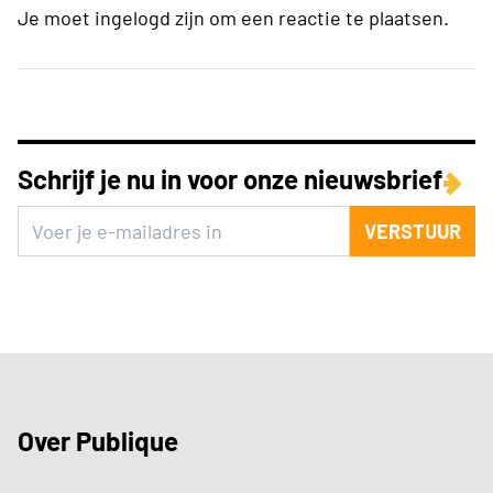
Je moet ingelogd zijn om een reactie te plaatsen.
Schrijf je nu in voor onze nieuwsbrief
VERSTUUR
Over Publique