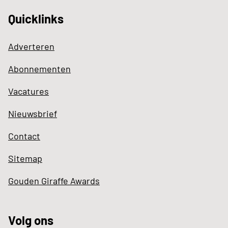
Quicklinks
Adverteren
Abonnementen
Vacatures
Nieuwsbrief
Contact
Sitemap
Gouden Giraffe Awards
Volg ons