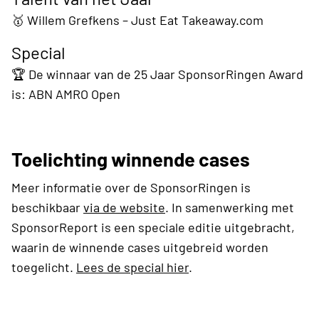
🥇 Willem Grefkens – Just Eat Takeaway.com
Special
🏆 De winnaar van de 25 Jaar SponsorRingen Award
is: ABN AMRO Open
Toelichting winnende cases
Meer informatie over de SponsorRingen is
beschikbaar
via de website
. In samenwerking met
SponsorReport is een speciale editie uitgebracht,
waarin de winnende cases uitgebreid worden
toegelicht.
Lees de special hier
.