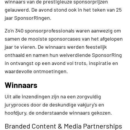
winnaars van de prestigieuze sponsorprijzen
gelauwerd. De avond stond ook in het teken van 25
jaar SponsorRingen.
Zo'n 340 sponsorprofessionals waren aanwezig om
samen de mooiste sponsorcases van het afgelopen
jaar te vieren. De winnaars werden feestelijk
onthaald en namen hun welverdiende SponsorRing
in ontvangst op een avond vol trots, inspiratie en
waardevolle ontmoetingen.
Winnaars
Uit alle inzendingen zijn na een zorgvuldig
juryproces door de deskundige vakjury's en
hoofdjury, de onderstaande winnaars gekozen.
Branded Content & Media Partnerships