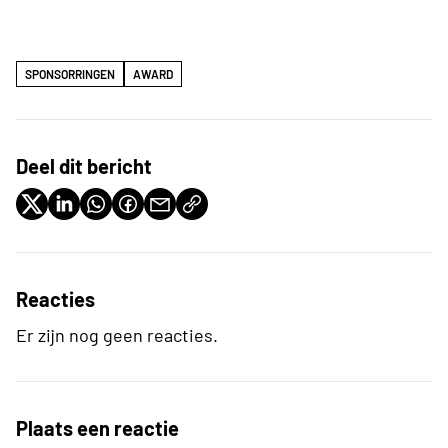
SPONSORRINGEN
AWARD
Deel dit bericht
Reacties
Er zijn nog geen reacties.
Plaats een reactie