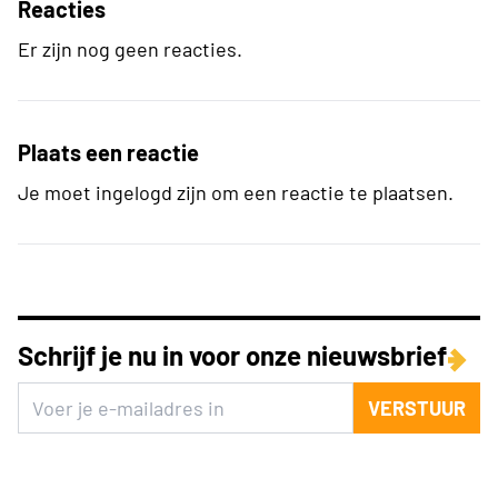
Reacties
Er zijn nog geen reacties.
Plaats een reactie
Je moet ingelogd zijn om een reactie te plaatsen.
Schrijf je nu in voor onze nieuwsbrief
VERSTUUR