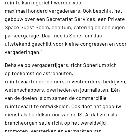
ruimte kan ingericht worden voor
maximaal honderd vergaderaars. Ook beschikt het
gebouw over een Secretariat Services, een Private
Space Guest Room, een tuin, catering en een eigen
parkeergarage. Daarmee is Spherium dus
uitstekend geschikt voor kleine congressen en voor
vergaderingen."
Behalve op vergadertijgers, richt Spherium zich
op toekomstige astronauten,
ruimtevaartondernemers, investeerders, bedrijven,
wetenschappers, overheden en journalisten. Eén
van de doelen is om samen de commerciële
ruimtevaart te ontwikkelen. Ook doet het gebouw
dienst als hoofdkantoor van de ISTA, dat zich als
brancheorganisatie richt op het wereldwijd
promoten, versterken en vermarkten van