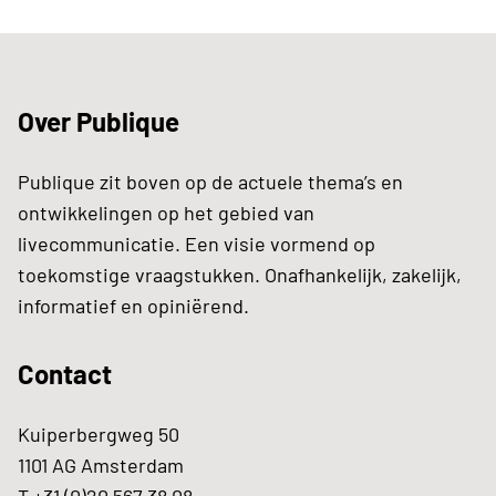
Over Publique
Publique zit boven op de actuele thema’s en
ontwikkelingen op het gebied van
livecommunicatie. Een visie vormend op
toekomstige vraagstukken. Onafhankelijk, zakelijk,
informatief en opiniërend.
Contact
Kuiperbergweg 50
1101 AG Amsterdam