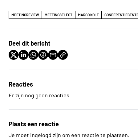
MEETINGREVIEW
MEETINGSELECT
MARCO KOLE
CONFERENTIECENT
Deel dit bericht
Reacties
Er zijn nog geen reacties.
Plaats een reactie
Je moet ingelogd zijn om een reactie te plaatsen.