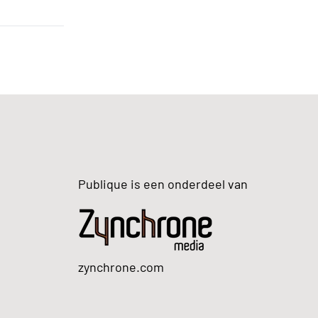
Publique is een onderdeel van
zynchrone.com