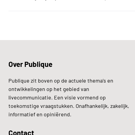
Over Publique
Publique zit boven op de actuele thema’s en
ontwikkelingen op het gebied van
livecommunicatie. Een visie vormend op
toekomstige vraagstukken. Onafhankelijk, zakelijk,
informatief en opiniërend.
Contact