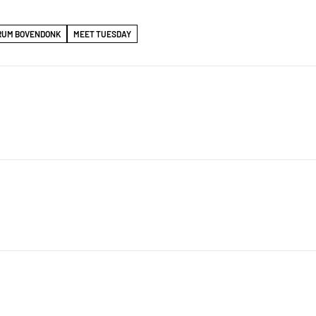
RUM BOVENDONK
MEET TUESDAY