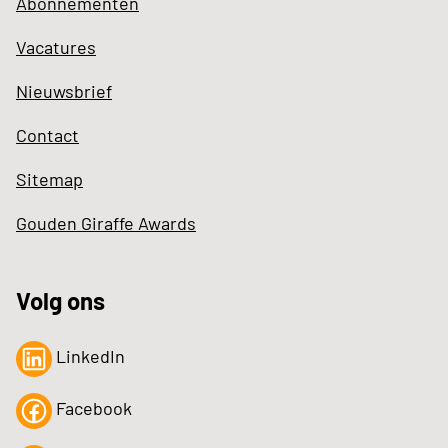
Abonnementen
Vacatures
Nieuwsbrief
Contact
Sitemap
Gouden Giraffe Awards
Volg ons
LinkedIn
Facebook