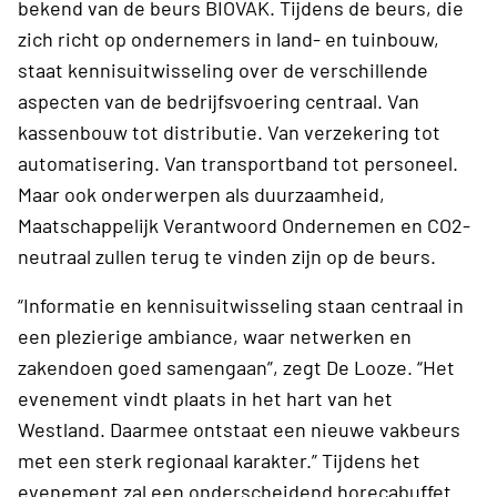
bekend van de beurs BIOVAK. Tijdens de beurs, die
zich richt op ondernemers in land- en tuinbouw,
staat kennisuitwisseling over de verschillende
aspecten van de bedrijfsvoering centraal. Van
kassenbouw tot distributie. Van verzekering tot
automatisering. Van transportband tot personeel.
Maar ook onderwerpen als duurzaamheid,
Maatschappelijk Verantwoord Ondernemen en CO2-
neutraal zullen terug te vinden zijn op de beurs.
“Informatie en kennisuitwisseling staan centraal in
een plezierige ambiance, waar netwerken en
zakendoen goed samengaan”, zegt De Looze. “Het
evenement vindt plaats in het hart van het
Westland. Daarmee ontstaat een nieuwe vakbeurs
met een sterk regionaal karakter.” Tijdens het
evenement zal een onderscheidend horecabuffet