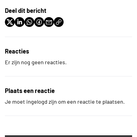
Deel dit bericht
Reacties
Er zijn nog geen reacties.
Plaats een reactie
Je moet ingelogd zijn om een reactie te plaatsen.