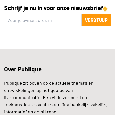
Schrijf je nu in voor onze nieuwsbrief
VERSTUUR
Over Publique
Publique zit boven op de actuele thema’s en
ontwikkelingen op het gebied van
livecommunicatie. Een visie vormend op
toekomstige vraagstukken. Onafhankelijk, zakelijk,
informatief en opiniërend.