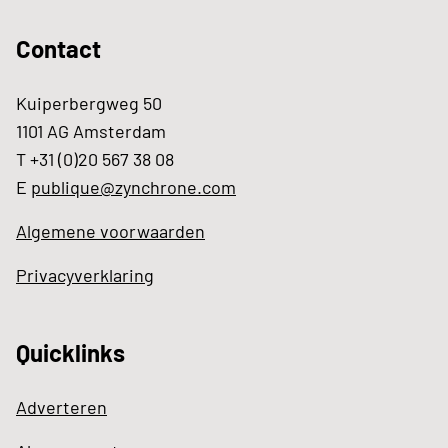
Contact
Kuiperbergweg 50
1101 AG Amsterdam
T +31 (0)20 567 38 08
E
publique@zynchrone.com
Algemene voorwaarden
Privacyverklaring
Quicklinks
Adverteren