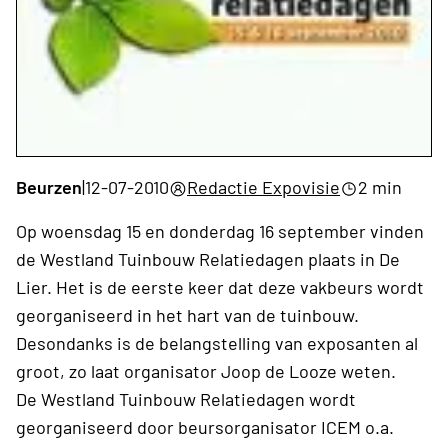
Beurzen
|
12-07-2010
Redactie Expovisie
2 min
Op woensdag 15 en donderdag 16 september vinden
de Westland Tuinbouw Relatiedagen plaats in De
Lier. Het is de eerste keer dat deze vakbeurs wordt
georganiseerd in het hart van de tuinbouw.
Desondanks is de belangstelling van exposanten al
groot, zo laat organisator Joop de Looze weten.
De Westland Tuinbouw Relatiedagen wordt
georganiseerd door beursorganisator ICEM o.a.