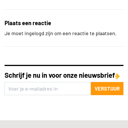
Plaats een reactie
Je moet ingelogd zijn om een reactie te plaatsen.
Schrijf je nu in voor onze nieuwsbrief
VERSTUUR