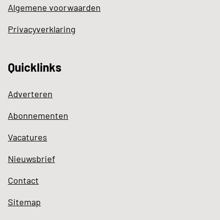
Algemene voorwaarden
Privacyverklaring
Quicklinks
Adverteren
Abonnementen
Vacatures
Nieuwsbrief
Contact
Sitemap