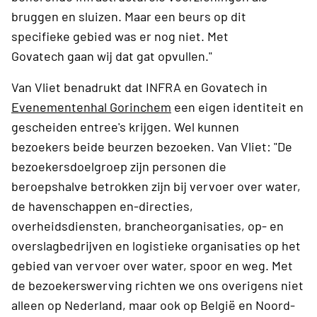
bruggen en sluizen. Maar een beurs op dit
specifieke gebied was er nog niet. Met
Govatech gaan wij dat gat opvullen."
Van Vliet benadrukt dat INFRA en Govatech in
Evenementenhal Gorinchem
een eigen identiteit en
gescheiden entree's krijgen. Wel kunnen
bezoekers beide beurzen bezoeken. Van Vliet: "De
bezoekersdoelgroep zijn personen die
beroepshalve betrokken zijn bij vervoer over water,
de havenschappen en-directies,
overheidsdiensten, brancheorganisaties, op- en
overslagbedrijven en logistieke organisaties op het
gebied van vervoer over water, spoor en weg. Met
de bezoekerswerving richten we ons overigens niet
alleen op Nederland, maar ook op België en Noord-