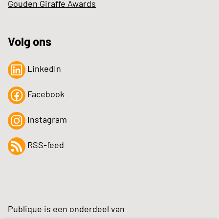
Gouden Giraffe Awards
Volg ons
LinkedIn
Facebook
Instagram
RSS-feed
Publique is een onderdeel van