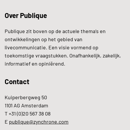
Over Publique
Publique zit boven op de actuele thema’s en
ontwikkelingen op het gebied van
livecommunicatie. Een visie vormend op
toekomstige vraagstukken. Onafhankelijk, zakelijk,
informatief en opiniërend.
Contact
Kuiperbergweg 50
1101 AG Amsterdam
T +31 (0)20 567 38 08
E
publique@zynchrone.com