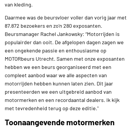
van kleding.
Daarmee was de beursvloer voller dan vorig jaar met
87.872 bezoekers en zo'n 280 exposanten.
Beursmanager Rachel Jankowsky: “Motorrijden is
populairder dan ooit. De afgelopen dagen zagen we
een ongekende passie en enthousiasme op
MOTORbeurs Utrecht. Samen met onze exposanten
hebben we een beurs georganiseerd met een
compleet aanbod waar we alle aspecten van
motorrijden hebben kunnen laten zien. Dit jaar
presenteerden we een uitgebreid aanbod van
motormerken en een recordaantal dealers. Ik kijk
met tevredenheid terug op deze editie."
Toonaangevende motormerken