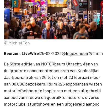
© Michiel Ton
Beurzen, LiveWire
|
25-02-2025
Ingezonden
2 min
De 39ste editie van MOTORbeurs Utrecht, één van
de grootste consumentenbeurzen van Koninklijke
Jaarbeurs, trok van 20 tot en met 23 februari meer
dan 90.000 bezoekers. Ruim 325 exposanten wisten
motorliefhebbers te inspireren met een uitgebreid
aanbod van nieuwe en gebruikte motoren, diverse
motorclubs, stuntshows en een uitgebreid aanbod