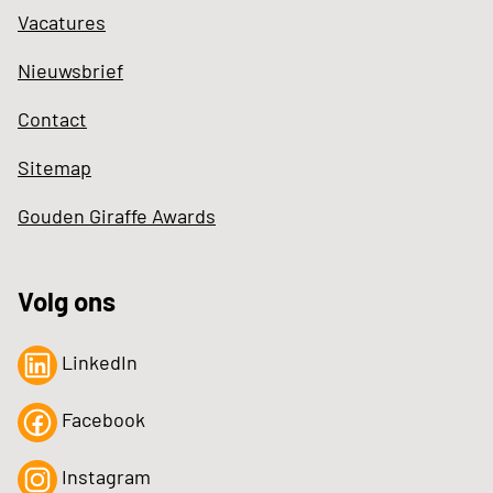
Vacatures
Nieuwsbrief
Contact
Sitemap
Gouden Giraffe Awards
Volg ons
LinkedIn
Facebook
Instagram