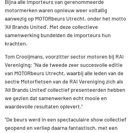
Bijna alle importeurs van gerenommeerde
motormerken waren opnieuw weer voltallig
aanwezig op MOTORbeurs Utrecht, onder het motto
‘All Brands United’. Met deze collectieve
samenwerking bundelden de importeurs hun
krachten.
Tom Crooijmans, voorzitter sector motoren bij RAI
Vereniging: "Na de tweede zeer succesvolle editie
van MOTORbeurs Utrecht, waarbij alle leden van de
sectie Motorfietsen van de RAI Vereniging zich als
'All Brands United' collectief presenteerden hebben
we gezien dat samenwerken echt mooie en
waardevolle resultaten oplevert."
"De beurs werd in een spectaculaire show collectief
geopend en verliep daarna fantastisch, met een