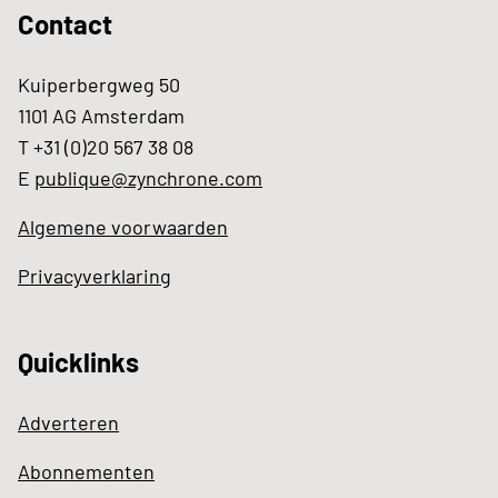
Contact
Kuiperbergweg 50
1101 AG Amsterdam
T +31 (0)20 567 38 08
E
publique@zynchrone.com
Algemene voorwaarden
Privacyverklaring
Quicklinks
Adverteren
Abonnementen