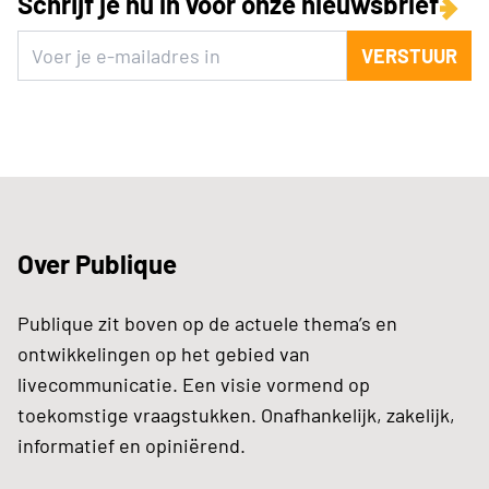
Schrijf je nu in voor onze nieuwsbrief
VERSTUUR
Over Publique
Publique zit boven op de actuele thema’s en
ontwikkelingen op het gebied van
livecommunicatie. Een visie vormend op
toekomstige vraagstukken. Onafhankelijk, zakelijk,
informatief en opiniërend.