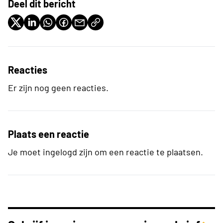
Deel dit bericht
Reacties
Er zijn nog geen reacties.
Plaats een reactie
Je moet ingelogd zijn om een reactie te plaatsen.