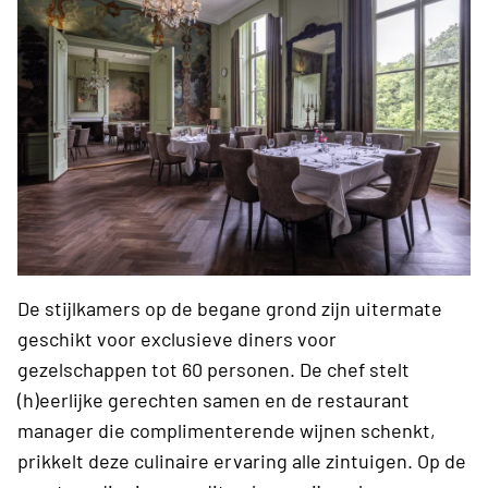
De stijlkamers op de begane grond zijn uitermate
geschikt voor exclusieve diners voor
gezelschappen tot 60 personen. De chef stelt
(h)eerlijke gerechten samen en de restaurant
manager die complimenterende wijnen schenkt,
prikkelt deze culinaire ervaring alle zintuigen. Op de