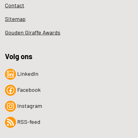
Contact
Sitemap
Gouden Giraffe Awards
Volg ons
LinkedIn
Facebook
Instagram
RSS-feed