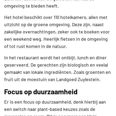
omgeving te bieden heeft.
Het hotel beschikt over 110 hotelkamers, allen met
uitzicht op de groene omgeving. Deze zijn, naast
zakelijke overnachtingen, zeker ook te boeken voor
een weekend weg. Heerlijk fietsen in de omgeving
of tot rust komen in de natuur.
In het restaurant wordt het ontbijt, lunch en diner
geserveerd. De gerechten zijn biologisch en veelal
gemaakt van lokale ingrediënten. Zoals groenten en
fruit uit de moestuin van Landgoed Zuylestein.
Focus op duurzaamheid
Er is een focus op duurzaamheid, denk hierbij aan
een switch naar plant-based keuzes zoals de