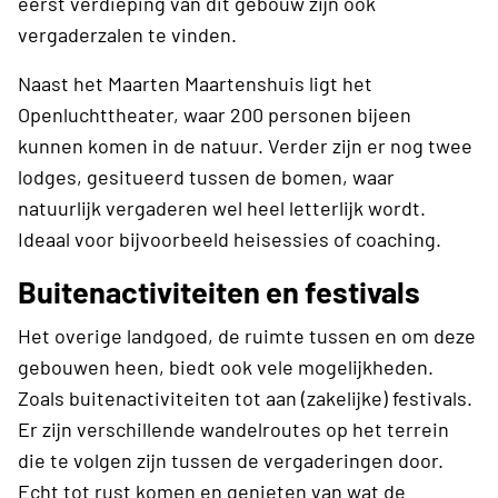
eerst verdieping van dit gebouw zijn ook
vergaderzalen te vinden.
Naast het Maarten Maartenshuis ligt het
Openluchttheater, waar 200 personen bijeen
kunnen komen in de natuur. Verder zijn er nog twee
lodges, gesitueerd tussen de bomen, waar
natuurlijk vergaderen wel heel letterlijk wordt.
Ideaal voor bijvoorbeeld heisessies of coaching.
Buitenactiviteiten en festivals
Het overige landgoed, de ruimte tussen en om deze
gebouwen heen, biedt ook vele mogelijkheden.
Zoals buitenactiviteiten tot aan (zakelijke) festivals.
Er zijn verschillende wandelroutes op het terrein
die te volgen zijn tussen de vergaderingen door.
Echt tot rust komen en genieten van wat de