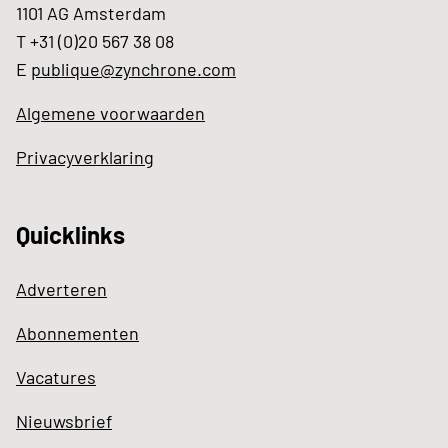
1101 AG Amsterdam
T +31 (0)20 567 38 08
E
publique@zynchrone.com
Algemene voorwaarden
Privacyverklaring
Quicklinks
Adverteren
Abonnementen
Vacatures
Nieuwsbrief