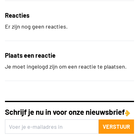
Reacties
Er zijn nog geen reacties.
Plaats een reactie
Je moet ingelogd zijn om een reactie te plaatsen.
Schrijf je nu in voor onze nieuwsbrief
VERSTUUR