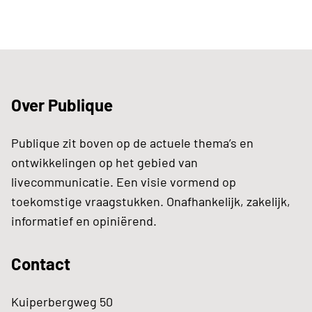
Over Publique
Publique zit boven op de actuele thema’s en
ontwikkelingen op het gebied van
livecommunicatie. Een visie vormend op
toekomstige vraagstukken. Onafhankelijk, zakelijk,
informatief en opiniërend.
Contact
Kuiperbergweg 50