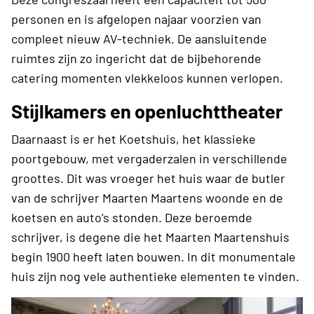
personen en is afgelopen najaar voorzien van
compleet nieuw AV-techniek. De aansluitende
ruimtes zijn zo ingericht dat de bijbehorende
catering momenten vlekkeloos kunnen verlopen.
Stijlkamers en openluchttheater
Daarnaast is er het Koetshuis, het klassieke
poortgebouw, met vergaderzalen in verschillende
groottes. Dit was vroeger het huis waar de butler
van de schrijver Maarten Maartens woonde en de
koetsen en auto’s stonden. Deze beroemde
schrijver, is degene die het Maarten Maartenshuis
begin 1900 heeft laten bouwen. In dit monumentale
huis zijn nog vele authentieke elementen te vinden.