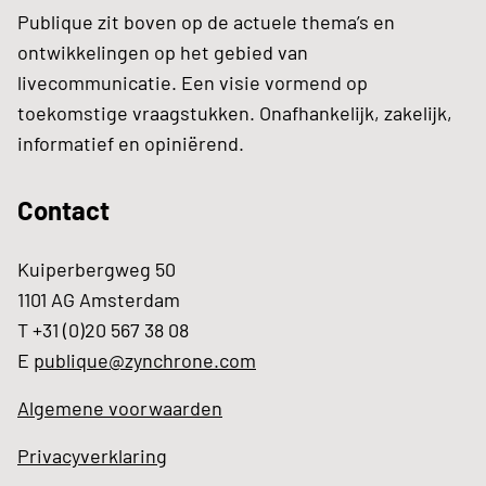
Publique zit boven op de actuele thema’s en
ontwikkelingen op het gebied van
livecommunicatie. Een visie vormend op
toekomstige vraagstukken. Onafhankelijk, zakelijk,
informatief en opiniërend.
Contact
Kuiperbergweg 50
1101 AG Amsterdam
T +31 (0)20 567 38 08
E
publique@zynchrone.com
Algemene voorwaarden
Privacyverklaring