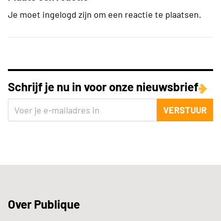
Je moet ingelogd zijn om een reactie te plaatsen.
Schrijf je nu in voor onze nieuwsbrief
VERSTUUR
Over Publique