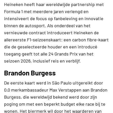
Heineken heeft haar wereldwijde partnership met
Formula 1 met meerdere jaren verlengd en
intensiveert de focus op fanbeleving en innovatie
binnen de autosport. Als onderdeel van het
vernieuwde contract introduceert Heineken de
allereerste F1-seizoenskaart: een carbon fibre-kaart
die de geselecteerde houder en een introducé
toegang geeft tot alle 24 Grands Prix van het
seizoen 2026, inclusief reis en verblijf.
Brandon Burgess
De eerste kaart werd in São Paulo uitgereikt door
0.0 merkambassadeur Max Verstappen aan Brandon
Burgess, die wereldwijd bekend werd door zijn
poging om met een beperkt budget elke race bij te
wonen. Het biermerk wil door het waarderen van