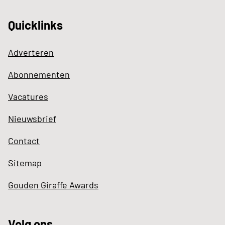
Quicklinks
Adverteren
Abonnementen
Vacatures
Nieuwsbrief
Contact
Sitemap
Gouden Giraffe Awards
Volg ons