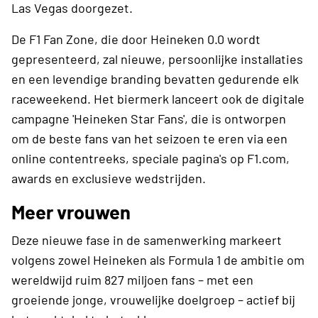
Las Vegas doorgezet.
De F1 Fan Zone, die door Heineken 0.0 wordt
gepresenteerd, zal nieuwe, persoonlijke installaties
en een levendige branding bevatten gedurende elk
raceweekend. Het biermerk lanceert ook de digitale
campagne 'Heineken Star Fans', die is ontworpen
om de beste fans van het seizoen te eren via een
online contentreeks, speciale pagina's op F1.com,
awards en exclusieve wedstrijden.
Meer vrouwen
​Deze nieuwe fase in de samenwerking markeert
volgens zowel Heineken als Formula 1 de ambitie om
wereldwijd ruim 827 miljoen fans – met een
groeiende jonge, vrouwelijke doelgroep – actief bij