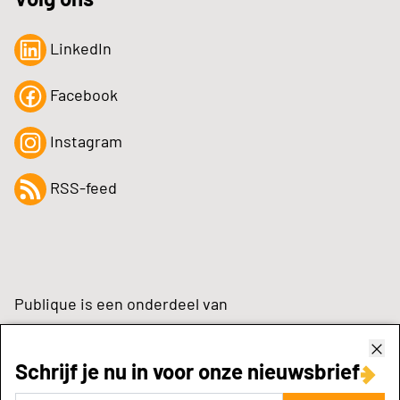
LinkedIn
Facebook
Instagram
RSS-feed
Publique is een onderdeel van
Schrijf je nu in voor onze nieuwsbrief