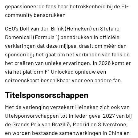
gepassioneerde fans haar betrokkenheid bij de F1-
community benadrukken
CEO's Dolf van den Brink (Heineken) en Stefano
Domenicali (Formula 1) benadrukken in officiële
verklaringen dat deze mijlpaal draait om méér dan
sponsoring; het gaat om het verbinden van fans en
het creëren van unieke ervaringen. In 2026 komt er
via het platform F1 Unlocked opnieuw een
seizoenskaart beschikbaar voor een andere fan.
Titelsponsorschappen
​Met de verlenging verzekert Heineken zich ook van
titelsponsorschappen tot in ieder geval 2027 van bij
de Grands Prix van Brazilië, Madrid en Silverstone,
en worden bestaande samenwerkingen in China en